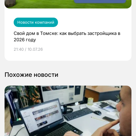
Новости компаний
Свой дом в Томске: как выбрать застройщика в
2026 году
21:40 / 10.07.26
Похожие новости