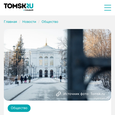
Главная
Новости
Общество
Источник фото: Tomsk.ru
Общество