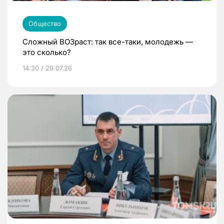
Общество
Сложный ВОЗраст: так все-таки, молодежь —
это сколько?
14:30 / 29.07.26