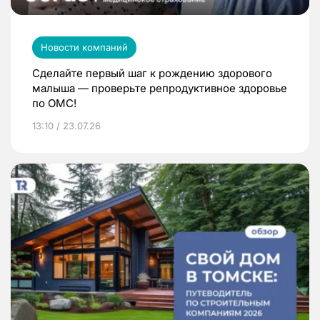
Новости компаний
Сделайте первый шаг к рождению здорового
малыша — проверьте репродуктивное здоровье
по ОМС!
13:10 / 23.07.26