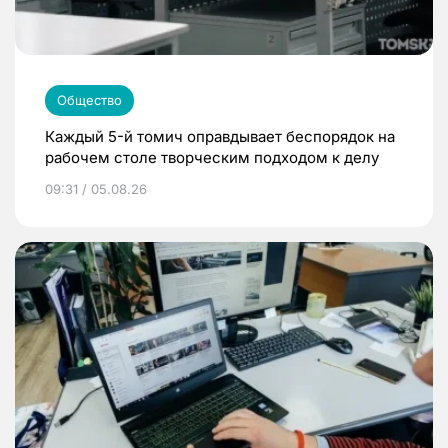
Общество
Каждый 5-й томич оправдывает беспорядок на
рабочем столе творческим подходом к делу
09:31 / 05.08.26