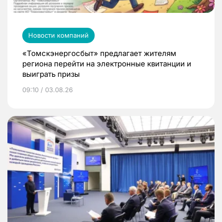
Новости компаний
«Томскэнергосбыт» предлагает жителям
региона перейти на электронные квитанции и
выиграть призы
09:10 / 03.08.26