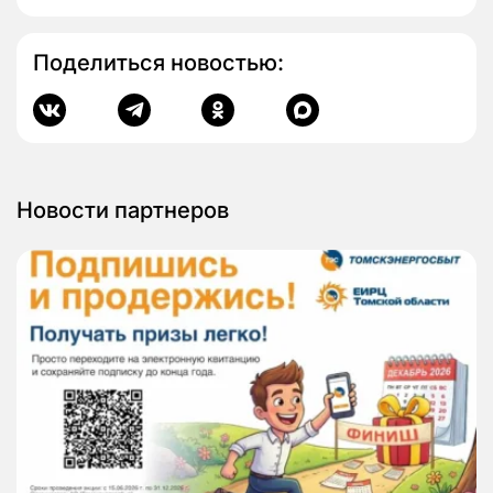
Поделиться новостью:
Новости партнеров