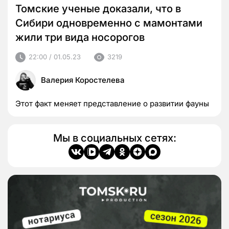
Томские ученые доказали, что в
Сибири одновременно с мамонтами
жили три вида носорогов
22:00 / 01.05.23
3219
Валерия Коростелева
Этот факт меняет представление о развитии фауны
Мы в социальных сетях: