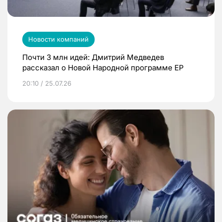
Новости компаний
Почти 3 млн идей: Дмитрий Медведев
рассказал о Новой Народной программе ЕР
20:10 / 25.07.26