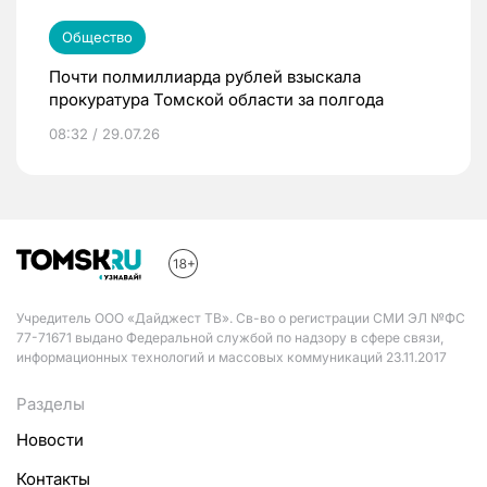
Общество
Почти полмиллиарда рублей взыскала
прокуратура Томской области за полгода
08:32 / 29.07.26
Учредитель ООО «Дайджест ТВ». Св-во о регистрации СМИ ЭЛ №ФС
77-71671 выдано Федеральной службой по надзору в сфере связи,
информационных технологий и массовых коммуникаций 23.11.2017
Разделы
Новости
Контакты