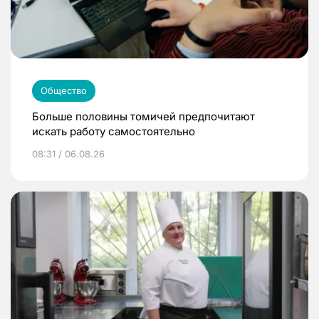
Общество
Больше половины томичей предпочитают
искать работу самостоятельно
08:31 / 06.08.26