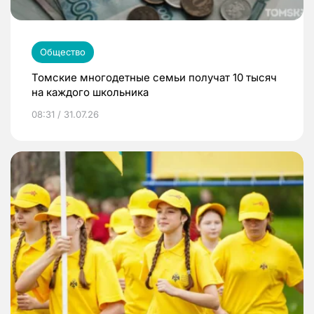
Общество
Томские многодетные семьи получат 10 тысяч
на каждого школьника
08:31 / 31.07.26