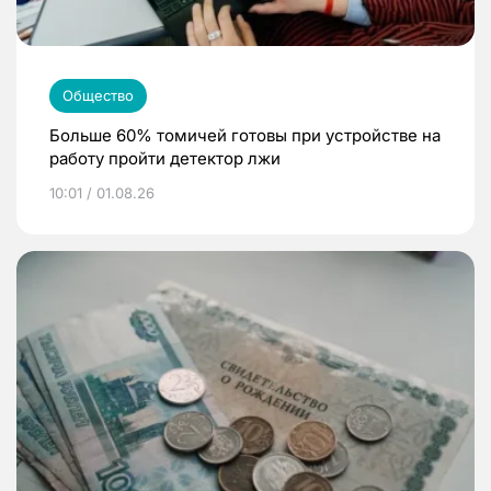
Общество
Больше 60% томичей готовы при устройстве на
работу пройти детектор лжи
10:01 / 01.08.26