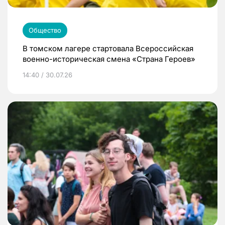
Общество
В томском лагере стартовала Всероссийская
военно-историческая смена «Страна Героев»
14:40 / 30.07.26