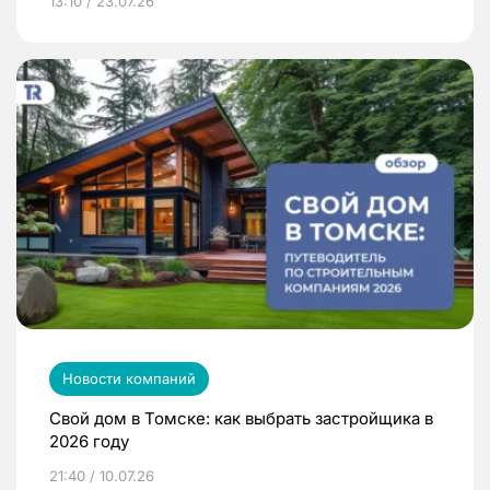
13:10 / 23.07.26
Новости компаний
Свой дом в Томске: как выбрать застройщика в
2026 году
21:40 / 10.07.26