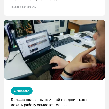
10:00 / 08.08.26
Общество
Больше половины томичей предпочитают
искать работу самостоятельно