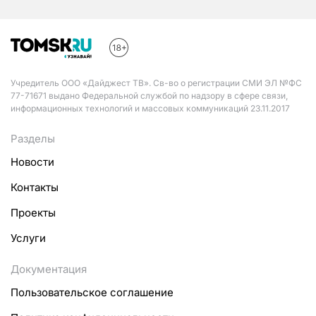
Учредитель ООО «Дайджест ТВ». Св-во о регистрации СМИ ЭЛ №ФС
77-71671 выдано Федеральной службой по надзору в сфере связи,
информационных технологий и массовых коммуникаций 23.11.2017
Разделы
Новости
Контакты
Проекты
Услуги
Документация
Пользовательское соглашение