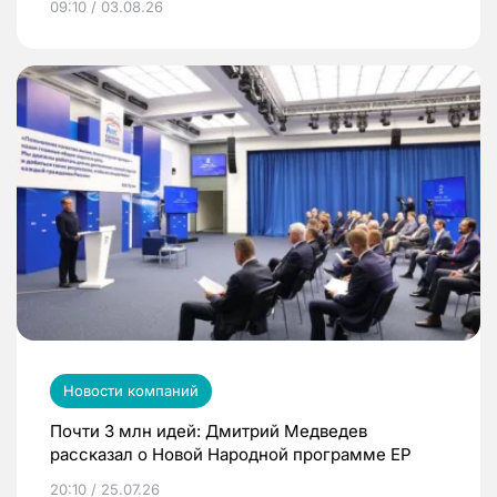
09:10 / 03.08.26
Новости компаний
Почти 3 млн идей: Дмитрий Медведев
рассказал о Новой Народной программе ЕР
20:10 / 25.07.26