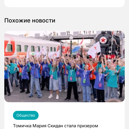
Похожие новости
Общество
Томичка Мария Скидан стала призером