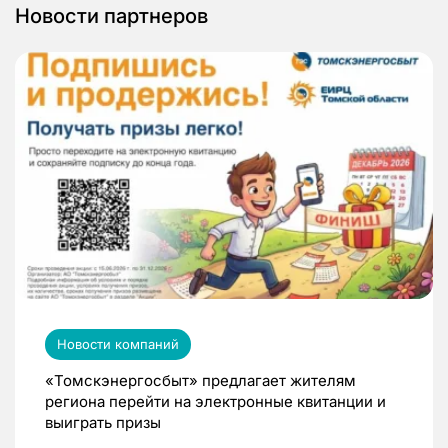
Новости партнеров
Новости компаний
«Томскэнергосбыт» предлагает жителям
региона перейти на электронные квитанции и
выиграть призы