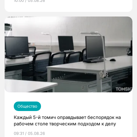
10:00 / 05.08.26
Общество
Каждый 5-й томич оправдывает беспорядок на
рабочем столе творческим подходом к делу
09:31 / 05.08.26