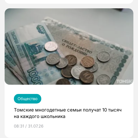
Общество
Томские многодетные семьи получат 10 тысяч
на каждого школьника
08:31 / 31.07.26