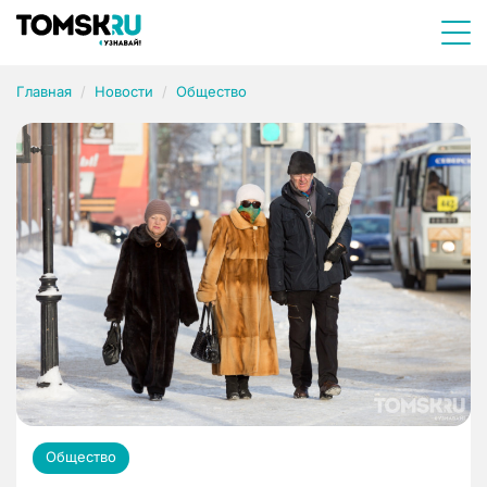
Главная
Новости
Общество
Общество