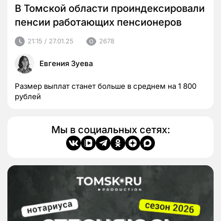
В Томской области проиндексировали
пенсии работающих пенсионеров
21:15 / 27.01.25
2678
Евгения Зуева
Размер выплат станет больше в среднем на 1 800
рублей
Мы в социальных сетях: