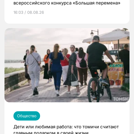
всероссийского конкурса «Большая перемена»
16:03 / 08.08.26
Общество
Дети или любимая работа: что томичи считают
главным подарком в своей жизни