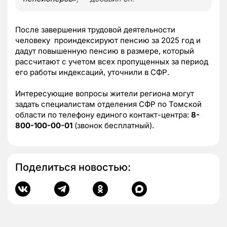
После завершения трудовой деятельности
человеку проиндексируют пенсию за 2025 год и
дадут повышенную пенсию в размере, который
рассчитают с учетом всех пропущенных за период
его работы индексаций, уточнили в СФР.
Интересующие вопросы жители региона могут
задать специалистам отделения СФР по Томской
области по телефону единого контакт-центра:
8-
800-100-00-01
(звонок бесплатный).
Поделиться новостью: