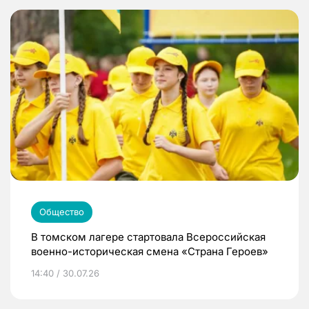
Общество
В томском лагере стартовала Всероссийская
военно-историческая смена «Страна Героев»
14:40 / 30.07.26