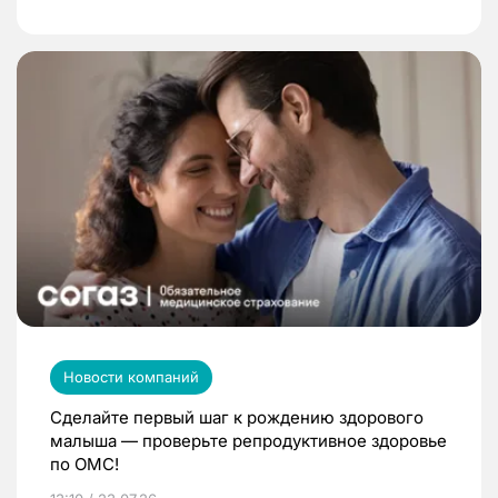
Новости компаний
Сделайте первый шаг к рождению здорового
малыша — проверьте репродуктивное здоровье
по ОМС!