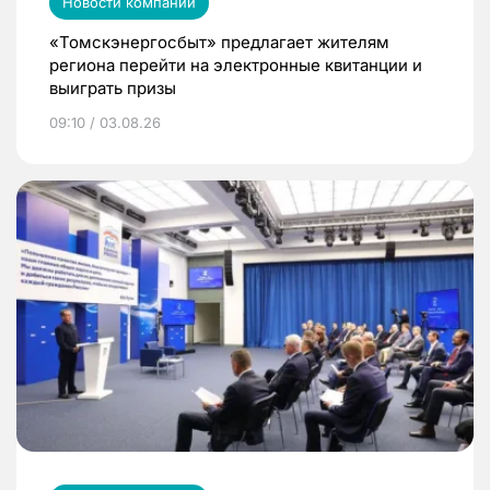
Новости компаний
«Томскэнергосбыт» предлагает жителям
региона перейти на электронные квитанции и
выиграть призы
09:10 / 03.08.26