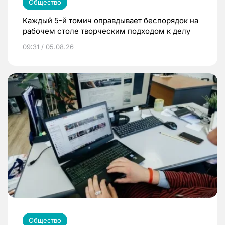
Общество
Каждый 5-й томич оправдывает беспорядок на
рабочем столе творческим подходом к делу
09:31 / 05.08.26
Общество