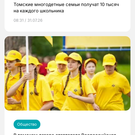
Томские многодетные семьи получат 10 тысяч
на каждого школьника
08:31 / 31.07.26
Общество