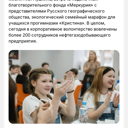
благотворительного фонда «Меркурия» с
представителями Русского географического
общества, экологический семейный марафон для
учащихся прогимназии «Кристина». В целом,
сегодня в корпоративное волонтерство вовлечены
более 200 сотрудников нефтегазодобывающего
предприятия.