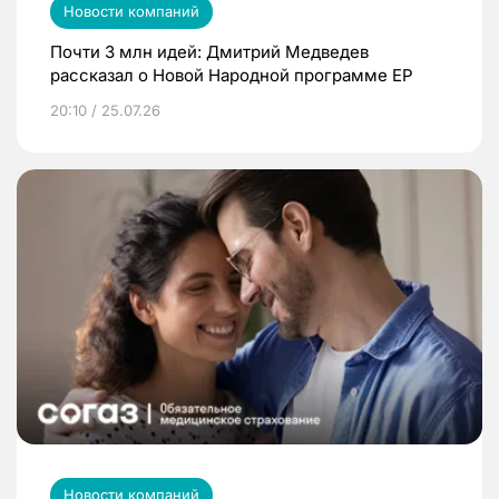
Новости компаний
Почти 3 млн идей: Дмитрий Медведев
рассказал о Новой Народной программе ЕР
20:10 / 25.07.26
Новости компаний