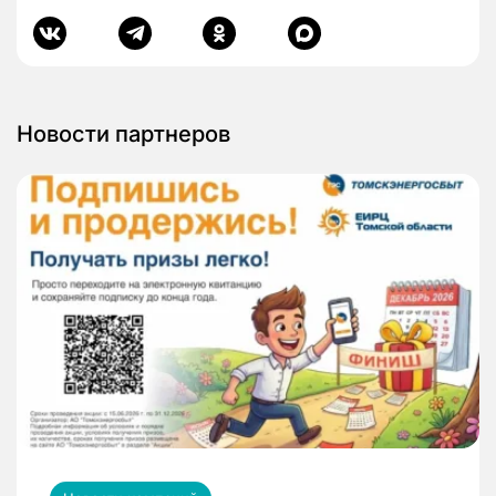
Новости партнеров