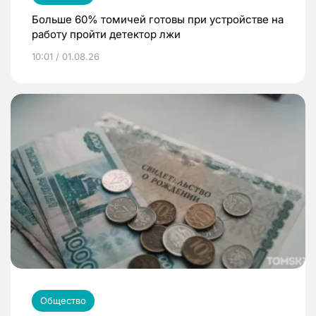
Больше 60% томичей готовы при устройстве на
работу пройти детектор лжи
10:01 / 01.08.26
Общество