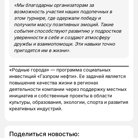
«
Мы благодарны организаторам за
возможность участия наших подопечных в
этом турнире, где одержали победу и
получили массу позитивных эмоций. Такие
события способствуют развитию у подростков
уверенности в себе и создают атмосферу
дружбы и взаимопомощи. Эти навыки точно
пригодятся им в жизни
».
«Родные города» — программа социальных
инвестиций «Газпром нефти». Ее задачей является
повышение качества жизни в регионах
деятельности компании через поддержку местных
инициатив и собственные проекты в области
культуры, образования, экологии, спорта и развития
креативных индустрий.
Поделиться новостью: