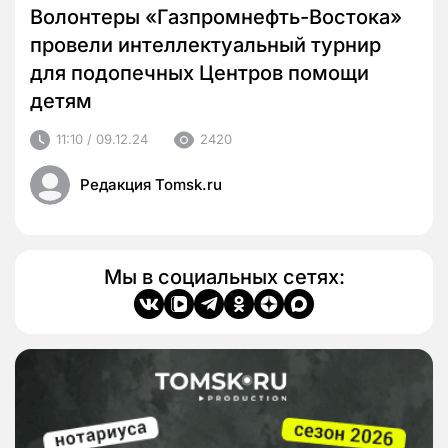
Волонтеры «Газпромнефть-Востока»
провели интеллектуальный турнир
для подопечных Центров помощи
детям
11:10 / 09.12.24
2420
Редакция Tomsk.ru
Мы в социальных сетях: