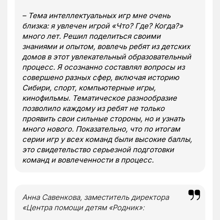
– Тема интеллектуальных игр мне очень
близка: я увлечен игрой «Что? Где? Когда?»
много лет. Решил поделиться своими
знаниями и опытом, вовлечь ребят из детских
домов в этот увлекательный образовательный
процесс. Я осознанно составлял вопросы из
совершено разных сфер, включая историю
Сибири, спорт, компьютерные игры,
кинофильмы. Тематическое разнообразие
позволило каждому из ребят не только
проявить свои сильные стороны, но и узнать
много нового. Показательно, что по итогам
серии игр у всех команд были высокие баллы,
это свидетельство серьезной подготовки
команд и вовлеченности в процесс.
Анна Савенкова, заместитель директора
«Центра помощи детям «Родник»: