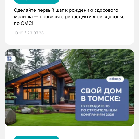
Сделайте первый шаг к рождению здорового
малыша — проверьте репродуктивное здоровье
по ОМС!
13:10 / 23.07.26