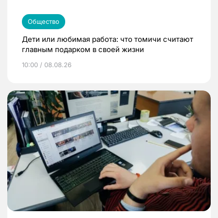
Общество
Дети или любимая работа: что томичи считают
главным подарком в своей жизни
10:00 / 08.08.26