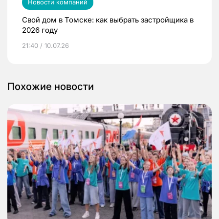
Новости компаний
Свой дом в Томске: как выбрать застройщика в
2026 году
21:40 / 10.07.26
Похожие новости