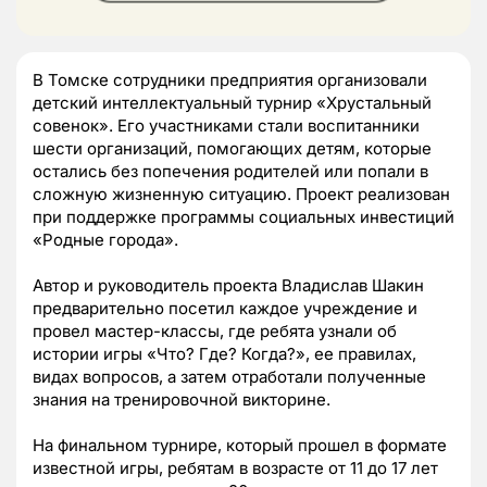
В Томске сотрудники предприятия организовали
детский интеллектуальный турнир «Хрустальный
совенок». Его участниками стали воспитанники
шести организаций, помогающих детям, которые
остались без попечения родителей или попали в
сложную жизненную ситуацию. Проект реализован
при поддержке программы социальных инвестиций
«Родные города».
Автор и руководитель проекта Владислав Шакин
предварительно посетил каждое учреждение и
провел мастер-классы, где ребята узнали об
истории игры «Что? Где? Когда?», ее правилах,
видах вопросов, а затем отработали полученные
знания на тренировочной викторине.
На финальном турнире, который прошел в формате
известной игры, ребятам в возрасте от 11 до 17 лет