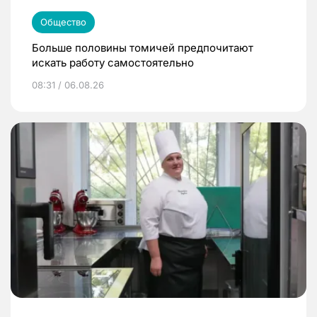
Общество
Больше половины томичей предпочитают
искать работу самостоятельно
08:31 / 06.08.26