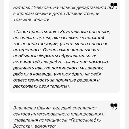
Наталья Извекова, начальник департамента по
вопросам семьи и детей Администрации
Томской области:
«
Такие проекты, как «Хрустальный совенок»,
позволяют детям, оказавшимся в сложной
жизненной ситуации, узнать много нового и
интересного. Очень важно использовать
необычные форматы образовательных
активностей для ребят, так как они помогают
развивать навыки логического мышления,
работы в команде, учиться брать на себя
ответственность за принятые решения и
раскрывать свои таланты
».
Владислав Шакин, ведущий специалист
сектора интегрированного планирования и
управления потенциалом «Газпромнефть-
Востока», волонтер: