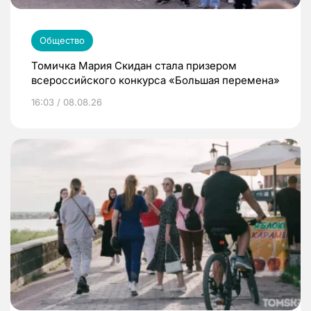
Общество
Томичка Мария Скидан стала призером
всероссийского конкурса «Большая перемена»
16:03 / 08.08.26