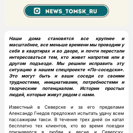
Наши дома становятся все крупнее и
масштабнее, все меньше времени мы проводим у
себя в квартирах и во дворе, и почти перестали
интересоваться тем, кто живет напротив или в
другом подъезде. Мы решили исправить эту
ситуацию в нашем спецпроекте «По-соседски».
Это могут быть и ваши соседи со своими
трудностями, инициативами, потребностями и
творческим потенциалом. Истории простых
людей, которые живут рядом с нами.
Известный в Северске и за его пределами
Александр Гнедов предложил испытать удачу всем
пассажирам такси. В течение трех дней он катал
бесплатно тех клиентов, кто во время поездки
признавался в любви к весне и Северску.