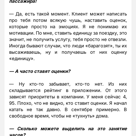
пассажира!
— Да, есть такой момент. Клиент может написать
про тебя потом всякую чушь, наставить оценок,
которые просто на эмоциях. Я не понимаю их
мотивации. По мне, ставить единицу за поездку, это
значит, не получить услугу, тебя просто не отвезли.
Иногда бывают случаи, что люди «барагозят», ты их
высаживаешь, ну и получаешь от них оценку
«единицу».
— А часто ставят оценки?
— Ну кто-то забывает, кто-то нет. Из них
складывается рейтинг в приложении. От этого
зависят приоритеты в компании. У меня сейчас 4,
95. Плохо, что не видно, кто ставит оценки. Я начал
катать не так давно. В сентябре примерно. В
свободное время, чтобы не «тухнуть» дома.
— Сколько можете выделить на это занятие
часов?