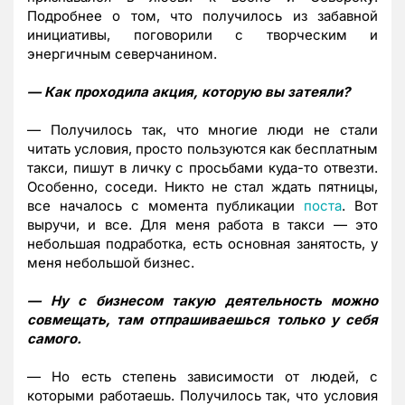
Подробнее о том, что получилось из забавной
инициативы, поговорили с творческим и
энергичным северчанином.
— Как проходила акция, которую вы затеяли?
— Получилось так, что многие люди не стали
читать условия, просто пользуются как бесплатным
такси, пишут в личку с просьбами куда-то отвезти.
Особенно, соседи. Никто не стал ждать пятницы,
все началось с момента публикации
поста
. Вот
выручи, и все. Для меня работа в такси — это
небольшая подработка, есть основная занятость, у
меня небольшой бизнес.
— Ну с бизнесом такую деятельность можно
совмещать, там отпрашиваешься только у себя
самого.
— Но есть степень зависимости от людей, с
которыми работаешь. Получилось так, что условия