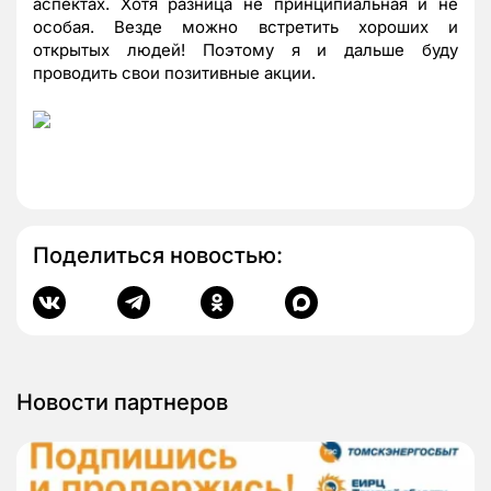
аспектах. Хотя разница не принципиальная и не
особая. Везде можно встретить хороших и
открытых людей! Поэтому я и дальше буду
проводить свои позитивные акции.
Поделиться новостью:
Новости партнеров