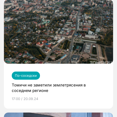
По-соседски
Томичи не заметили землетрясения в
соседнем регионе
17:00 / 20.09.24