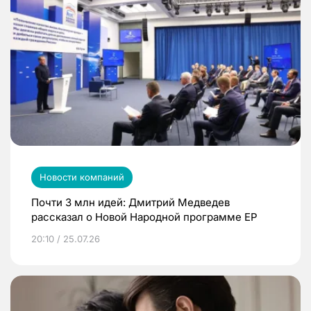
Новости компаний
Почти 3 млн идей: Дмитрий Медведев
рассказал о Новой Народной программе ЕР
20:10 / 25.07.26