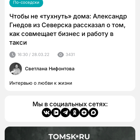
По-соседски
Чтобы не «тухнуть» дома: Александр
Гнедов из Северска рассказал о том,
как совмещает бизнес и работу в
такси
16:30 / 28.03.22
3431
Светлана Нифонтова
Интервью о любви к жизни
Мы в социальных сетях: