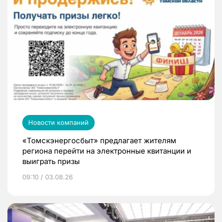
Новости компаний
«Томскэнергосбыт» предлагает жителям
региона перейти на электронные квитанции и
выиграть призы
09:10 / 03.08.26