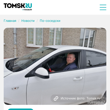
Главная
Новости
По-соседски
Источник фото: Tomsk.ru