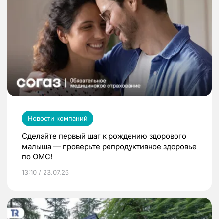
Новости компаний
Сделайте первый шаг к рождению здорового
малыша — проверьте репродуктивное здоровье
по ОМС!
13:10 / 23.07.26