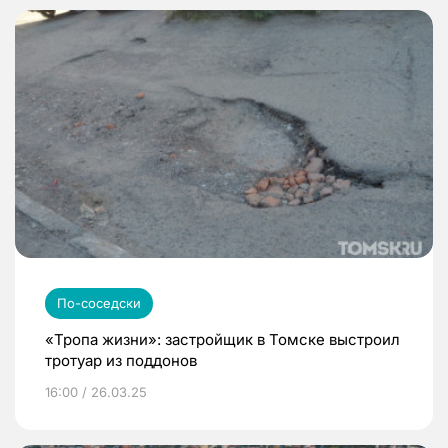
По-соседски
«Тропа жизни»: застройщик в Томске выстроил
тротуар из поддонов
16:00 / 26.03.25