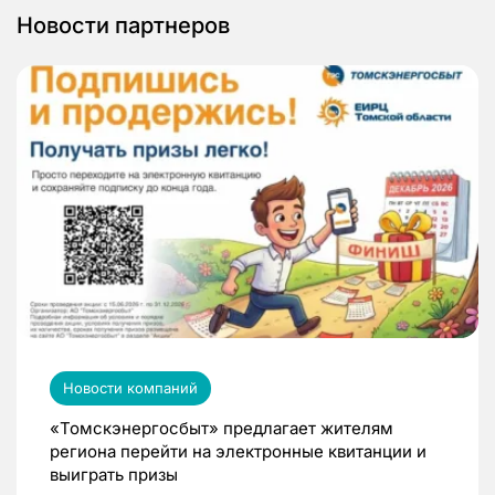
Новости партнеров
Новости компаний
«Томскэнергосбыт» предлагает жителям
региона перейти на электронные квитанции и
выиграть призы