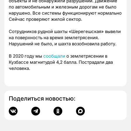
объекты и не обнаружили разрушений. Движение
по автомобильным и железным дорогам не было
нарушено. Все системы функционируют нормально
Сейчас проверяют жилой сектор.
Сотрудников рудной шахты «Шерегешская» вывели
на поверхность на время землетрясения.
Нарушений не было, и шахта возобновила работу.
В 2020 году мы
сообщали
о землетрясении в
Кузбассе магнитудой 4,2 балла. Пострадали два
человека.
Поделиться новостью: