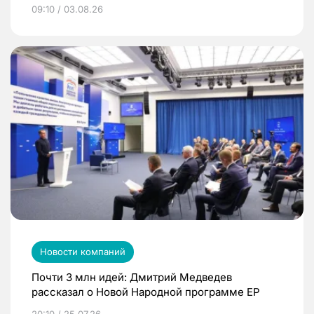
09:10 / 03.08.26
Новости компаний
Почти 3 млн идей: Дмитрий Медведев
рассказал о Новой Народной программе ЕР
20:10 / 25.07.26