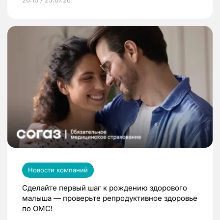
Новости компаний
Сделайте первый шаг к рождению здорового
малыша — проверьте репродуктивное здоровье
по ОМС!