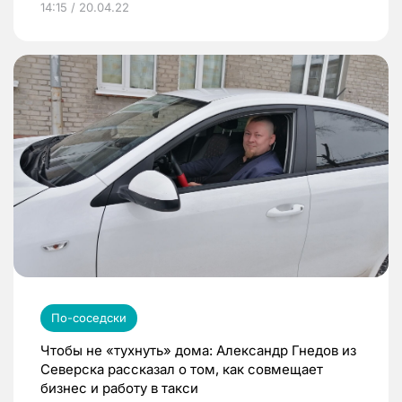
14:15 / 20.04.22
По-соседски
Чтобы не «тухнуть» дома: Александр Гнедов из
Северска рассказал о том, как совмещает
бизнес и работу в такси