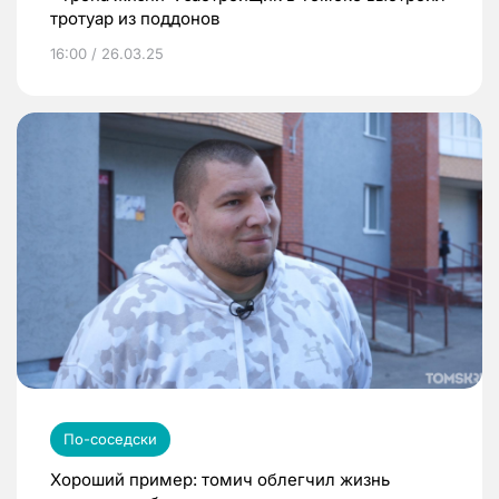
тротуар из поддонов
16:00 / 26.03.25
По-соседски
Хороший пример: томич облегчил жизнь