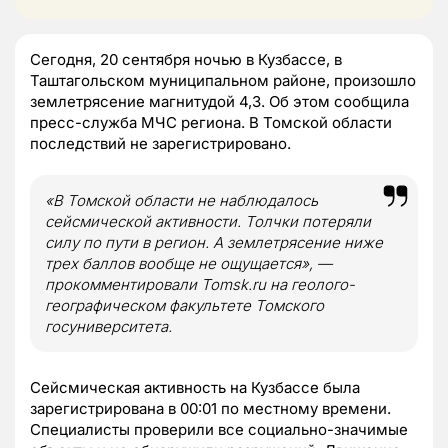
Сегодня, 20 сентября ночью в Кузбассе, в
Таштагольском муниципальном районе, произошло
землетрясение магнитудой 4,3. Об этом сообщила
пресс-служба МЧС региона. В Томской области
последствий не зарегистрировано.
«В Томской области не наблюдалось
сейсмической активности. Толчки потеряли
силу по пути в регион. А землетрясение ниже
трех баллов вообще не ощущается», —
прокомментировали Tomsk.ru на геолого-
географическом факультете Томского
госуниверситета.
Сейсмическая активность на Кузбассе была
зарегистрирована в 00:01 по местному времени.
Специалисты проверили все социально-значимые