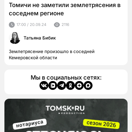
Томичи не заметили землетрясения в
соседнем регионе
17:00 / 20.09.24
2116
Татьяна Бибик
Землетрясение произошло в соседней
Кемеровской области
Мы в социальных сетях: