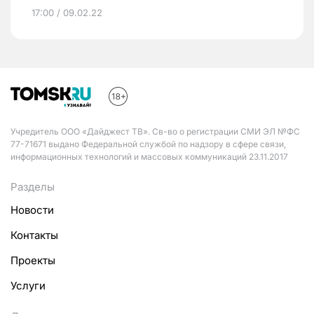
17:00 / 09.02.22
Учредитель ООО «Дайджест ТВ». Св-во о регистрации СМИ ЭЛ №ФС
77-71671 выдано Федеральной службой по надзору в сфере связи,
информационных технологий и массовых коммуникаций 23.11.2017
Разделы
Новости
Контакты
Проекты
Услуги