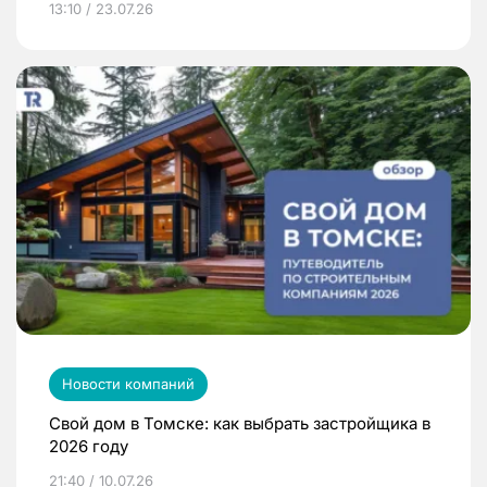
13:10 / 23.07.26
Новости компаний
Свой дом в Томске: как выбрать застройщика в
2026 году
21:40 / 10.07.26