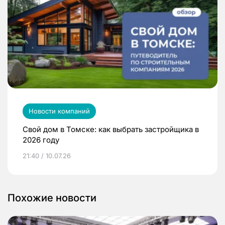
Новости компаний
Свой дом в Томске: как выбрать застройщика в
2026 году
21:40 / 10.07.26
Похожие новости