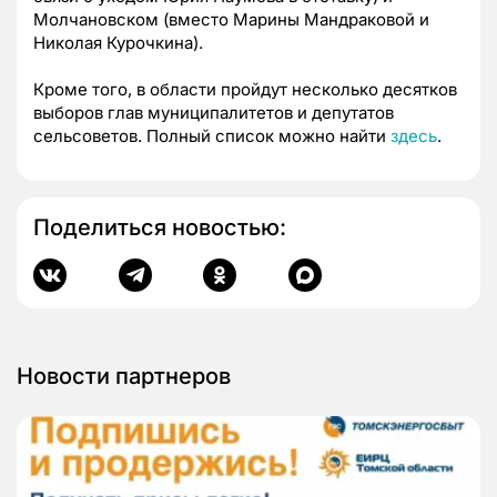
Молчановском (вместо Марины Мандраковой и
Николая Курочкина).
Кроме того, в области пройдут несколько десятков
выборов глав муниципалитетов и депутатов
сельсоветов. Полный список можно найти
здесь
.
Поделиться новостью:
Новости партнеров