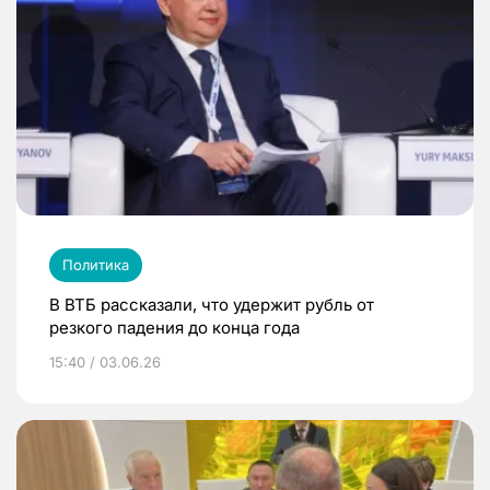
Политика
В ВТБ рассказали, что удержит рубль от
резкого падения до конца года
15:40 / 03.06.26