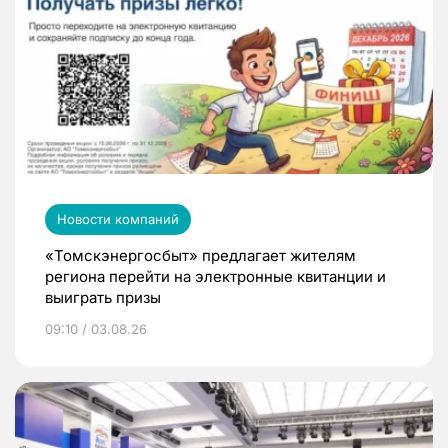
Новости компаний
«Томскэнергосбыт» предлагает жителям
региона перейти на электронные квитанции и
выиграть призы
09:10 / 03.08.26