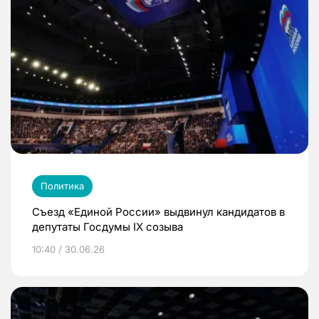
Политика
Съезд «Единой России» выдвинул кандидатов в
депутаты Госдумы IX созыва
10:40 / 30.06.26