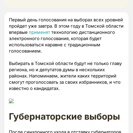
Первый день голосования на выборах всех уровней
пройдет уже завтра. В этом году в Томской области
впервые
применят
технологию дистанционного
электронного голосования, которая будет
использоваться наравне с традиционным
голосованием.
Выбирать в Томской области будут не только главу
региона, но и депутатов думы в нескольких
районах. Напоминаем, жители каких территорий
смогут проголосовать за своих избранников, и что
известно о кандидатах.
Губернаторские выборы
После синхронного ухода в отставку губернаторов