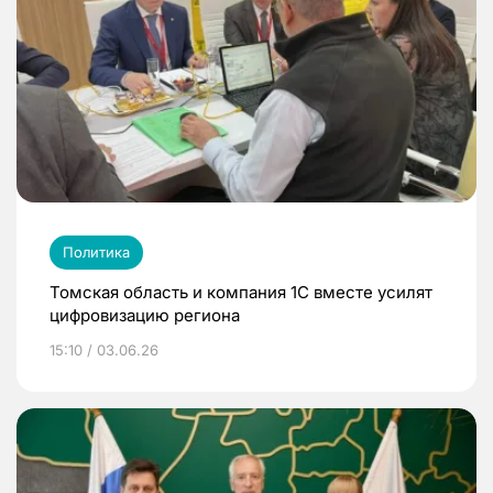
Политика
Томская область и компания 1С вместе усилят
цифровизацию региона
15:10 / 03.06.26