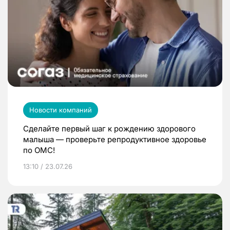
Новости компаний
Сделайте первый шаг к рождению здорового
малыша — проверьте репродуктивное здоровье
по ОМС!
13:10 / 23.07.26