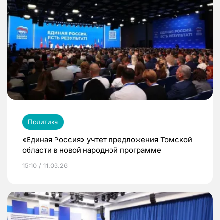
Политика
«Единая Россия» учтет предложения Томской
области в новой народной программе
15:10 / 11.06.26