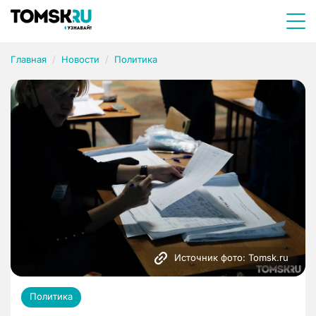
Главная
Новости
Политика
Источник фото: Tomsk.ru
Политика