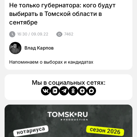
Не только губернатора: кого будут
выбирать в Томской области в
сентябре
16:30 / 09.09.22
7462
Влад Карпов
Напоминаем о выборах и кандидатах
Мы в социальных сетях: