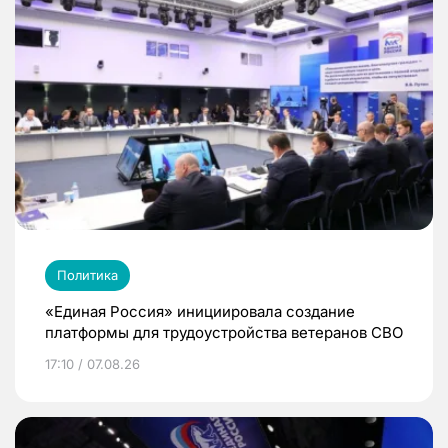
Политика
«Единая Россия» инициировала создание
платформы для трудоустройства ветеранов СВО
17:10 / 07.08.26