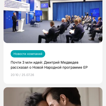
Новости компаний
Почти 3 млн идей: Дмитрий Медведев
рассказал о Новой Народной программе ЕР
20:10 / 25.07.26