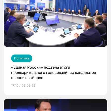
Политика
«Единая Россия» подвела итоги
предварительного голосования за кандидатов
осенних выборов
17:10 / 05.06.26