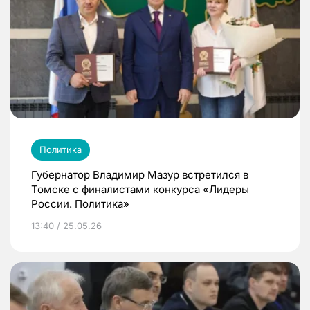
Политика
Губернатор Владимир Мазур встретился в
Томске с финалистами конкурса «Лидеры
России. Политика»
13:40 / 25.05.26