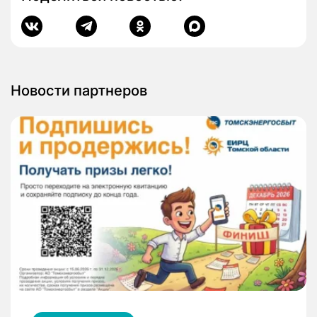
Новости партнеров