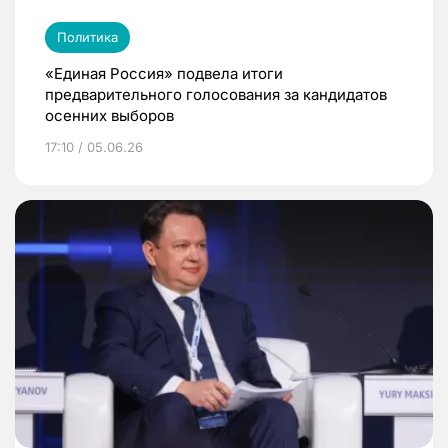
Политика
«Единая Россия» подвела итоги
предварительного голосования за кандидатов
осенних выборов
17:10 / 05.06.26