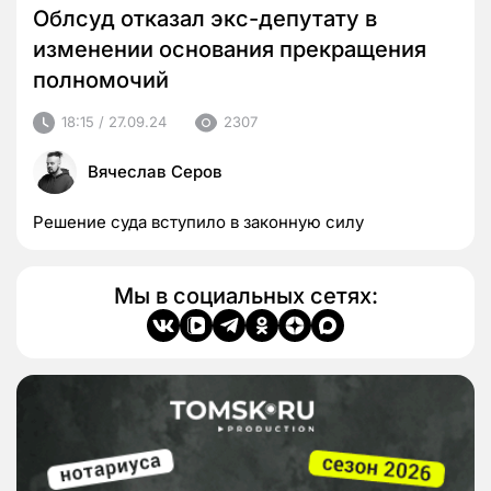
Облсуд отказал экс-депутату в
изменении основания прекращения
полномочий
18:15 / 27.09.24
2307
Вячеслав Серов
Решение суда вступило в законную силу
Мы в социальных сетях: