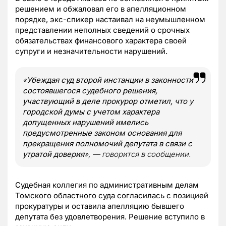
решением и обжаловал его в апелляционном
порядке, экс-спикер настаивал на неумышленном
представлении неполных сведений о срочных
обязательствах финансового характера своей
супруги и незначительности нарушений.
«
Убеждая суд второй инстанции в законности
состоявшегося судебного решения,
участвующий в деле прокурор отметил, что у
городской думы с учетом характера
допущенных нарушений имелись
предусмотренные законом основания для
прекращения полномочий депутата в связи с
утратой доверия
», — говорится в сообщении.
Судебная коллегия по административным делам
Томского областного суда согласилась с позицией
прокуратуры и оставила апелляцию бывшего
депутата без удовлетворения. Решение вступило в