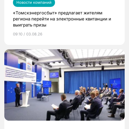
Новости компаний
«Томскэнергосбыт» предлагает жителям
региона перейти на электронные квитанции и
выиграть призы
09:10 / 03.08.26