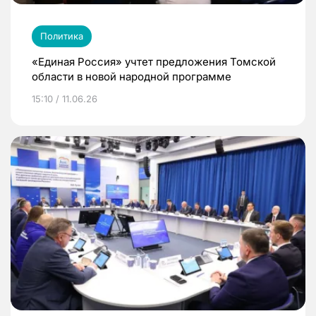
Политика
«Единая Россия» учтет предложения Томской
области в новой народной программе
15:10 / 11.06.26