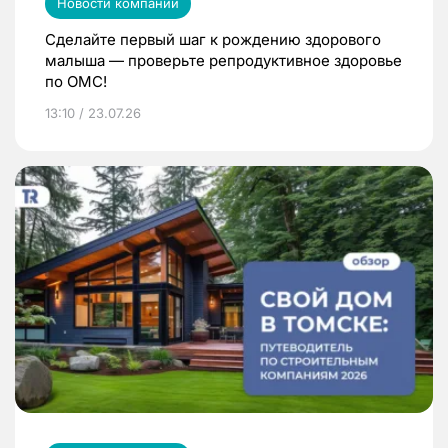
Новости компаний
Сделайте первый шаг к рождению здорового
малыша — проверьте репродуктивное здоровье
по ОМС!
13:10 / 23.07.26