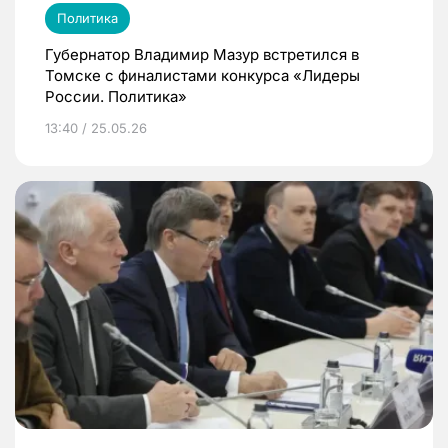
Политика
Губернатор Владимир Мазур встретился в
Томске с финалистами конкурса «Лидеры
России. Политика»
13:40 / 25.05.26