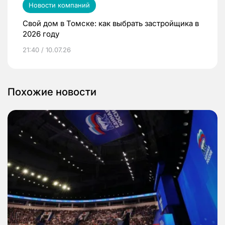
Новости компаний
Свой дом в Томске: как выбрать застройщика в
2026 году
21:40 / 10.07.26
Похожие новости