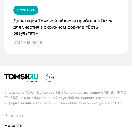
Политика
Делегация Томской области прибыла в Омск
для участия в окружном форуме «Есть
результат!»
17:40 / 13.05.26
Учредитель ООО «Дайджест ТВ». Св-во о регистрации СМИ ЭЛ №ФС
77-71671 выдано Федеральной службой по надзору в сфере связи,
информационных технологий и массовых коммуникаций 23.11.2017
Разделы
Новости