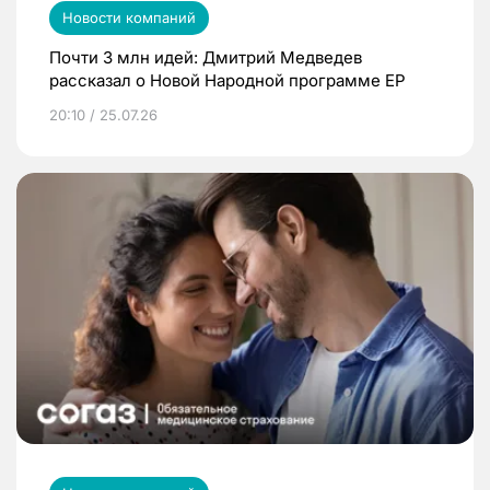
Новости компаний
Почти 3 млн идей: Дмитрий Медведев
рассказал о Новой Народной программе ЕР
20:10 / 25.07.26