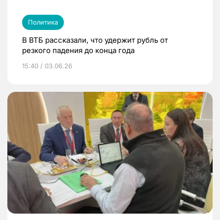
Политика
В ВТБ рассказали, что удержит рубль от
резкого падения до конца года
15:40 / 03.06.26