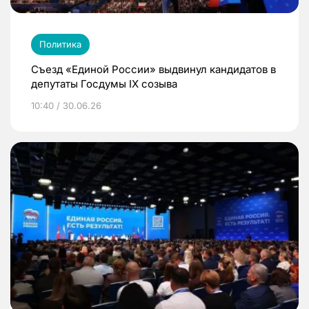
Политика
Съезд «Единой России» выдвинул кандидатов в
депутаты Госдумы IX созыва
10:40 / 30.06.26