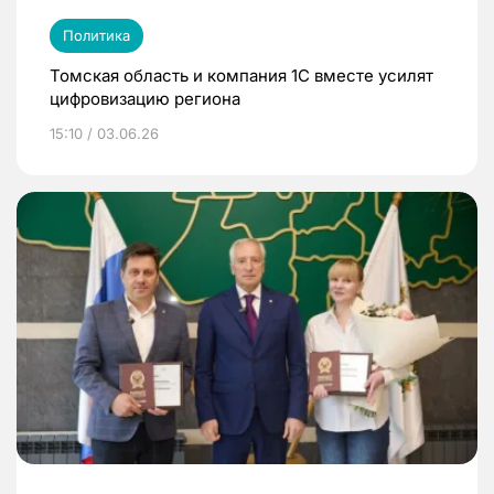
Политика
Томская область и компания 1С вместе усилят
цифровизацию региона
15:10 / 03.06.26