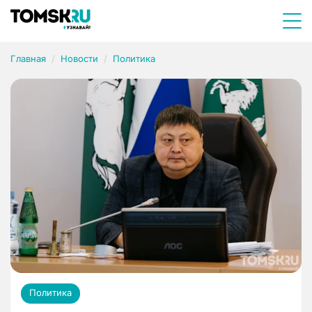
Главная
Новости
Политика
Политика