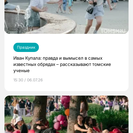
Праздник
Иван Купала: правда и вымысел в самых
известных обрядах – рассказывают томские
ученые
15:30 / 06.07.26