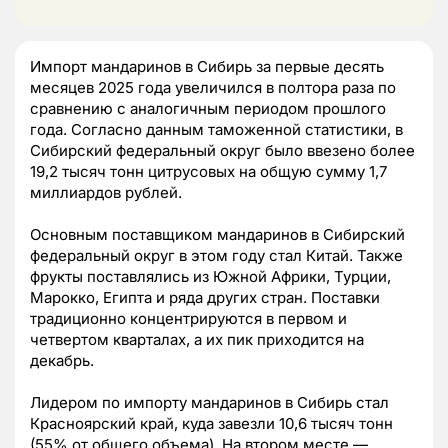
Импорт мандаринов в Сибирь за первые десять
месяцев 2025 года увеличился в полтора раза по
сравнению с аналогичным периодом прошлого
года. Согласно данным таможенной статистики, в
Сибирский федеральный округ было ввезено более
19,2 тысяч тонн цитрусовых на общую сумму 1,7
миллиардов рублей.
Основным поставщиком мандаринов в Сибирский
федеральный округ в этом году стал Китай. Также
фрукты поставлялись из Южной Африки, Турции,
Марокко, Египта и ряда других стран. Поставки
традиционно концентрируются в первом и
четвертом кварталах, а их пик приходится на
декабрь.
Лидером по импорту мандаринов в Сибирь стал
Красноярский край, куда завезли 10,6 тысяч тонн
(55% от общего объема). На втором месте —