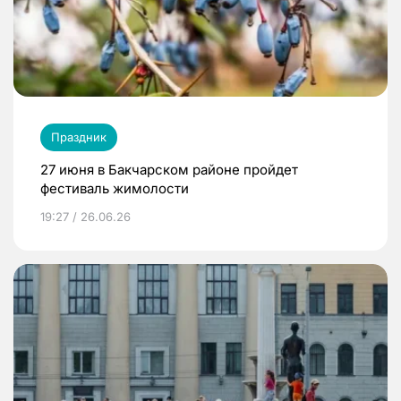
Праздник
27 июня в Бакчарском районе пройдет
фестиваль жимолости
19:27 / 26.06.26