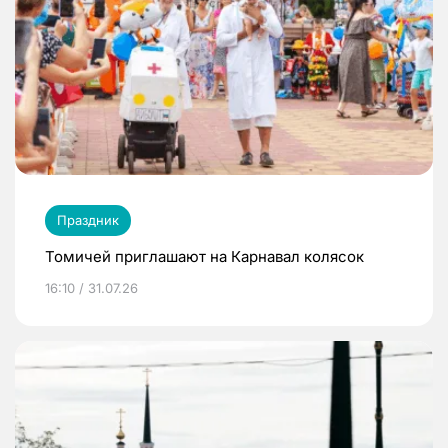
Праздник
Томичей приглашают на Карнавал колясок
16:10 / 31.07.26