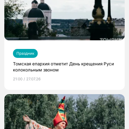
Праздник
Томская епархия отметит День крещения Руси
колокольным звоном
21:00 / 27.07.26