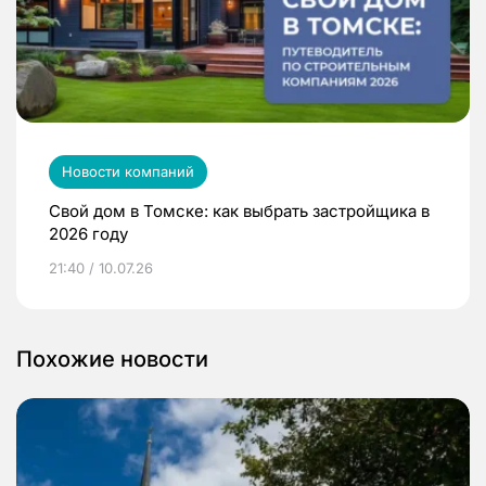
Новости компаний
Свой дом в Томске: как выбрать застройщика в
2026 году
21:40 / 10.07.26
Похожие новости