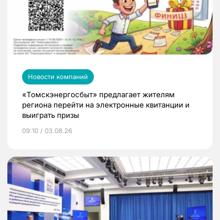
Новости компаний
«Томскэнергосбыт» предлагает жителям
региона перейти на электронные квитанции и
выиграть призы
09:10 / 03.08.26