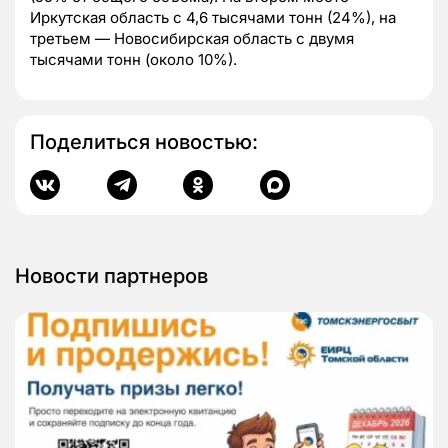
Иркутская область с 4,6 тысячами тонн (24%), на
третьем — Новосибирская область с двумя
тысячами тонн (около 10%).
Поделиться новостью:
Новости партнеров