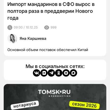
Импорт мандаринов в СФО вырос в
полтора раза в преддверии Нового
года
09:00 / 10.12.25
999
Яна Каршиева
Основной объем поставок обеспечил Китай
Мы в социальных сетях: