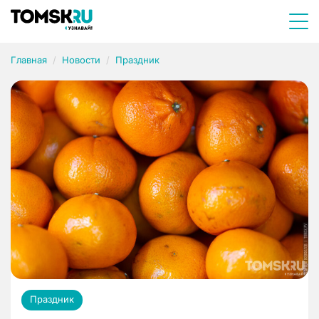
Главная
Новости
Праздник
Праздник