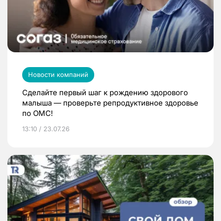
Новости компаний
Сделайте первый шаг к рождению здорового
малыша — проверьте репродуктивное здоровье
по ОМС!
13:10 / 23.07.26