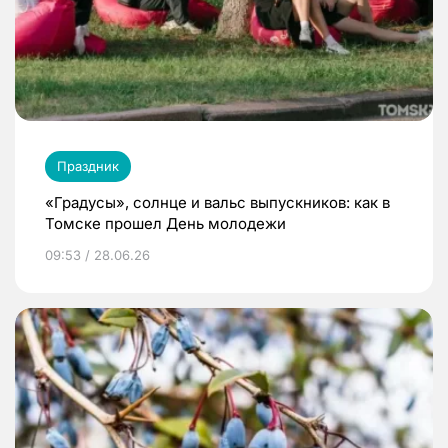
Праздник
«Градусы», солнце и вальс выпускников: как в
Томске прошел День молодежи
09:53 / 28.06.26