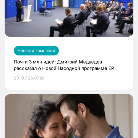
Новости компаний
Почти 3 млн идей: Дмитрий Медведев
рассказал о Новой Народной программе ЕР
20:10 / 25.07.26