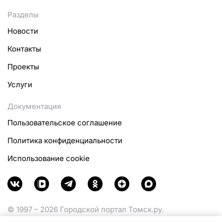
Разделы
Новости
Контакты
Проекты
Услуги
Документация
Пользовательское соглашение
Политика конфиденциальности
Использование cookie
© 1997 – 2026 Городской портал Томск.ру.
Функционирует при финансовой поддержке