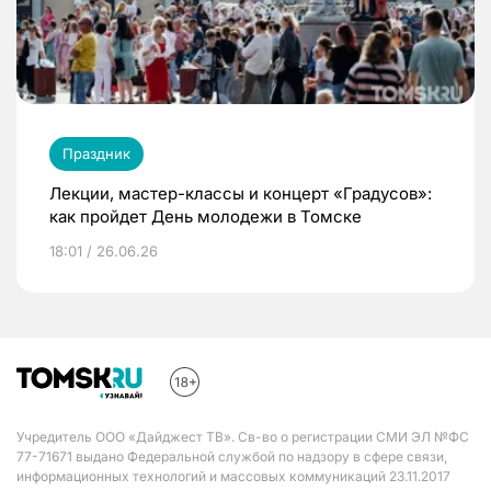
Праздник
Лекции, мастер-классы и концерт «Градусов»:
как пройдет День молодежи в Томске
18:01 / 26.06.26
Учредитель ООО «Дайджест ТВ». Св-во о регистрации СМИ ЭЛ №ФС
77-71671 выдано Федеральной службой по надзору в сфере связи,
информационных технологий и массовых коммуникаций 23.11.2017