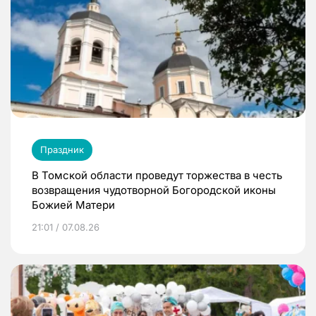
Праздник
В Томской области проведут торжества в честь
возвращения чудотворной Богородской иконы
Божией Матери
21:01 / 07.08.26