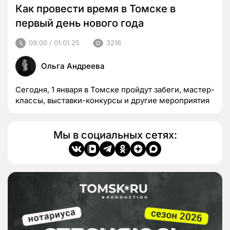
Как провести время в Томске в
первый день нового года
09:00 / 01.01.25
3216
Ольга Андреева
Сегодня, 1 января в Томске пройдут забеги, мастер-
классы, выставки-конкурсы и другие мероприятия
Мы в социальных сетях: