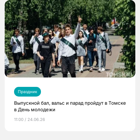
Праздник
Выпускной бал, вальс и парад пройдут в Томске
в День молодежи
11:00 / 24.06.26