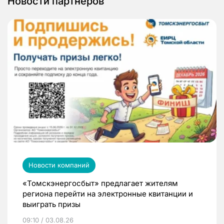
Новости партнеров
Новости компаний
«Томскэнергосбыт» предлагает жителям
региона перейти на электронные квитанции и
выиграть призы
09:10 / 03.08.26