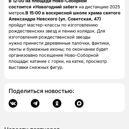
В 12:00 на площади Ново-Соборной
состоится «Новогодний забег»
на дистанцию 2025
метров.
В 15:00 в воскресной школе храма святого
Александра Невского (ул. Советская, 47)
пройдут мастер-классы по изготовлению
рождественских звезд и пению колядок. Для
изготовления рождественской звезды
нужно принести деревянные палочки, фантики,
ленты и бумажные иконы; по окончании будет
организовано посещение Ново-Соборной
площади: катание с горки, на катке, просмотр
выставки снежных фигур.
Поделиться новостью: