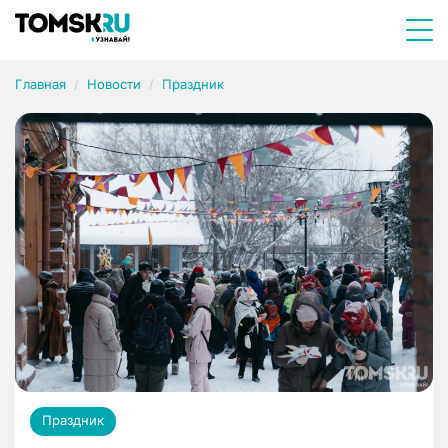
Главная
Новости
Праздник
Праздник