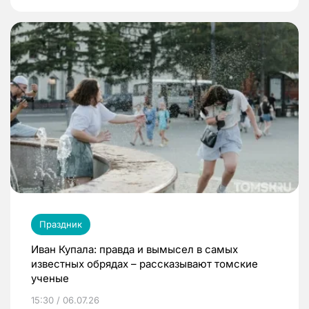
Праздник
Иван Купала: правда и вымысел в самых
известных обрядах – рассказывают томские
ученые
15:30 / 06.07.26