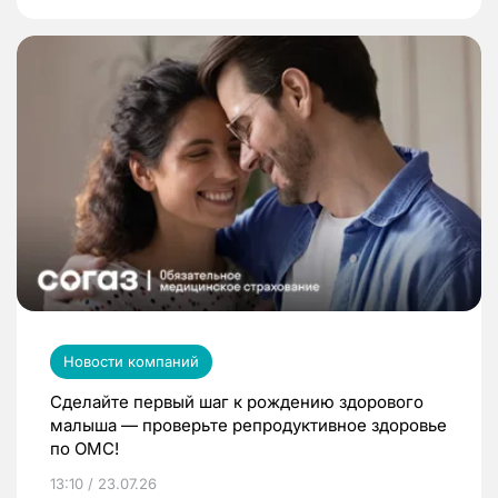
Новости компаний
Сделайте первый шаг к рождению здорового
малыша — проверьте репродуктивное здоровье
по ОМС!
13:10 / 23.07.26