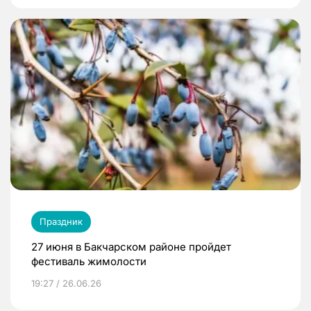
Праздник
27 июня в Бакчарском районе пройдет
фестиваль жимолости
19:27 / 26.06.26