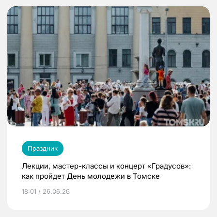
Праздник
Лекции, мастер-классы и концерт «Градусов»:
как пройдет День молодежи в Томске
18:01 / 26.06.26