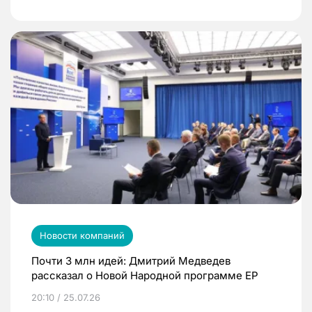
Новости компаний
Почти 3 млн идей: Дмитрий Медведев
рассказал о Новой Народной программе ЕР
20:10 / 25.07.26