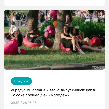
Праздник
«Градусы», солнце и вальс выпускников: как в
Томске прошел День молодежи
09:53 / 28.06.26