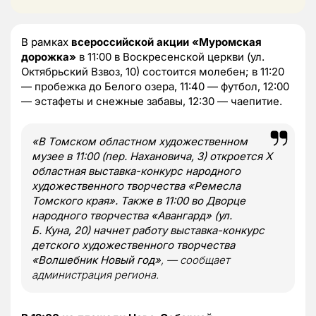
В рамках
всероссийской акции «Муромская
дорожка»
в 11:00 в Воскресенской церкви (ул.
Октябрьский Взвоз, 10) состоится молебен; в 11:20
— пробежка до Белого озера, 11:40 — футбол, 12:00
— эстафеты и снежные забавы, 12:30 — чаепитие.
«В Томском областном художественном
музее в 11:00 (пер. Нахановича, 3)
откроется X
областная выставка-конкурс народного
художественного творчества «Ремесла
Томского края». Также в 11:00 во Дворце
народного творчества «Авангард» (ул.
Б. Куна, 20) начнет работу выставка-конкурс
детского художественного творчества
«Волшебник Новый год»
, — сообщает
администрация региона.