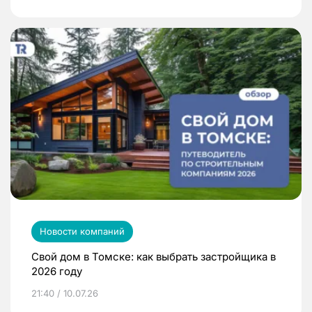
Новости компаний
Свой дом в Томске: как выбрать застройщика в
2026 году
21:40 / 10.07.26