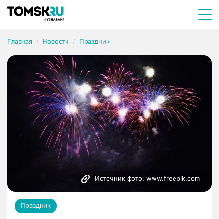
Главная
Новости
Праздник
Источник фото: www.freepik.com
Праздник