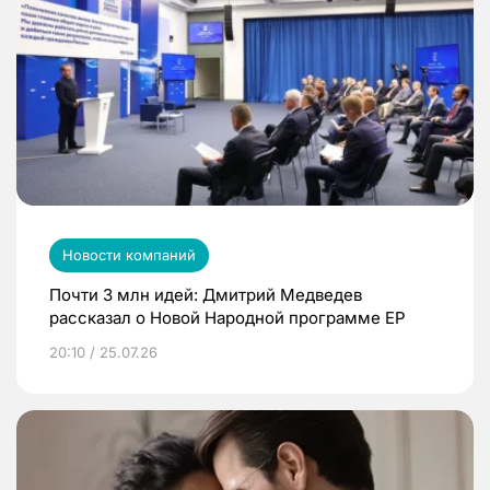
Новости компаний
Почти 3 млн идей: Дмитрий Медведев
рассказал о Новой Народной программе ЕР
20:10 / 25.07.26