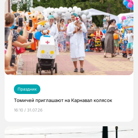
Праздник
Томичей приглашают на Карнавал колясок
16:10 / 31.07.26