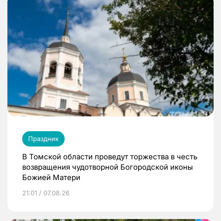
Праздник
В Томской области проведут торжества в честь
возвращения чудотворной Богородской иконы
Божией Матери
21:01 / 07.08.26