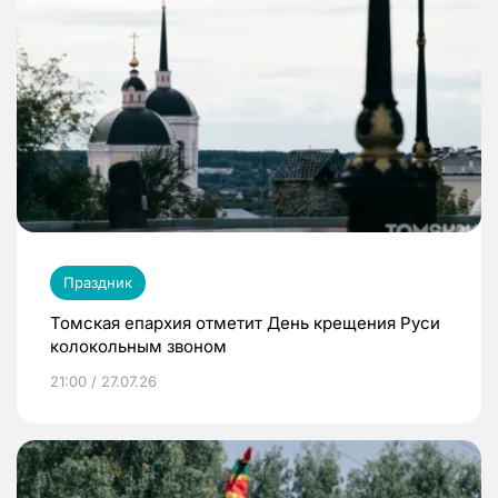
Праздник
Томская епархия отметит День крещения Руси
колокольным звоном
21:00 / 27.07.26