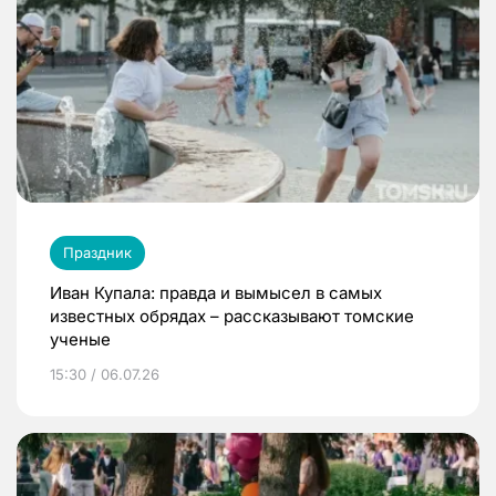
Праздник
Иван Купала: правда и вымысел в самых
известных обрядах – рассказывают томские
ученые
15:30 / 06.07.26