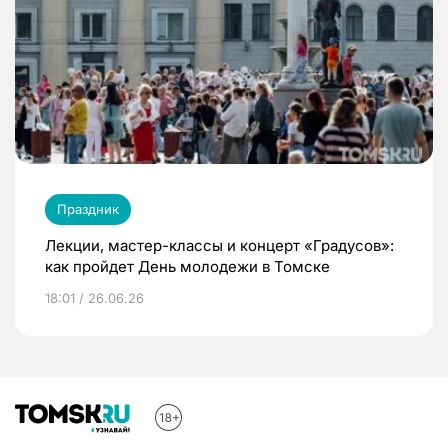
Праздник
Лекции, мастер-классы и концерт «Градусов»:
как пройдет День молодежи в Томске
18:01 / 26.06.26