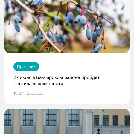
Праздник
27 июня в Бакчарском районе пройдет
фестиваль жимолости
19:27 / 26.06.26