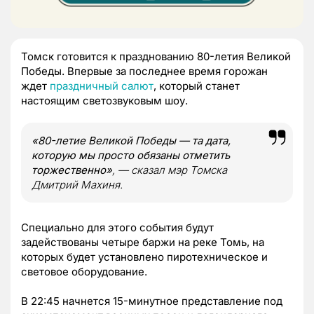
Томск готовится к празднованию 80-летия Великой
Победы. Впервые за последнее время горожан
ждет
праздничный салют
, который станет
настоящим светозвуковым шоу.
«80-летие Великой Победы — та дата,
которую мы просто обязаны отметить
торжественно»
, — сказал мэр Томска
Дмитрий Махиня.
Специально для этого события будут
задействованы четыре баржи на реке Томь, на
которых будет установлено пиротехническое и
световое оборудование.
В 22:45 начнется 15-минутное представление под