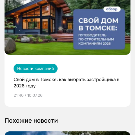
Новости компаний
Свой дом в Томске: как выбрать застройщика в
2026 году
21:40 / 10.07.26
Похожие новости