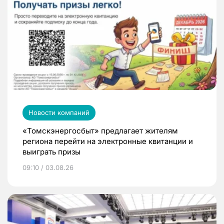
Новости компаний
«Томскэнергосбыт» предлагает жителям
региона перейти на электронные квитанции и
выиграть призы
09:10 / 03.08.26