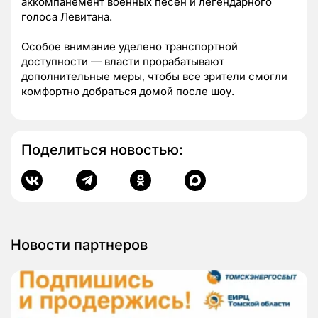
аккомпанемент военных песен и легендарного
голоса Левитана.
Особое внимание уделено транспортной
доступности — власти прорабатывают
дополнительные меры, чтобы все зрители смогли
комфортно добраться домой после шоу.
Поделиться новостью:
Новости партнеров