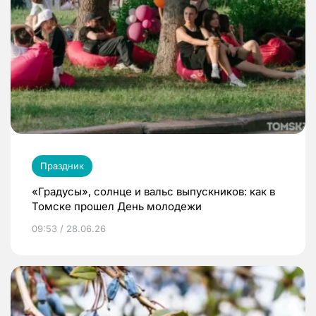
Праздник
«Градусы», солнце и вальс выпускников: как в
Томске прошел День молодежи
09:53 / 28.06.26