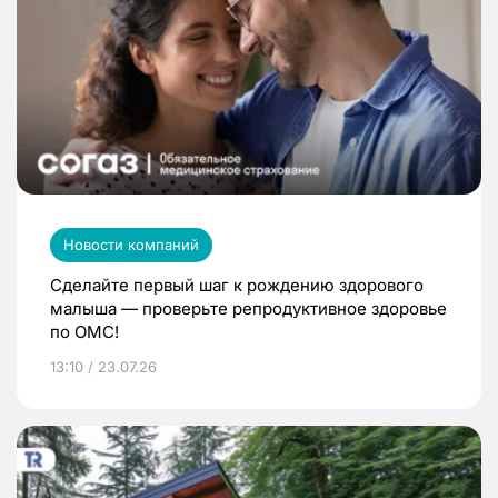
Новости компаний
Сделайте первый шаг к рождению здорового
малыша — проверьте репродуктивное здоровье
по ОМС!
13:10 / 23.07.26