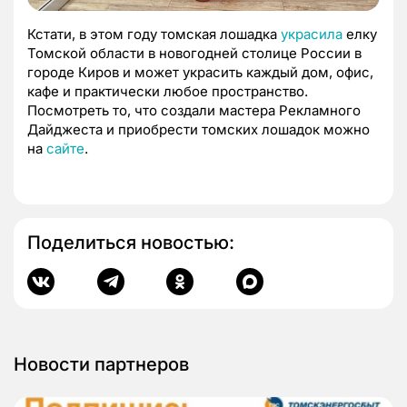
Кстати, в этом году томская лошадка
украсила
елку
Томской области в новогодней столице России в
городе Киров и может украсить каждый дом, офис,
кафе и практически любое пространство.
Посмотреть то, что создали мастера Рекламного
Дайджеста и приобрести томских лошадок можно
на
сайте
.
Поделиться новостью:
Новости партнеров