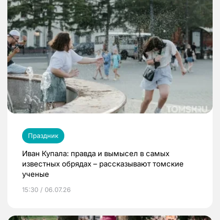
Праздник
Иван Купала: правда и вымысел в самых
известных обрядах – рассказывают томские
ученые
15:30 / 06.07.26