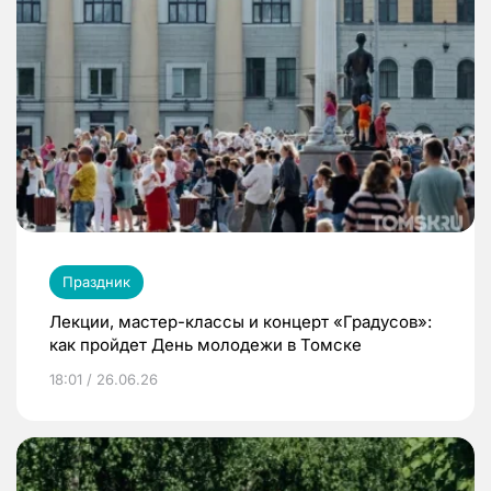
Праздник
Лекции, мастер-классы и концерт «Градусов»:
как пройдет День молодежи в Томске
18:01 / 26.06.26