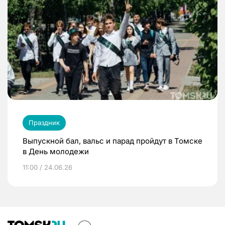
Праздник
Выпускной бал, вальс и парад пройдут в Томске
в День молодежи
11:00 / 24.06.26