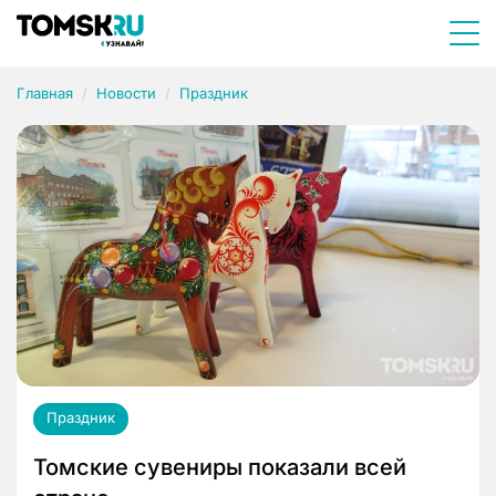
Главная
Новости
Праздник
Праздник
Томские сувениры показали всей