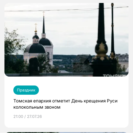
Праздник
Томская епархия отметит День крещения Руси
колокольным звоном
21:00 / 27.07.26