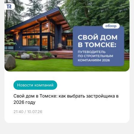
Новости компаний
Свой дом в Томске: как выбрать застройщика в
2026 году
21:40 / 10.07.26