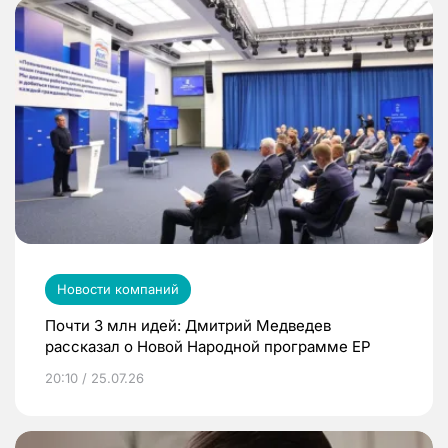
Новости компаний
Почти 3 млн идей: Дмитрий Медведев
рассказал о Новой Народной программе ЕР
20:10 / 25.07.26