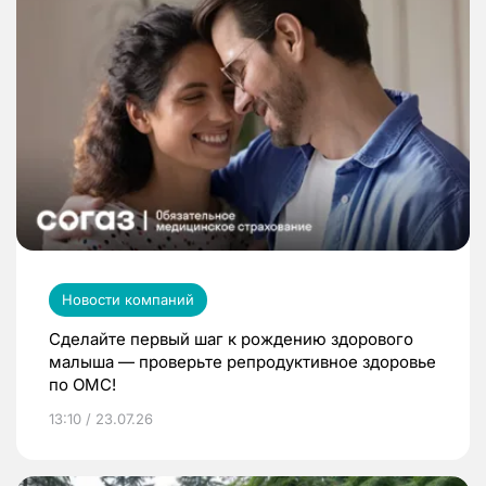
Новости компаний
Сделайте первый шаг к рождению здорового
малыша — проверьте репродуктивное здоровье
по ОМС!
13:10 / 23.07.26