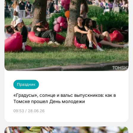
Праздник
«Градусы», солнце и вальс выпускников: как в
Томске прошел День молодежи
09:53 / 28.06.26