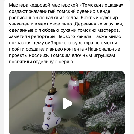
Мастера кедровой мастерской «Томская лошадка»
создают знаменитый томский сувенир в виде
расписанной лошадки из кедра. Каждый сувенир
уникален и имеет свое лицо. Деревянные игрушки,
сделанные с любовью руками томских мастеров,
заметили репортеры Первого канала. Также мимо
по-настоящему сибирского сувенира не смогли
пройти создатели видео контента «Национальные
проекты России». Томским елочным игрушкам
посвятили отдельную серию.