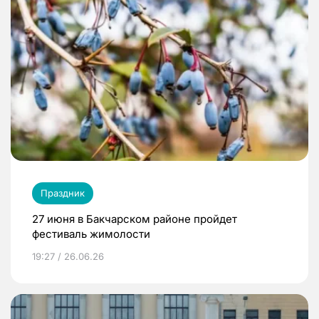
Праздник
27 июня в Бакчарском районе пройдет
фестиваль жимолости
19:27 / 26.06.26