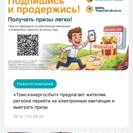
Новости компаний
«Томскэнергосбыт» предлагает жителям
региона перейти на электронные квитанции и
выиграть призы
09:10 / 03.08.26