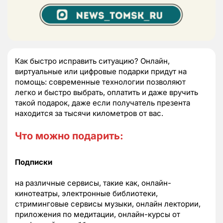
Как быстро исправить ситуацию? Онлайн,
виртуальные или цифровые подарки придут на
помощь: современные технологии позволяют
легко и быстро выбрать, оплатить и даже вручить
такой подарок, даже если получатель презента
находится за тысячи километров от вас.
Что можно подарить:
Подписки
на различные сервисы, такие как, онлайн-
кинотеатры, электронные библиотеки,
стриминговые сервисы музыки, онлайн лектории,
приложения по медитации, онлайн-курсы от