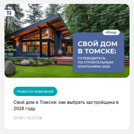
Новости компаний
Свой дом в Томске: как выбрать застройщика в
2026 году
21:40 / 10.07.26