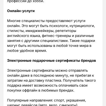
профессий до хобби.
Онлайн-услуги
Многие специалисты предоставляют услуги
онлайн. Это могут быть психологи, нутрициологи,
стилисты, имиджмейкеры, репетиторы
английского языка, фитнес-тренеры и различные
занятия с другими специалистами. Такие подарки
могут быть использованы в любой точке мира в
любое удобное время.
Электронные подарочные сертификаты брендов
Электронные сертификаты можно отправлять
онлайн даже в последнюю минуту, не прибегая к
затратам на доставку пластика. Получатель такого
подарка имеет возможность оплачивать свои
покупки оффлайн в любимых брендах.
Популярные направления: спорт, украшения,
шеринг девайсов (авто, вело, самокаты),