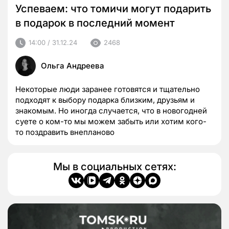
Успеваем: что томичи могут подарить
в подарок в последний момент
14:00 / 31.12.24
2468
Ольга Андреева
Некоторые люди заранее готовятся и тщательно
подходят к выбору подарка близким, друзьям и
знакомым. Но иногда случается, что в новогодней
суете о ком-то мы можем забыть или хотим кого-
то поздравить внепланово
Мы в социальных сетях: