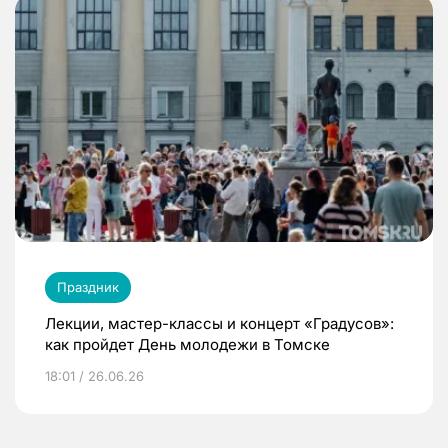
Праздник
Лекции, мастер-классы и концерт «Градусов»:
как пройдет День молодежи в Томске
18:01 / 26.06.26