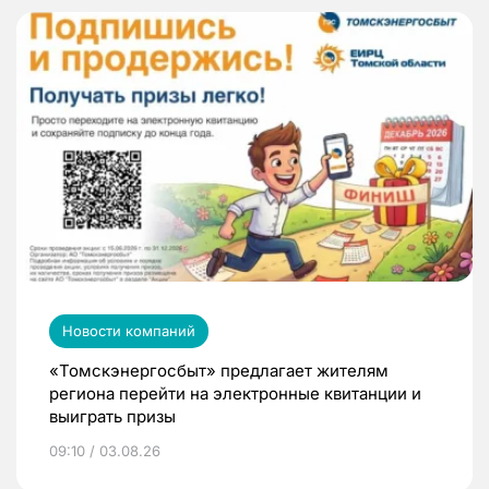
Новости компаний
«Томскэнергосбыт» предлагает жителям
региона перейти на электронные квитанции и
выиграть призы
09:10 / 03.08.26