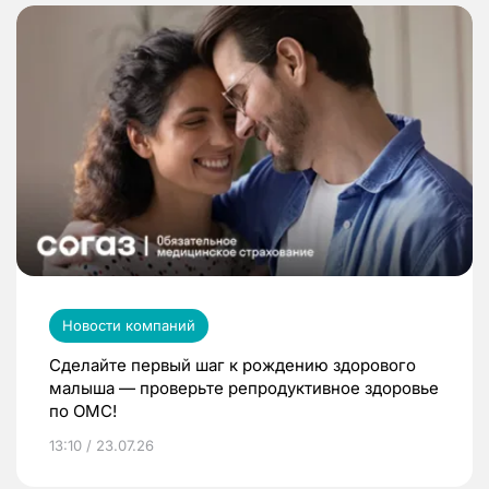
Новости компаний
Сделайте первый шаг к рождению здорового
малыша — проверьте репродуктивное здоровье
по ОМС!
13:10 / 23.07.26