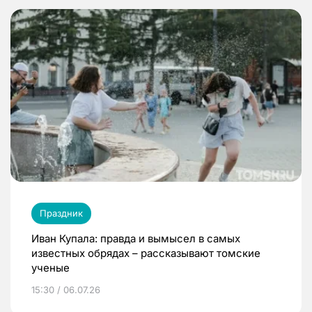
Праздник
Иван Купала: правда и вымысел в самых
известных обрядах – рассказывают томские
ученые
15:30 / 06.07.26