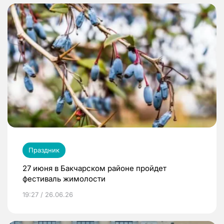
Праздник
27 июня в Бакчарском районе пройдет
фестиваль жимолости
19:27 / 26.06.26