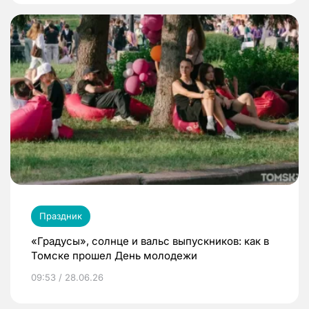
Праздник
«Градусы», солнце и вальс выпускников: как в
Томске прошел День молодежи
09:53 / 28.06.26