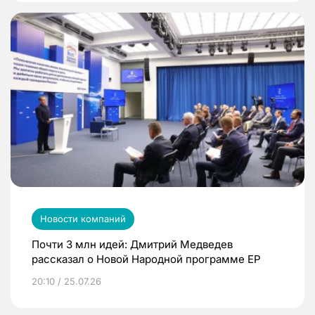
Новости компаний
Почти 3 млн идей: Дмитрий Медведев
рассказал о Новой Народной программе ЕР
20:10 / 25.07.26