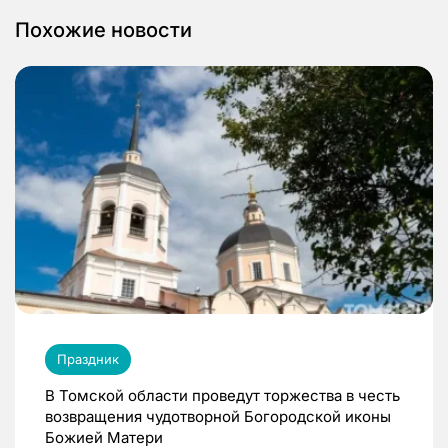
Похожие новости
Праздник
В Томской области проведут торжества в честь
возвращения чудотворной Богородской иконы
Божией Матери