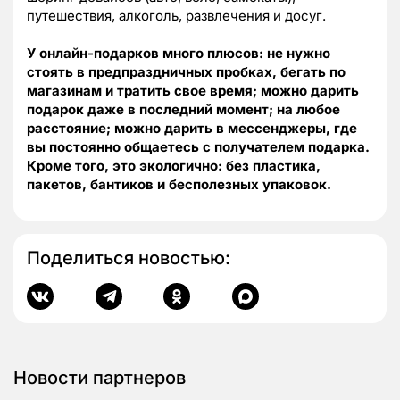
путешествия, алкоголь, развлечения и досуг.
У онлайн-подарков много плюсов: не нужно
стоять в предпраздничных пробках, бегать по
магазинам и тратить свое время; можно дарить
подарок даже в последний момент; на любое
расстояние; можно дарить в мессенджеры, где
вы постоянно общаетесь с получателем подарка.
Кроме того, это экологично: без пластика,
пакетов, бантиков и бесполезных упаковок.
Поделиться новостью:
Новости партнеров