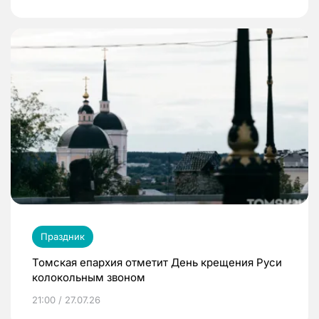
Праздник
Томская епархия отметит День крещения Руси
колокольным звоном
21:00 / 27.07.26