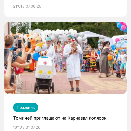
21:01 / 07.08.26
Праздник
Томичей приглашают на Карнавал колясок
16:10 / 31.07.26