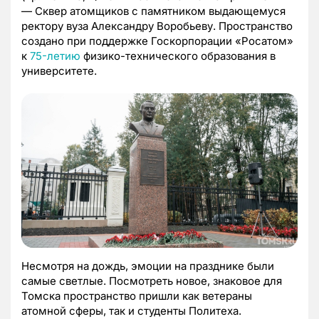
— Сквер атомщиков с памятником выдающемуся
ректору вуза Александру Воробьеву. Пространство
создано при поддержке Госкорпорации «Росатом»
к
75-летию
физико-технического образования в
университете.
Несмотря на дождь, эмоции на празднике были
самые светлые. Посмотреть новое, знаковое для
Томска пространство пришли как ветераны
атомной сферы, так и студенты Политеха.