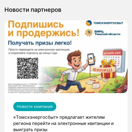
Новости партнеров
Новости компаний
«Томскэнергосбыт» предлагает жителям
региона перейти на электронные квитанции и
выиграть призы