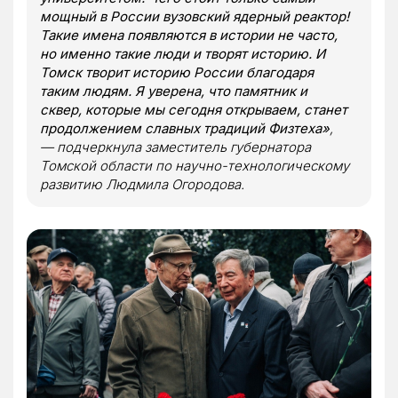
мощный в России вузовский ядерный реактор!
Такие имена появляются в истории не часто,
но именно такие люди и творят историю. И
Томск творит историю России благодаря
таким людям. Я уверена, что памятник и
сквер, которые мы сегодня открываем, станет
продолжением славных традиций Физтеха»
,
— подчеркнула заместитель губернатора
Томской области по научно-технологическому
развитию Людмила Огородова.