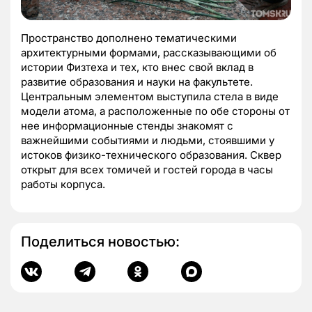
Пространство дополнено тематическими
архитектурными формами, рассказывающими об
истории Физтеха и тех, кто внес свой вклад в
развитие образования и науки на факультете.
Центральным элементом выступила стела в виде
модели атома, а расположенные по обе стороны от
нее информационные стенды знакомят с
важнейшими событиями и людьми, стоявшими у
истоков физико-технического образования. Сквер
открыт для всех томичей и гостей города в часы
работы корпуса.
Поделиться новостью: