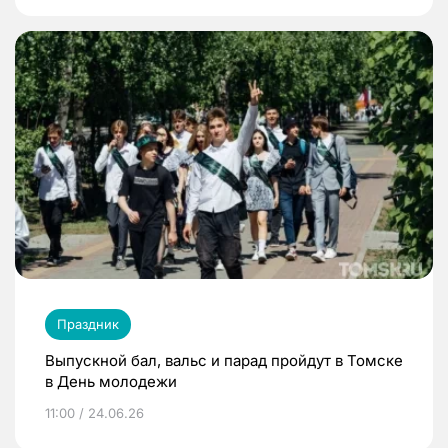
Праздник
Выпускной бал, вальс и парад пройдут в Томске
в День молодежи
11:00 / 24.06.26