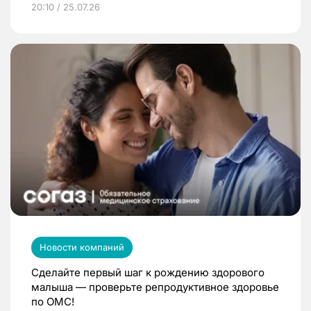
20:10 / 25.07.26
Новости компаний
Сделайте первый шаг к рождению здорового
малыша — проверьте репродуктивное здоровье
по ОМС!