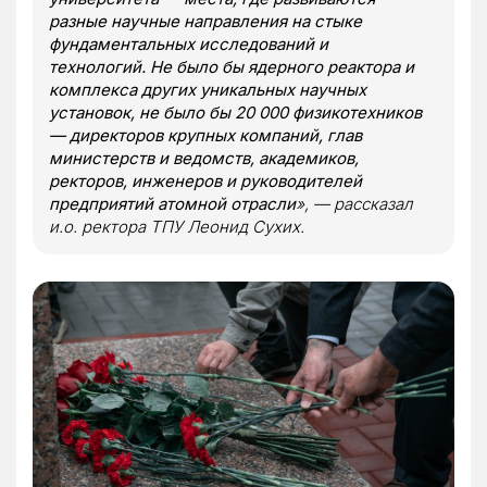
разные научные направления на стыке
фундаментальных исследований и
технологий. Не было бы ядерного реактора и
комплекса других уникальных научных
установок, не было бы 20 000 физикотехников
— директоров крупных компаний, глав
министерств и ведомств, академиков,
ректоров, инженеров и руководителей
предприятий атомной отрасли
», — рассказал
и.о. ректора ТПУ Леонид Сухих.