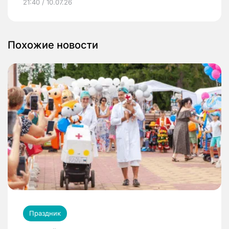
21:40 / 10.07.26
Похожие новости
Праздник