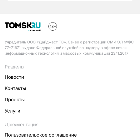
Учредитель ООО «Дайджест ТВ». Св-во о регистрации СМИ ЭЛ №ФС
77-71671 выдано Федеральной службой по надзору в сфере связи,
информационных технологий и массовых коммуникаций 23.11.2017
Разделы
Новости
Контакты
Проекты
Услуги
Документация
Пользовательское соглашение