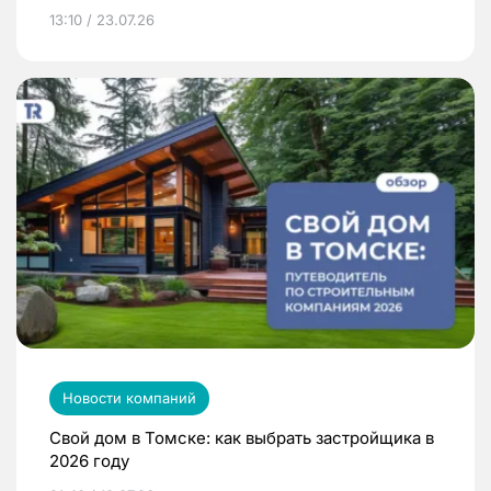
13:10 / 23.07.26
Новости компаний
Свой дом в Томске: как выбрать застройщика в
2026 году