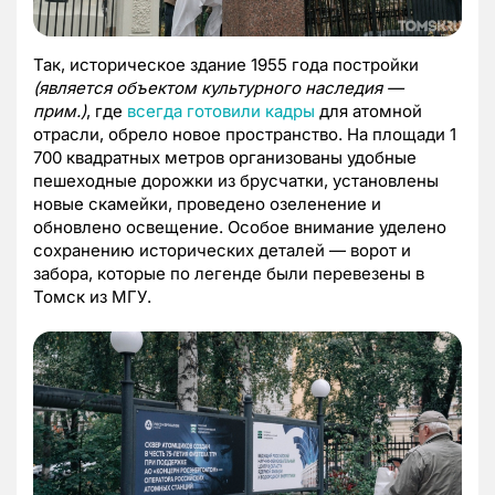
Так, историческое здание 1955 года постройки
(является объектом культурного наследия —
прим.)
, где
всегда готовили кадры
для атомной
отрасли, обрело новое пространство. На площади 1
700 квадратных метров организованы удобные
пешеходные дорожки из брусчатки, установлены
новые скамейки, проведено озеленение и
обновлено освещение. Особое внимание уделено
сохранению исторических деталей — ворот и
забора, которые по легенде были перевезены в
Томск из МГУ.