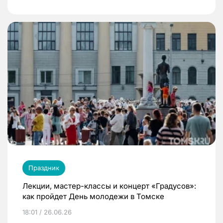
Праздник
Лекции, мастер-классы и концерт «Градусов»:
как пройдет День молодежи в Томске
18:01 / 26.06.26