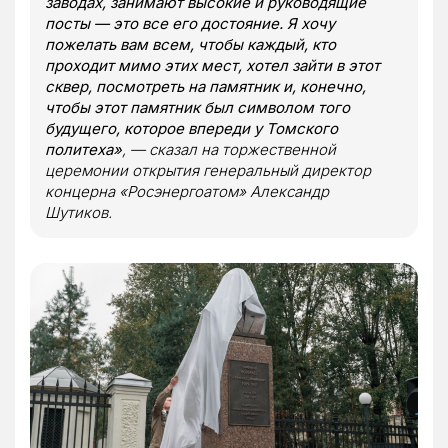
заводах, занимают высокие и руководящие
посты — это все его достояние. Я хочу
пожелать вам всем, чтобы каждый, кто
проходит мимо этих мест, хотел зайти в этот
сквер, посмотреть на памятник и, конечно,
чтобы этот памятник был символом того
будущего, которое впереди у Томского
политеха»
, — сказал на торжественной
церемонии открытия генеральный директор
концерна «Росэнергоатом» Александр
Шутиков.