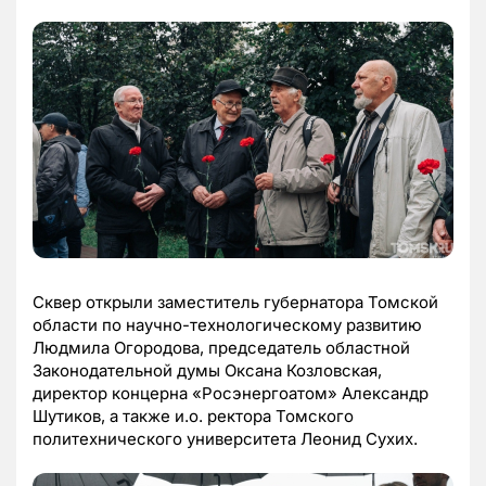
Сквер открыли заместитель губернатора Томской
области по научно-технологическому развитию
Людмила Огородова, председатель областной
Законодательной думы Оксана Козловская,
директор концерна «Росэнергоатом» Александр
Шутиков, а также и.о. ректора Томского
политехнического университета Леонид Сухих.