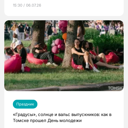
15:30 / 06.07.26
Праздник
«Градусы», солнце и вальс выпускников: как в
Томске прошел День молодежи