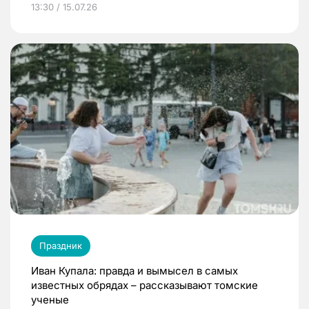
13:30 / 15.07.26
Праздник
Иван Купала: правда и вымысел в самых
известных обрядах – рассказывают томские
ученые