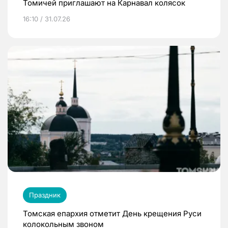
Томичей приглашают на Карнавал колясок
16:10 / 31.07.26
Праздник
Томская епархия отметит День крещения Руси
колокольным звоном