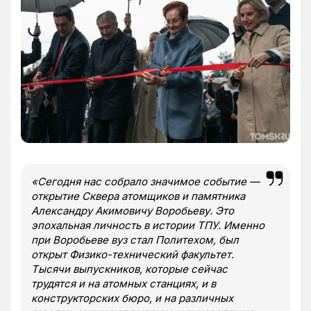
«Сегодня нас собрало значимое событие —
открытие Сквера атомщиков и памятника
Александру Акимовичу Воробьеву. Это
эпохальная личность в истории ТПУ. Именно
при Воробьеве вуз стал Политехом, был
открыт Физико-технический факультет.
Тысячи выпускников, которые сейчас
трудятся и на атомных станциях, и в
конструкторских бюро, и на различных