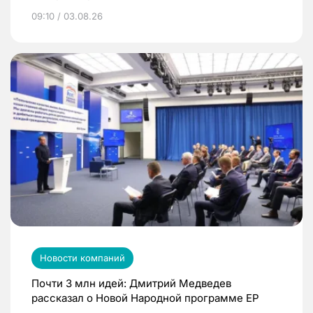
09:10 / 03.08.26
Новости компаний
Почти 3 млн идей: Дмитрий Медведев
рассказал о Новой Народной программе ЕР