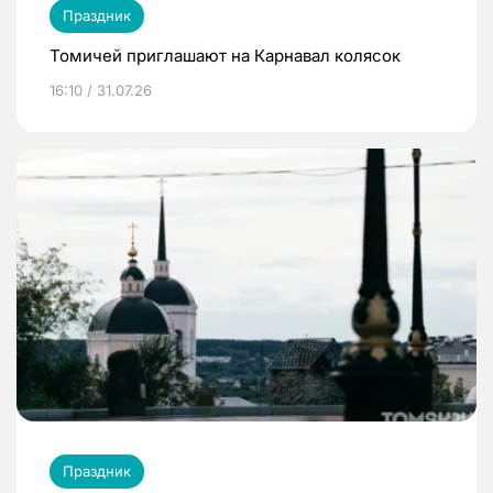
Праздник
Томичей приглашают на Карнавал колясок
16:10 / 31.07.26
Праздник