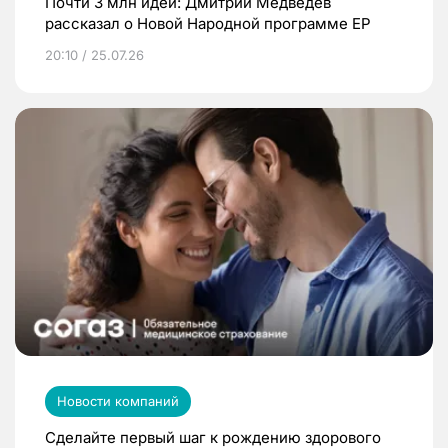
Почти 3 млн идей: Дмитрий Медведев
рассказал о Новой Народной программе ЕР
20:10 / 25.07.26
Новости компаний
Сделайте первый шаг к рождению здорового