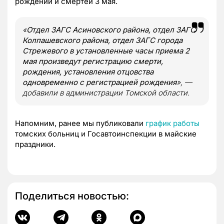
рождений и смертей 3 мая.
«
Отдел ЗАГС Асиновского района, отдел ЗАГС
Колпашевского района, отдел ЗАГС города
Стрежевого в установленные часы приема 2
мая произведут регистрацию смерти,
рождения, установления отцовства
одновременно с регистрацией рождения
», —
добавили в администрации Томской области.
Напомним, ранее мы публиковали
график работы
томских больниц и Госавтоинспекции в майские
праздники.
Поделиться новостью: