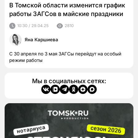
В Томской области изменится график
работы ЗАГСов в майские праздники
10:30 / 29.04.25
2810
Яна Каршиева
С 30 апреля по 3 мая ЗАГСы перейдут на особый
режим работы
Мы в социальных сетях: