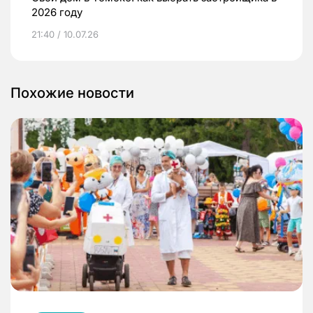
2026 году
21:40 / 10.07.26
Похожие новости