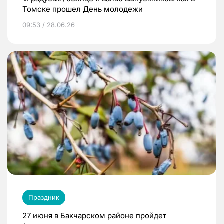
Томске прошел День молодежи
09:53 / 28.06.26
Праздник
27 июня в Бакчарском районе пройдет