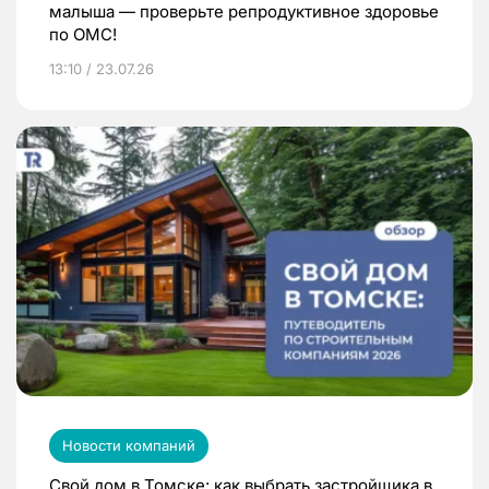
малыша — проверьте репродуктивное здоровье
по ОМС!
13:10 / 23.07.26
Новости компаний
Свой дом в Томске: как выбрать застройщика в