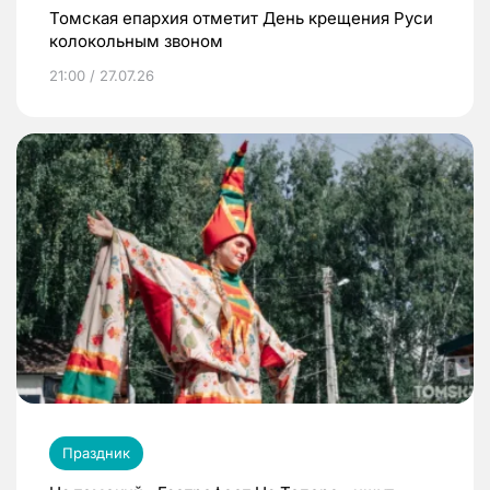
Томская епархия отметит День крещения Руси
колокольным звоном
21:00 / 27.07.26
Праздник