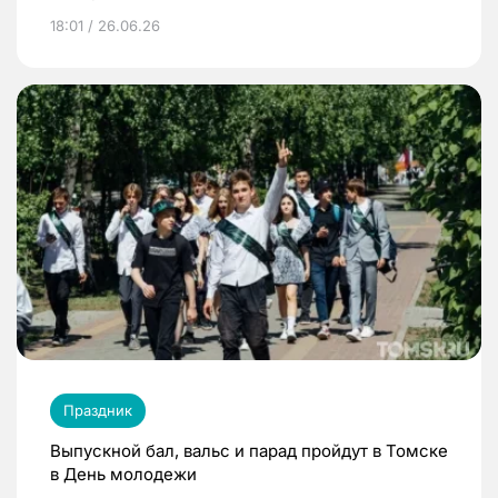
18:01 / 26.06.26
Праздник
Выпускной бал, вальс и парад пройдут в Томске
в День молодежи