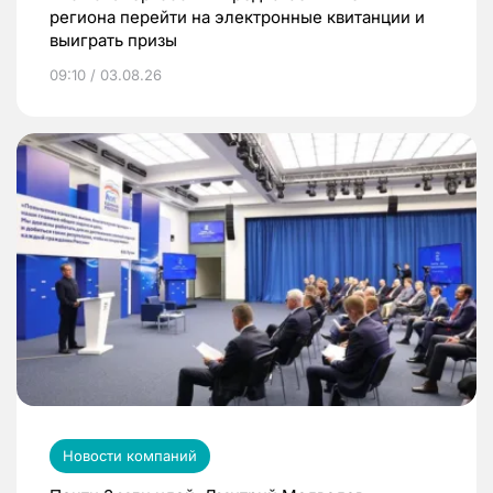
региона перейти на электронные квитанции и
выиграть призы
09:10 / 03.08.26
Новости компаний