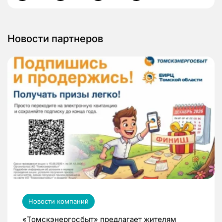
Новости партнеров
Новости компаний
«Томскэнергосбыт» предлагает жителям