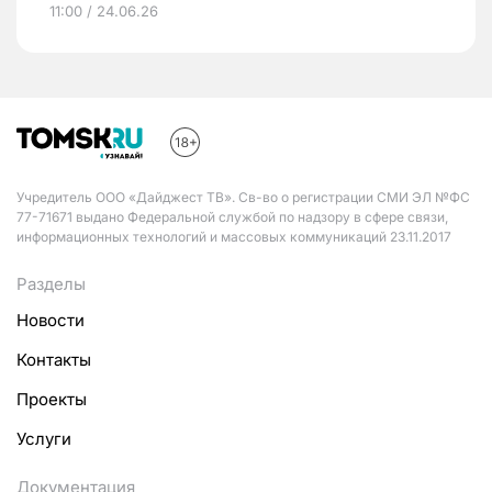
11:00 / 24.06.26
Учредитель ООО «Дайджест ТВ». Св-во о регистрации СМИ ЭЛ №ФС
77-71671 выдано Федеральной службой по надзору в сфере связи,
информационных технологий и массовых коммуникаций 23.11.2017
Разделы
Новости
Контакты
Проекты
Услуги
Документация