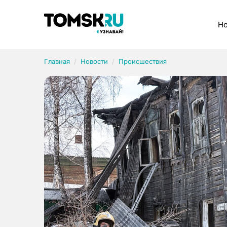
Рубрики
Но
Главная
Новости
Происшествия