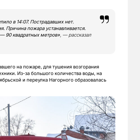
ило в 14:07. Пострадавших нет.
я. Причина пожара устанавливается.
 — 90 квадратных метров»
, — рассказал
вшего на пожаре, для тушения возгорания
хники. Из-за большого количества воды, на
тябрьской и переулка Нагорного образовалась