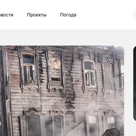
вости
Проекты
Погода