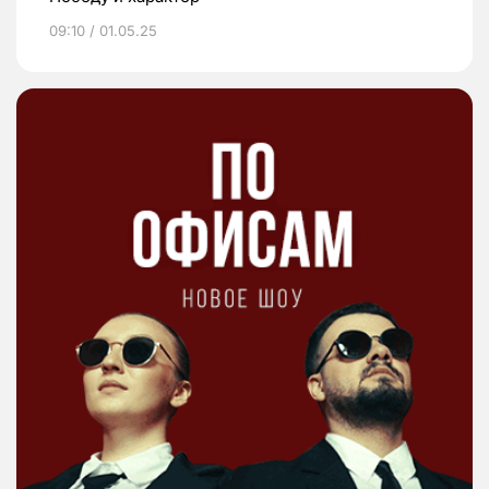
09:10 / 01.05.25