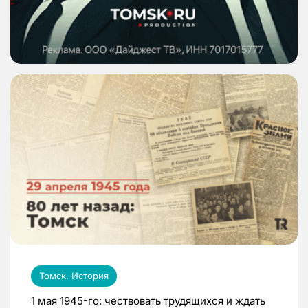
Томск. История
1 мая 1945-го: чествовать трудящихся и ждать