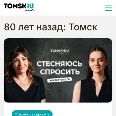
80 лет назад: Томск
Стесняюсь спросить