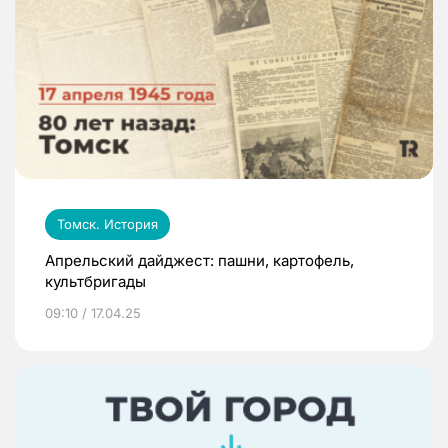
Томск. История
Апрельский дайджест: пашни, картофель,
культбригады
09:10 / 17.04.25