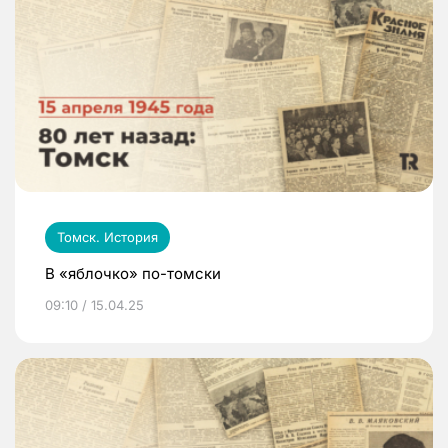
Томск. История
В «яблочко» по-томски
09:10 / 15.04.25