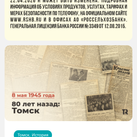
Томск. История