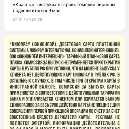
«Красные галстуки» в строю: томские пионеры
подвели итоги к 9 мая
09:10 / 09.05.25