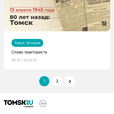
Томск. История
Слово тракториста
09:10 / 13.04.25
1
2