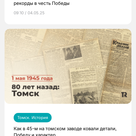
рекорды в честь Победы
09:10 / 04.05.25
Томск. История
Как в 45-м на томском заводе ковали детали,
Победу и характер