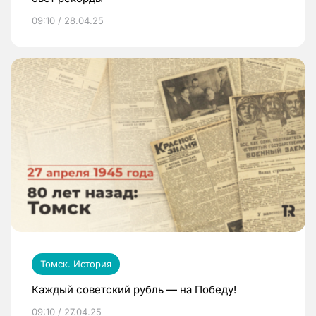
09:10 / 28.04.25
Томск. История
Каждый советский рубль — на Победу!
09:10 / 27.04.25