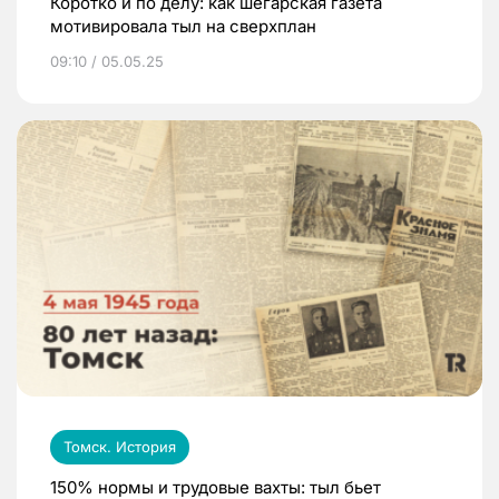
Коротко и по делу: как шегарская газета
мотивировала тыл на сверхплан
09:10 / 05.05.25
Томск. История
150% нормы и трудовые вахты: тыл бьет