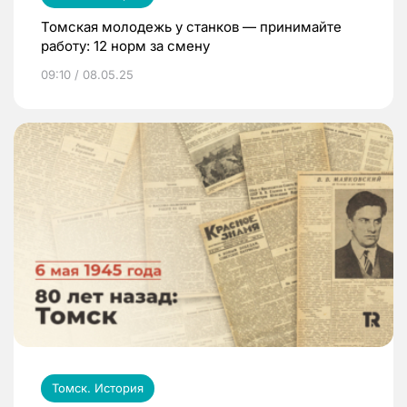
Томская молодежь у станков — принимайте
работу: 12 норм за смену
09:10 / 08.05.25
Томск. История