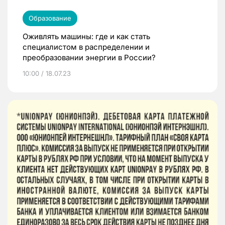
Образование
Оживлять машины: где и как стать
специалистом в распределении и
преобразовании энергии в России?
10:00 / 18.07.23