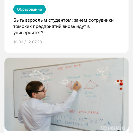
Образование
Быть взрослым студентом: зачем сотрудники
томских предприятий вновь идут в
университет?
10:00 / 12.07.23