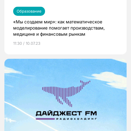
Образование
«Мы создаем мир»: как математическое
моделирование помогает производствам,
медицине и финансовым рынкам
11:30 / 10.07.23