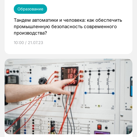
Образование
Тандем автоматики и человека: как обеспечить
промышленную безопасность современного
производства?
10:00 / 21.07.23