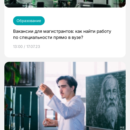
Образование
Вакансии для магистрантов: как найти работу
по специальности прямо в вузе?
13:00 / 17.07.23