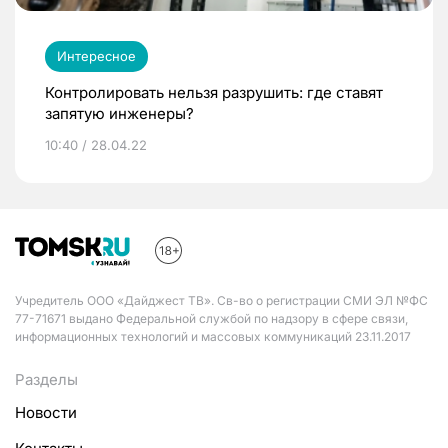
Интересное
Контролировать нельзя разрушить: где ставят
запятую инженеры?
10:40 / 28.04.22
Учредитель ООО «Дайджест ТВ». Св-во о регистрации СМИ ЭЛ №ФС
77-71671 выдано Федеральной службой по надзору в сфере связи,
информационных технологий и массовых коммуникаций 23.11.2017
Разделы
Новости