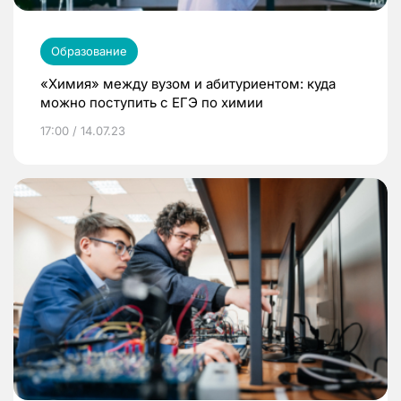
Образование
«Химия» между вузом и абитуриентом: куда
можно поступить с ЕГЭ по химии
17:00 / 14.07.23