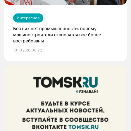
Интересное
Без них нет промышленности: почему
машиностроители становятся все более
востребованы
10:10 / 28.06.22