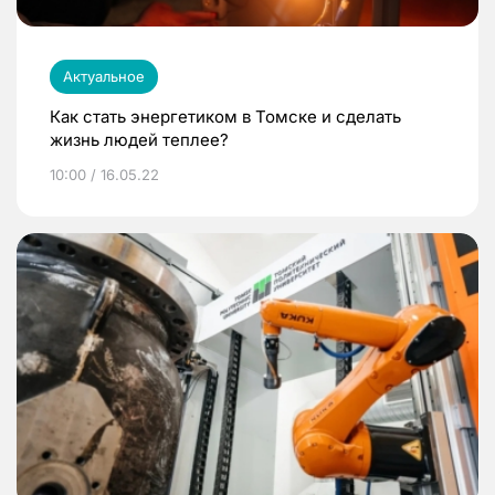
Актуальное
Как стать энергетиком в Томске и сделать
жизнь людей теплее?
10:00 / 16.05.22