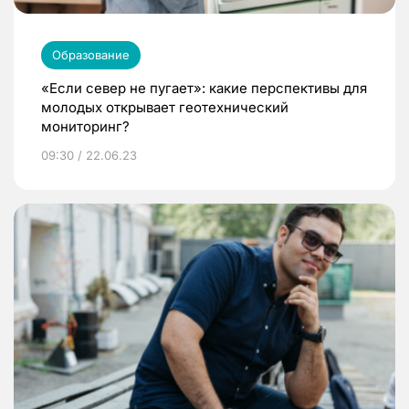
Образование
«Если север не пугает»: какие перспективы для
молодых открывает геотехнический
мониторинг?
09:30 / 22.06.23