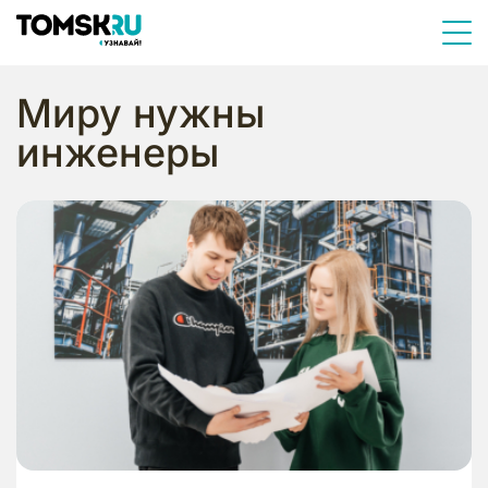
Миру нужны
инженеры