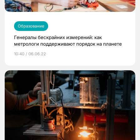
Образование
Генералы бескрайних измерений: как
метрологи поддерживают порядок на планете
10:40 / 06.06.22