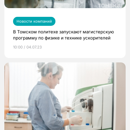
Новости компаний
В Томском политехе запускают магистерскую
программу по физике и технике ускорителей
10:00 / 04.07.23