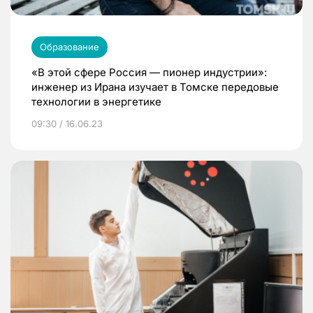
Образование
«В этой сфере Россия — пионер индустрии»:
инженер из Ирана изучает в Томске передовые
технологии в энергетике
09:30 / 16.06.23