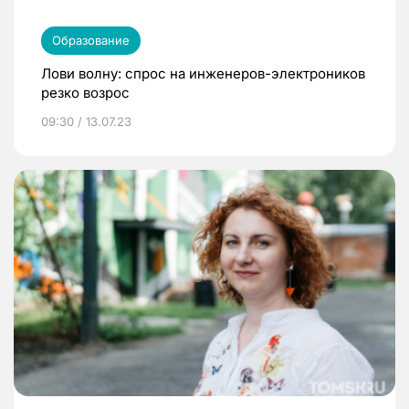
Образование
Лови волну: спрос на инженеров-электроников
резко возрос
09:30 / 13.07.23