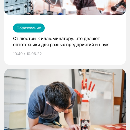
Образование
От люстры к иллюминатору: что делают
оптотехники для разных предприятий и наук
10:40 / 10.06.22