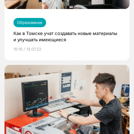
Образование
Как в Томске учат создавать новые материалы
и улучшать имеющиеся
10:10 / 13.07.22