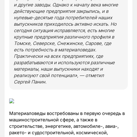
и другие заводы. Однако к началу века многие
действующие предприятия закрылись, и в
нулевые-десятые года потребителей наших
выпускников приходилось активно искать. Но
сегодня ситуация исправляется, есть многие
крупные предприятия различного профиля в
Томске, Северске, Снежинске, Сарове, где
есть потребность в материаловедах.
Практически на всех предприятиях, где
разрабатываются и используются различные
материалы, наши выпускники находят и
реализуют свой потенциал», — отметил
Сергей Панин.
Материаловеды востребованы в первую очередь в
машиностроительной сфере, а также в
строительстве, энергетике, автомобиле-, авиа-,
ракето- и судостроительной, космической,