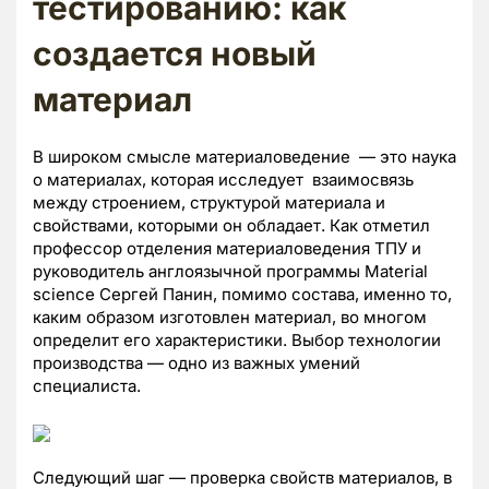
тестированию: как
создается новый
материал
В широком смысле материаловедение — это наука
о материалах, которая исследует взаимосвязь
между строением, структурой материала и
свойствами, которыми он обладает. Как отметил
профессор отделения материаловедения ТПУ и
руководитель англоязычной программы Material
science Сергей Панин, помимо состава, именно то,
каким образом изготовлен материал, во многом
определит его характеристики. Выбор технологии
производства — одно из важных умений
специалиста.
Следующий шаг — проверка свойств материалов, в