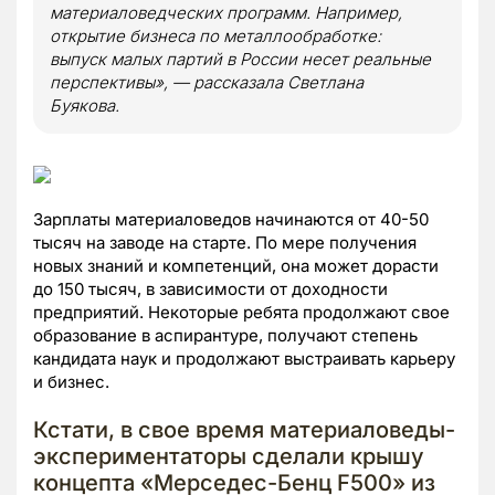
материаловедческих программ. Например,
открытие бизнеса по металлообработке:
выпуск малых партий в России несет реальные
перспективы», — рассказала Светлана
Буякова.
Зарплаты материаловедов начинаются от 40-50
тысяч на заводе на старте. По мере получения
новых знаний и компетенций, она может дорасти
до 150 тысяч, в зависимости от доходности
предприятий. Некоторые ребята продолжают свое
образование в аспирантуре, получают степень
кандидата наук и продолжают выстраивать карьеру
и бизнес.
Кстати, в свое время материаловеды-
экспериментаторы сделали крышу
концепта «Мерседес-Бенц F500» из