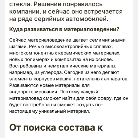
стекла. Решение понравилось
компании, и сейчас оно встречается
на ряде серийных автомобилей.
Куда развиваться в материаловедении?
Сейчас материаловедение шагает семимильными
шагами. Речь о высокоэнтропийных сплавах,
многокомпонентных керамических материалах,
новых полимерах и композитах на их основе.
Востребованы и неметаллические материалы,
например, из углерода. Сегодня из него делают
элементы корпусов машин, летательных аппаратов.
Развиваются новые материалы для
эндопротезирования. Поэтому каждый
материаловед сможет найти для себя сферу, где он
будет востребован и сможет создать по-
настоящему уникальный материал.
От поиска состава к