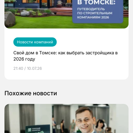
Новости компаний
Свой дом в Томске: как выбрать застройщика в
2026 году
21:40 / 10.07.26
Похожие новости