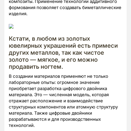
композиты. Применение технологии аддитивного
формования позволяет создавать биметаллические
изделия.
Кстати, в любом из золотых
ювелирных украшений есть примеси
других металлов, так как чистое
золото — мягкое, и его можно
продавить ногтем.
В создании материалов применяют не только
лабораторные опыты: огромное значение
приобретает разработка цифрового двойника
материала. Это — численная модель, которая
отражает расположение и взаимодействие
структурных компонентов или атомную структуру
материала. Также цифровые двойники
разрабатываются и для производственных
технологий.