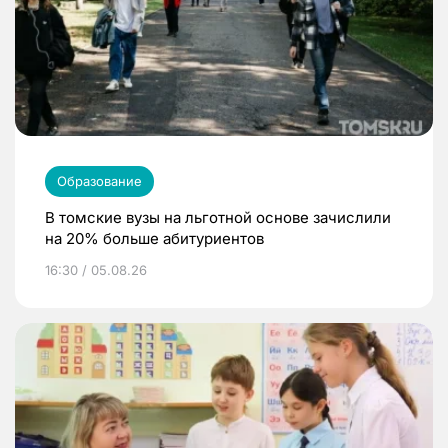
Образование
В томские вузы на льготной основе зачислили
на 20% больше абитуриентов
16:30 / 05.08.26