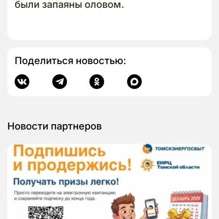
были запаяны оловом.
Поделиться новостью:
Новости партнеров