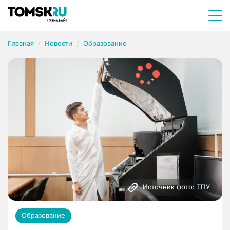
Главная
Новости
Образование
Источник фото: ТПУ
Образование