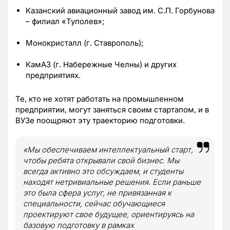
Казанский авиационный завод им. С.П. Горбунова
– филиал «Туполев»;
Монокристалл (г. Ставрополь);
КамАЗ (г. Набережные Челны) и других
предприятиях.
Те, кто не хотят работать на промышленном
предприятии, могут заняться своим стартапом, и в
ВУЗе поощряют эту траекторию подготовки.
«Мы обеспечиваем интеллектуальный старт,
чтобы ребята открывали свой бизнес. Мы
всегда активно это обсуждаем, и студенты
находят нетривиальные решения. Если раньше
это была сфера услуг, не привязанная к
специальности, сейчас обучающиеся
проектируют свое будущее, ориентируясь на
базовую подготовку в рамках