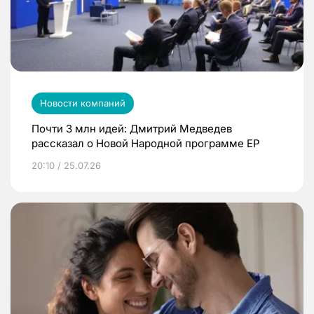
Новости компаний
Почти 3 млн идей: Дмитрий Медведев
рассказал о Новой Народной программе ЕР
20:10 / 25.07.26