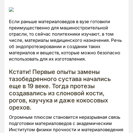
Если раньше материаловедов в вузе готовили
преимущественно для машиностроительной
отрасли, то сейчас политехники изучают, в том
числе, материалы медицинского назначения. Речь
об эндопротезировании и создании таких
материалов и веществ, которые можно безопасно
использовать для их изготовления.
Кстати! Первые опыты замены
тазобедренного сустава начались
еще в 19 веке. Тогда протезы
создавались из слоновой кости,
рогов, каучука и даже кокосовых
орехов.
Огромным плюсом становится неразрывная связь
подготовки материаловедов с академическим
Институтом физики прочности и материаловедения