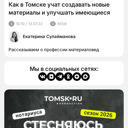
Как в Томске учат создавать новые
материалы и улучшать имеющиеся
10:10 / 13.07.22
6556
Екатерина Сулайманова
Рассказываем о профессии материаловед
Мы в социальных сетях: