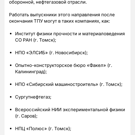
оборонной, нефтегазовой отрасли.
Работать выпускники этого направления после
окончания ТПУ могут в таких компаниях, как:
Институт физики прочности и материаловедения
СО РАН (г. Томск);
НПО «ЭЛСИБ» (г. Новосибирск);
Опытно-конструкторское бюро «Факел» (г.
Калининград);
НПО «Сибирский машиностроитель» (г. Томск);
Сургутнефтегаз;
Всероссийский НИИ экспериментальной физики
(г. Саров);
НПЦ «Полюс» (г. Томск);