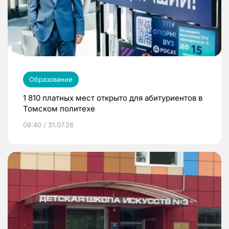
Образование
1 810 платных мест открыто для абитуриентов в
Томском политехе
09:40 / 31.07.26