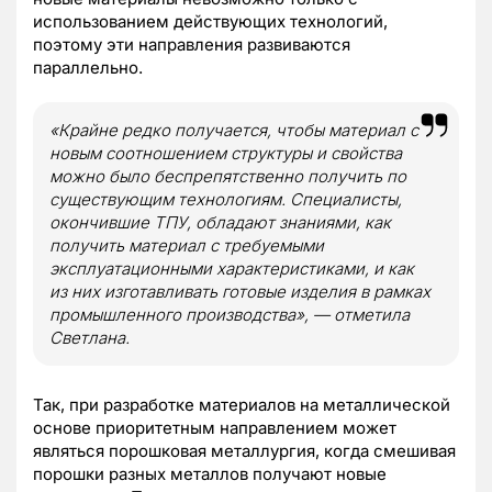
использованием действующих технологий,
поэтому эти направления развиваются
параллельно.
«Крайне редко получается, чтобы материал с
новым соотношением структуры и свойства
можно было беспрепятственно получить по
существующим технологиям. Специалисты,
окончившие ТПУ, обладают знаниями, как
получить материал с требуемыми
эксплуатационными характеристиками, и как
из них изготавливать готовые изделия в рамках
промышленного производства», — отметила
Светлана.
Так, при разработке материалов на металлической
основе приоритетным направлением может
являться порошковая металлургия, когда смешивая
порошки разных металлов получают новые