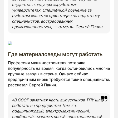
студентов в ведущих зарубежных
университетах. Спецификой обучение за
рубежом является ориентация на подготовку
специалистов, востребованных
промышленностью», — отметил Сергей Панин.
Где материаловеды могут работать
Профессия машиностроителя потеряла
популярность на время, когда остановились многие
крупные заводы в стране. Однако сейчас
предприятиям вновь требуются такие специалисты,
рассказал Сергей Панин.
«В СССР заметная часть выпускников ТПУ шла
работать на предприятия Томска:
подшипниковый, электромеханический,
приборный, манометровый, электроламповый