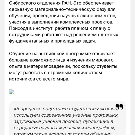
Сибирского отделения РАН. Это обеспечивает
серьезную материально-техническую базу для
обучения, проведения научных экспериментов,
участия в выполнении комплексных проектов.
Приходя в институт, ребята плечом к плечу с
сотрудниками работают над решением сложных
фундаментальных и прикладных задач.
Обучение на английской программе открывает
большие возможности для изучения мирового
опыта в материаловедении, поскольку студенты
могут работать с огромным количеством
источников со всего мира.
«В процессе подготовки студентов мы активно
используем современные учебные программы,
зарубежные учебные пособия, публикации в
передовых научных журналах и монографиях,
которым также используются при обучении