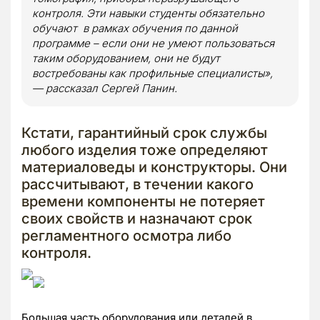
контроля. Эти навыки студенты обязательно
обучают в рамках обучения по данной
программе – если они не умеют пользоваться
таким оборудованием, они не будут
востребованы как профильные специалисты»,
— рассказал Сергей Панин
.
Кстати, гарантийный срок службы
любого изделия тоже определяют
материаловеды и конструкторы. Они
рассчитывают, в течении какого
времени компоненты не потеряет
своих свойств и назначают срок
регламентного осмотра либо
контроля.
Большая часть оборудования или деталей в