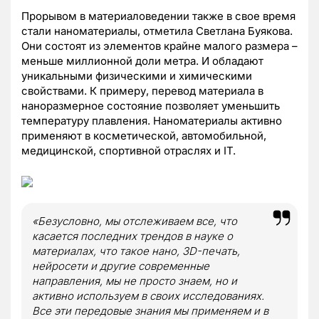
Прорывом в материаловедении также в свое время
стали наноматериалы, отметила Светлана Буякова.
Они состоят из элементов крайне малого размера –
меньше миллионной доли метра. И обладают
уникальными физическими и химическими
свойствами. К примеру, перевод материала в
наноразмерное состояние позволяет уменьшить
температуру плавления. Наноматериалы активно
применяют в косметической, автомобильной,
медицинской, спортивной отраслях и IT.
«
Безусловно, мы отслеживаем все, что
касается последних трендов в науке о
материалах, что такое нано, 3D-печать,
нейросети и другие современные
направления, мы не просто знаем, но и
активно используем в своих исследованиях.
Все эти передовые знания мы применяем и в