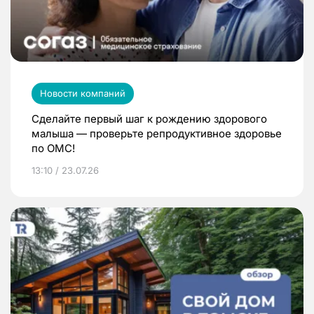
Новости компаний
Сделайте первый шаг к рождению здорового
малыша — проверьте репродуктивное здоровье
по ОМС!
13:10 / 23.07.26