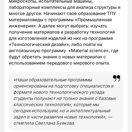
микроскопы, испытательные машины,
лабораторные комплексы для анализа структуры и
многое другое. Начинают свое образование ТПУ
материаловеды с программы «Промышленная
инженерия». А далее могут выбрать: изучать
получение материалов и разработку технологий
для изготовления изделий из них на программе
«Технологический дизайн», либо пойти на
англоязычную программу «Material science», где
будут обретать знания о новых материалах с
использованием передового мирового опыта.
«Наши образовательные программы
ориентированы на подготовку специалистов в
формате нового технологического уклада:
студенты получают не только знания о базовых
классических технологиях, которые мы
сегодня используем, но и интеллектуальный
задел в части развития новых технологий», —
отметила Светлана Буякова.