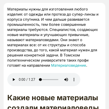
Материалы нужны для изготовления любого
изделия: от одежды или протеза до супер-линзы и
корпуса спутника. И чем дальше развивается
промышленность, тем более совершенные
материалы требуются. Специалистов, создающих
новые материалы и улучшающих привычные,
называют материаловедами. Они знают о
материалах все: от их структуры и способа
производства, до того, какой материал нужен для
решения конкретной задачи. В Томском
политехническом университете таких профи
готовят на направлении
Материаловедение
.
Какие новые материалы
создали материаловеды