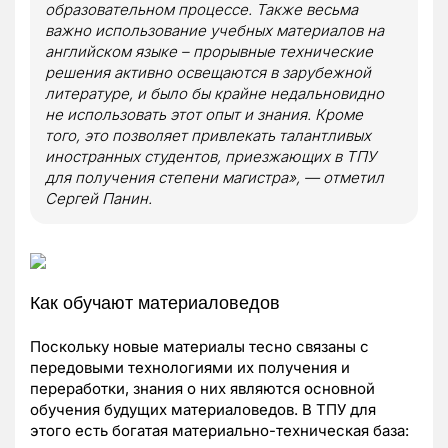
образовательном процессе. Также весьма
важно использование учебных материалов на
английском языке – прорывные технические
решения активно освещаются в зарубежной
литературе, и было бы крайне недальновидно
не использовать этот опыт и знания. Кроме
того, это позволяет привлекать талантливых
иностранных студентов, приезжающих в ТПУ
для получения степени магистра», — отметил
Сергей Панин.
Как обучают материаловедов
Поскольку новые материалы тесно связаны с
передовыми технологиями их получения и
переработки, знания о них являются основной
обучения будущих материаловедов. В ТПУ для
этого есть богатая материально-техническая база: