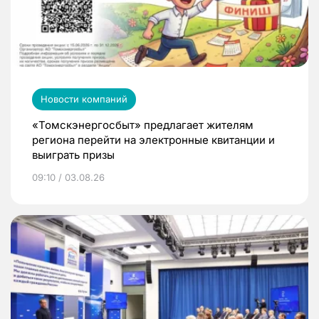
Новости компаний
«Томскэнергосбыт» предлагает жителям
региона перейти на электронные квитанции и
выиграть призы
09:10 / 03.08.26