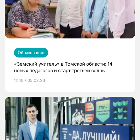
Образование
«Земский учитель» в Томской области: 14
новых педагогов и старт третьей волны
11:40 / 05.08.26