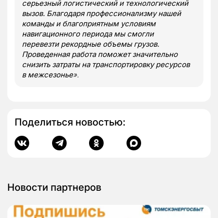
серьезный логистический и технологический
вызов. Благодаря профессионализму нашей
команды и благоприятным условиям
навигационного периода мы смогли
перевезти рекордные объемы грузов.
Проведенная работа поможет значительно
снизить затраты на транспортировку ресурсов
в межсезонье
».
Поделиться новостью:
Новости партнеров