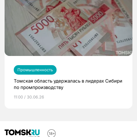
Промышленность
Томская область удержалась в лидерах Сибири
по промпроизводству
11:00 / 30.06.26