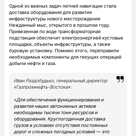
Одной из важных задач летней навигации стала
доставка оборудования для развития
инфраструктуры нового месторождения
Нежданный мыс, открытого в прошлом году.
Привезенная по воде трансформаторная
подстанция обеспечит электроэнергией кустовые
площадки, объекты инфраструктуры, а также
буровую установку. Помимо этого, переправили
необходимые компоненты для текущих операций
добычи нефти и газа.
Иван Раздобудько, генеральный директор
«Газпромнефть-Востока»:
«
Для обеспечения функционирования и
развития наших автономных активов
необходимы тысячи тонн ресурсов и
оборудования. Круглогодичная доставка
грузов в условиях отсутствия постоянных
дорог и сложных погодных условий — это