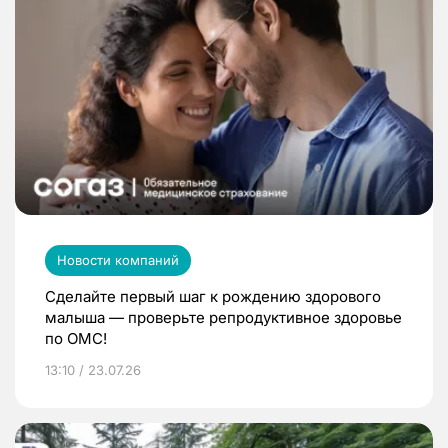
Новости компаний
Сделайте первый шаг к рождению здорового
малыша — проверьте репродуктивное здоровье
по ОМС!
13:10 / 23.07.26