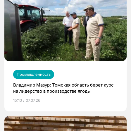
Промышленность
Владимир Мазур: Томская область берет курс
на лидерство в производстве ягоды
15:10 / 07.07.26