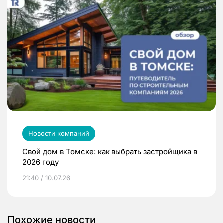
Новости компаний
Свой дом в Томске: как выбрать застройщика в
2026 году
21:40 / 10.07.26
Похожие новости