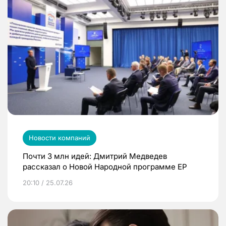
Новости компаний
Почти 3 млн идей: Дмитрий Медведев
рассказал о Новой Народной программе ЕР
20:10 / 25.07.26