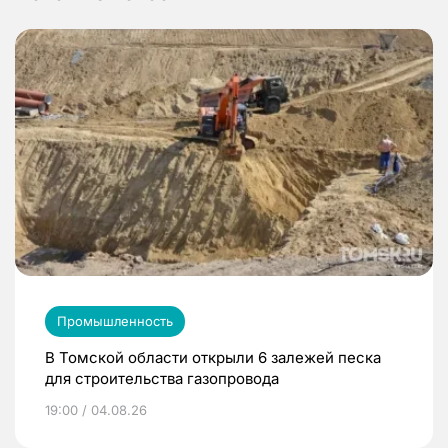
Промышленность
В Томской области открыли 6 залежей песка
для строительства газопровода
19:00 / 04.08.26