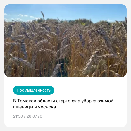
Промышленность
В Томской области стартовала уборка озимой
пшеницы и чеснока
21:50 / 28.07.26