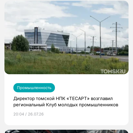
Промышленность
Директор томской НПК «ТЕСАРТ» возглавил
региональный Клуб молодых промышленников
20:04 / 26.07.26