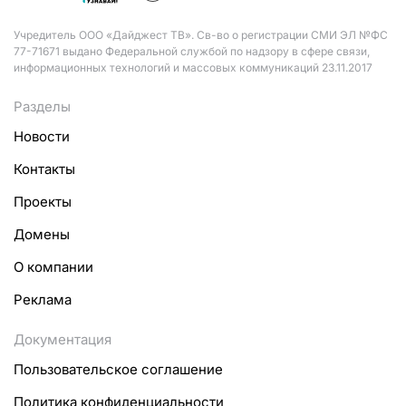
Учредитель ООО «Дайджест ТВ». Св-во о регистрации СМИ ЭЛ №ФС
77-71671 выдано Федеральной службой по надзору в сфере связи,
информационных технологий и массовых коммуникаций 23.11.2017
Разделы
Новости
Контакты
Проекты
Домены
О компании
Реклама
Документация
Пользовательское соглашение
Политика конфиденциальности