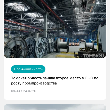
Промышленность
Томская область заняла второе место в СФО по
росту промпроизводства
09:33 / 24.07.26