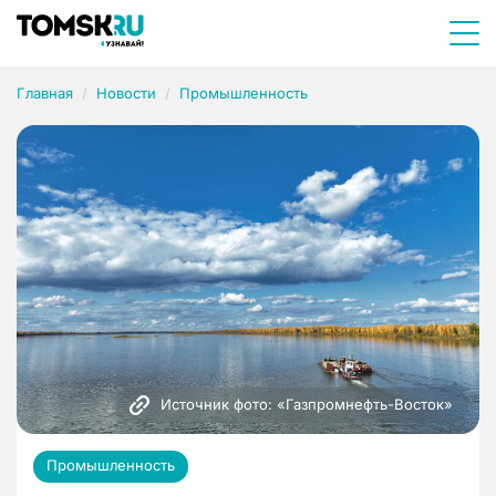
Главная
Новости
Промышленность
Источник фото: «Газпромнефть-Восток»
Промышленность