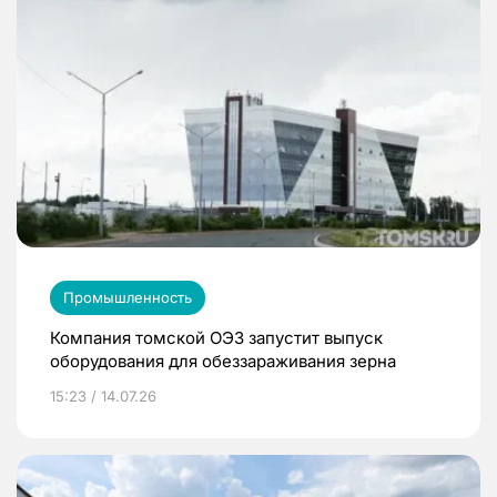
Промышленность
Компания томской ОЭЗ запустит выпуск
оборудования для обеззараживания зерна
15:23 / 14.07.26