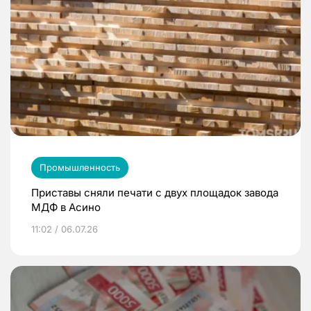
Промышленность
Приставы сняли печати с двух площадок завода
МДФ в Асино
11:02 / 06.07.26