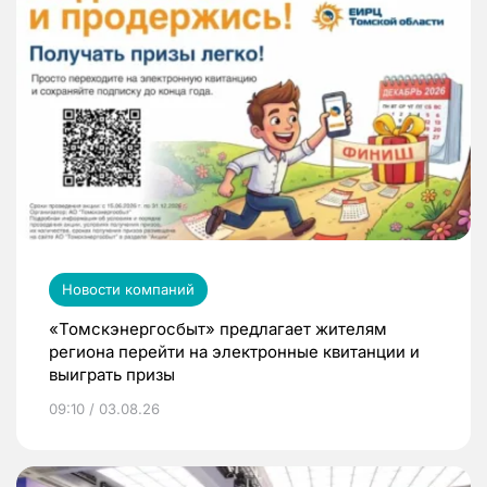
Новости компаний
«Томскэнергосбыт» предлагает жителям
региона перейти на электронные квитанции и
выиграть призы
09:10 / 03.08.26