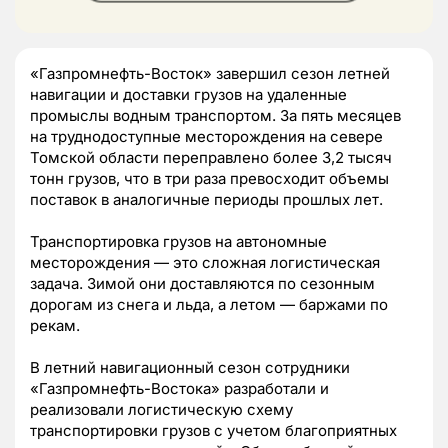
«Газпромнефть-Восток» завершил сезон летней
навигации и доставки грузов на удаленные
промыслы водным транспортом. За пять месяцев
на труднодоступные месторождения на севере
Томской области переправлено более 3,2 тысяч
тонн грузов, что в три раза превосходит объемы
поставок в аналогичные периоды прошлых лет.
Транспортировка грузов на автономные
месторождения — это сложная логистическая
задача. Зимой они доставляются по сезонным
дорогам из снега и льда, а летом — баржами по
рекам.
В летний навигационный сезон сотрудники
«Газпромнефть-Востока» разработали и
реализовали логистическую схему
транспортировки грузов с учетом благоприятных