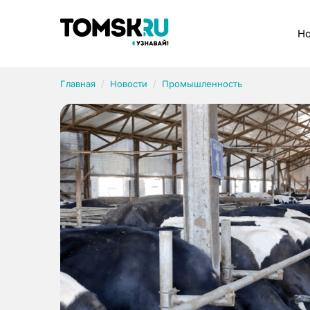
Рубрики
Но
Главная
Новости
Промышленность