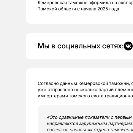
Кемеровская таможня оформила на экспорт
Томской области с начала 2025 года
Мы в социальных сетях:
Согласно данным Кемеровской таможни, с 
уже отправлено несколько партий племен
импортерами томского скота традиционно
«Это сравнимые показатели с первым
направляются зарубежным партнерам
рассказал начальник отдела таможенн