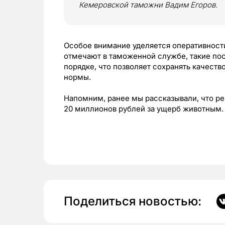
Кемеровской таможни Вадим Егоров.
Особое внимание уделяется оперативност
отмечают в таможенной службе, такие по
порядке, что позволяет сохранять качест
нормы.
Напомним, ранее мы рассказывали, что р
20 миллионов рублей за ущерб животным.
Поделиться новостью: