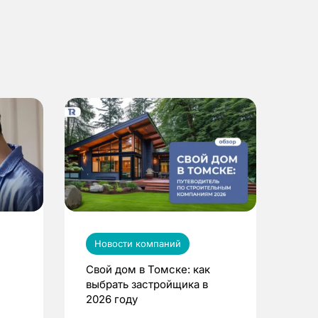
Новости компаний
Свой дом в Томске: как
выбрать застройщика в
2026 году
ье