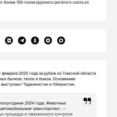
 более 100 голов крупного рогатого скота из
февраля 2025 года за рубеж из Томской области
ных бычков, телок и быков. Основными
 выступают Таджикистан и Узбекистан.
 полугодием 2024 года. Животные
 автомобильным транспортом
», —
ых процедур и таможенного контроля