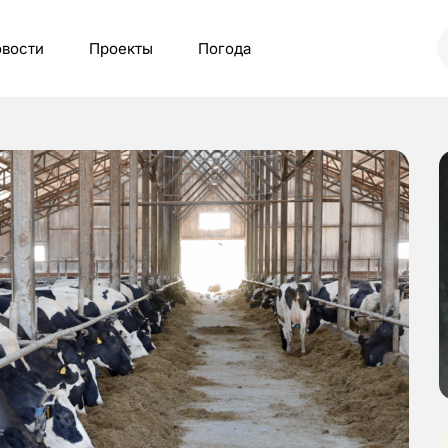
вости
Проекты
Погода