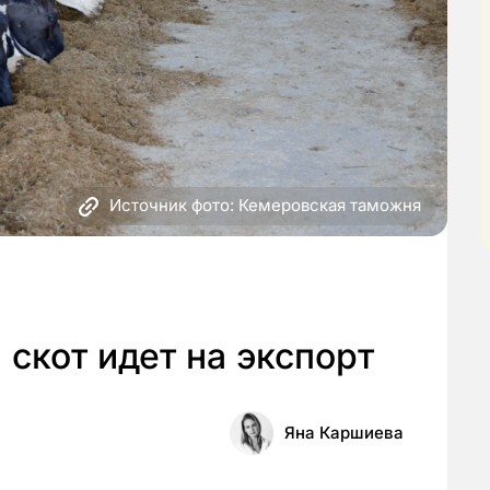
Источник фото: Кемеровская таможня
скот идет на экспорт
Яна Каршиева