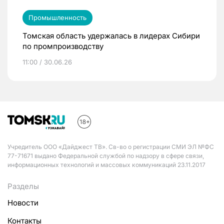
Промышленность
Томская область удержалась в лидерах Сибири
по промпроизводству
11:00 / 30.06.26
Учредитель ООО «Дайджест ТВ». Св-во о регистрации СМИ ЭЛ №ФС
77-71671 выдано Федеральной службой по надзору в сфере связи,
информационных технологий и массовых коммуникаций 23.11.2017
Разделы
Новости
Контакты