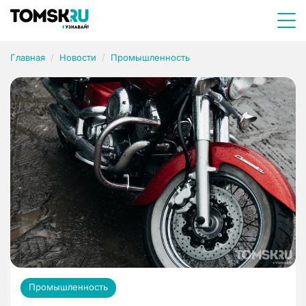
Главная
Новости
Промышленность
Промышленность