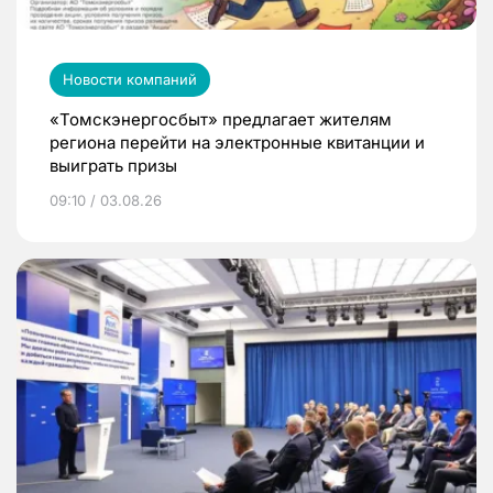
Новости компаний
«Томскэнергосбыт» предлагает жителям
региона перейти на электронные квитанции и
выиграть призы
09:10 / 03.08.26