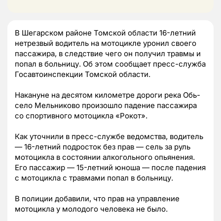
В Шегарском районе Томской области 16-летний
нетрезвый водитель на мотоцикле уронил своего
пассажира, в следствие чего он получил травмы и
попал в больницу. Об этом сообщает пресс-служба
Госавтоинспекции Томской области.
Накануне на десятом километре дороги река Обь-
село Мельниково произошло падение пассажира
со спортивного мотоцикла «Рокот».
Как уточнили в пресс-службе ведомства, водитель
— 16-летний подросток без прав — сель за руль
мотоцикла в состоянии алкогольного опьянения.
Его пассажир — 15-летний юноша — после падения
с мотоцикла с травмами попал в больницу.
В полиции добавили, что прав на управление
мотоцикла у молодого человека не было.