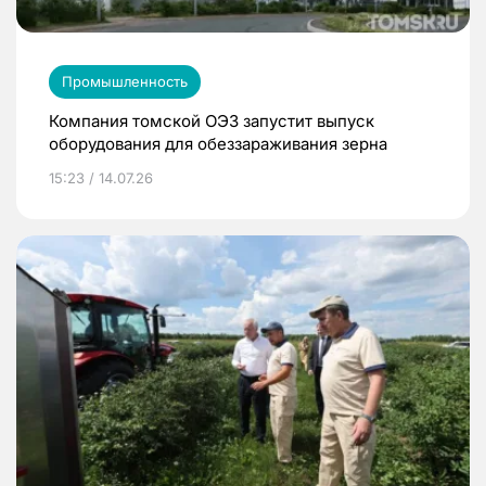
Промышленность
Компания томской ОЭЗ запустит выпуск
оборудования для обеззараживания зерна
15:23 / 14.07.26