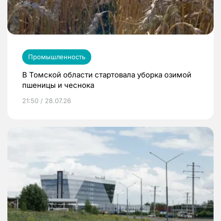
Промышленность
В Томской области стартовала уборка озимой
пшеницы и чеснока
21:50 / 28.07.26