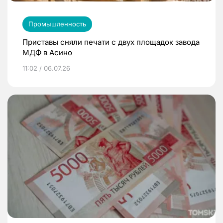
Промышленность
Приставы сняли печати с двух площадок завода
МДФ в Асино
11:02 / 06.07.26