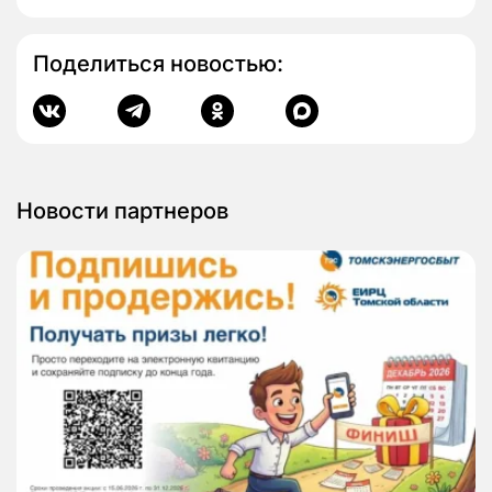
Поделиться новостью:
Новости партнеров