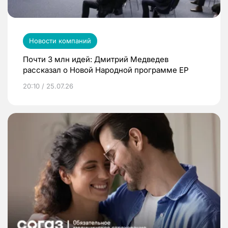
Новости компаний
Почти 3 млн идей: Дмитрий Медведев
рассказал о Новой Народной программе ЕР
20:10 / 25.07.26