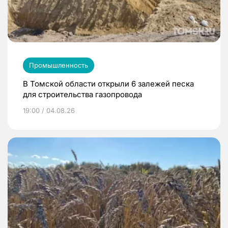
Промышленность
В Томской области открыли 6 залежей песка
для строительства газопровода
19:00 / 04.08.26