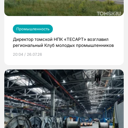
Промышленность
Директор томской НПК «ТЕСАРТ» возглавил
региональный Клуб молодых промышленников
20:04 / 26.07.26