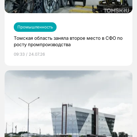
Промышленность
Томская область заняла второе место в СФО по
росту промпроизводства
09:33 / 24.07.26