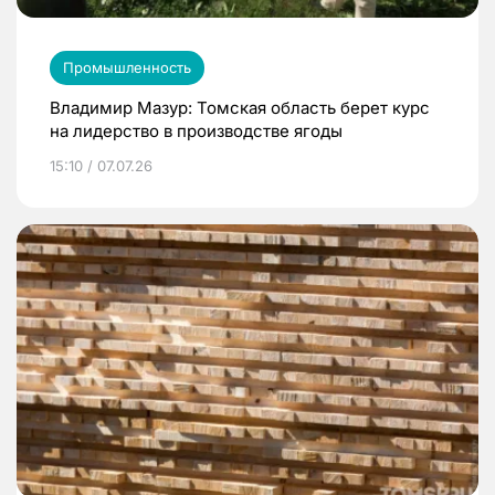
Промышленность
Владимир Мазур: Томская область берет курс
на лидерство в производстве ягоды
15:10 / 07.07.26