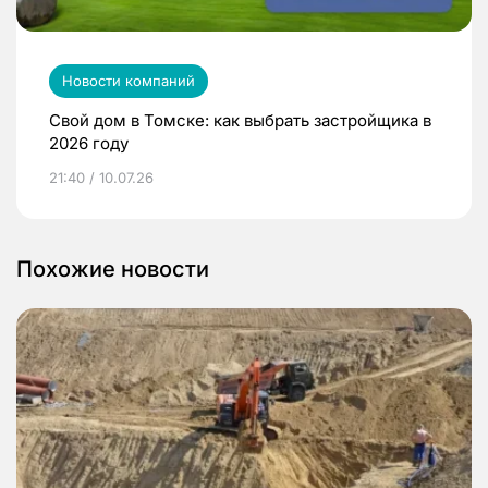
Новости компаний
Свой дом в Томске: как выбрать застройщика в
2026 году
21:40 / 10.07.26
Похожие новости