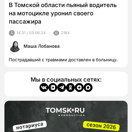
В Томской области пьяный водитель
на мотоцикле уронил своего
пассажира
14:31 / 03.06.24
2184
Маша Лобанова
Пострадавший с травмами доставлен в больницу.
Мы в социальных сетях: