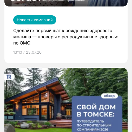
Новости компаний
Сделайте первый шаг к рождению здорового
малыша — проверьте репродуктивное здоровье
по ОМС!
13:10 / 23.07.26