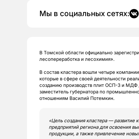
Мы в социальных сетях:
В Томской области официально зарегистр
лесопереработка и лесохимия».
В состав кластера вошли четыре компани
которые в сфере своей деятельности ре
созданию производств плит ОСП-3 и МДФ 
заместитель губернатора по промышленн
отношениям Василий Потемкин.
«
Цель создания кластера — развитие
предприятий региона для освоения в
продукции, а также привлечение новы