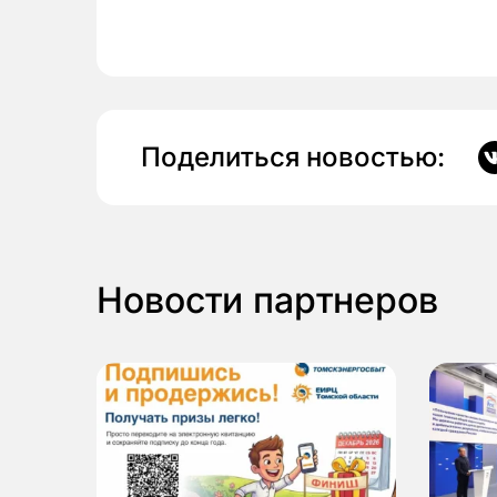
Поделиться новостью:
Новости партнеров