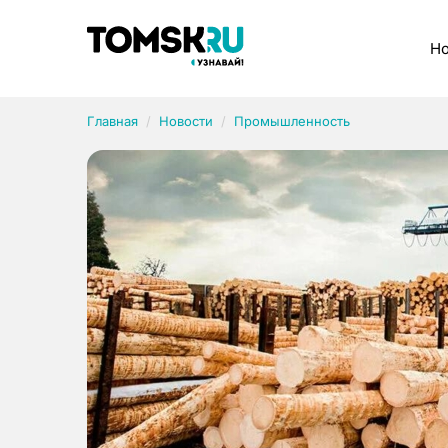
Рубрики
Но
Главная
Новости
Промышленность