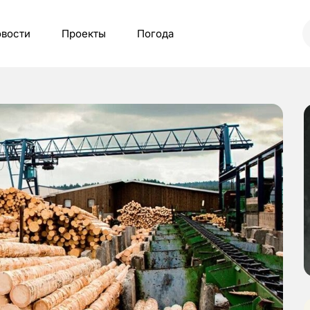
вости
Проекты
Погода