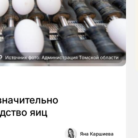
Источник фото: Администрация Томской области
значительно
дство яиц
Яна Каршиева