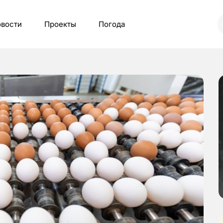
вости
Проекты
Погода