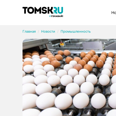
Рубрики
Но
Главная
Новости
Промышленность