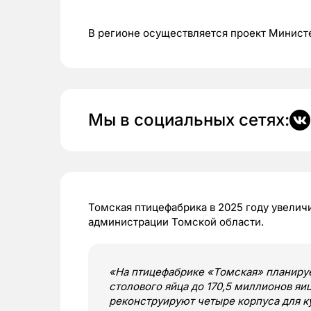
В регионе осуществляется проект Министе
Мы в социальных сетях:
Томская птицефабрика в 2025 году увелич
администрации Томской области.
«На птицефабрике «Томская» планиру
столового яйца до 170,5 миллионов яиц
реконструируют четыре корпуса для к