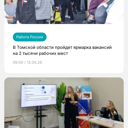
Работа России
В Томской области пройдет ярмарка вакансий
на 2 тысячи рабочих мест
09:00 / 13.04.26