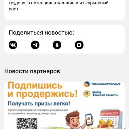
трудового потенциала женщин и их карьерный
рост.
Поделиться новостью:
Новости партнеров