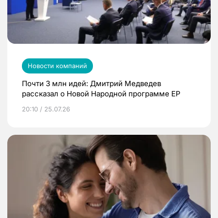
Новости компаний
Почти 3 млн идей: Дмитрий Медведев
рассказал о Новой Народной программе ЕР
20:10 / 25.07.26