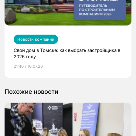
Новости компаний
Свой дом в Томске: как выбрать застройщика в
2026 году
21:40 / 10.07.26
Похожие новости