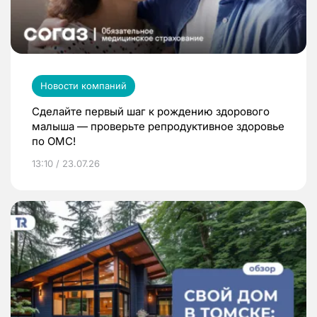
Новости компаний
Сделайте первый шаг к рождению здорового
малыша — проверьте репродуктивное здоровье
по ОМС!
13:10 / 23.07.26