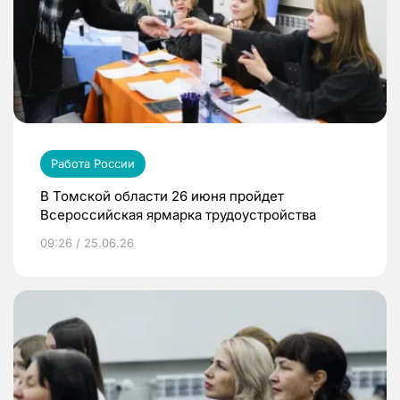
Работа России
В Томской области 26 июня пройдет
Всероссийская ярмарка трудоустройства
09:26 / 25.06.26