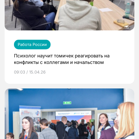
Работа России
Психолог научит томичек реагировать на
конфликты с коллегами и начальством
09:03 / 15.04.26