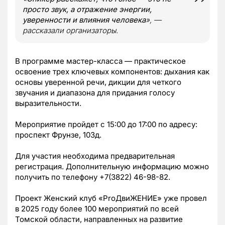
просто звук, а отражение энергии,
уверенности и влияния человека
», —
рассказали организаторы.
В программе мастер-класса — практическое
освоение трех ключевых компонентов: дыхания как
основы уверенной речи, дикции для четкого
звучания и диапазона для придания голосу
выразительности.
Мероприятие пройдет с 15:00 до 17:00 по адресу:
проспект Фрунзе, 103д.
Для участия необходима предварительная
регистрация. Дополнительную информацию можно
получить по телефону +7(3822) 46-98-82.
Проект Женский клуб «ProДвиЖЕНИЕ» уже провел
в 2025 году более 100 мероприятий по всей
Томской области, направленных на развитие