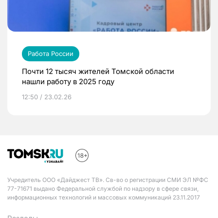
Работа России
Почти 12 тысяч жителей Томской области
нашли работу в 2025 году
12:50 / 23.02.26
Учредитель ООО «Дайджест ТВ». Св-во о регистрации СМИ ЭЛ №ФС
77-71671 выдано Федеральной службой по надзору в сфере связи,
информационных технологий и массовых коммуникаций 23.11.2017