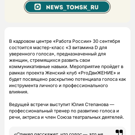
В кадровом центре «Работа России» 30 сентября
состоится мастер-класс «3 витамина D для
уверенного голоса», предназначенный для
женщин, стремящихся развить свои
коммуникативные навыки. Мероприятие пройдет в
рамках проекта Женский клуб «ProДвиЖЕНИЕ» и
будет посвящено раскрытию потенциала голоса как
инструмента личного и профессионального
влияния.
Ведущей встречи выступит Юлия Степанова —
профессиональный тренер по развитию голоса и
речи, актриса и член Союза театральных деятелей.
«
Спикер расскажет, что голос ― это не