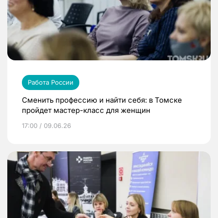
Работа России
Сменить профессию и найти себя: в Томске
пройдет мастер-класс для женщин
17:00 / 09.06.26