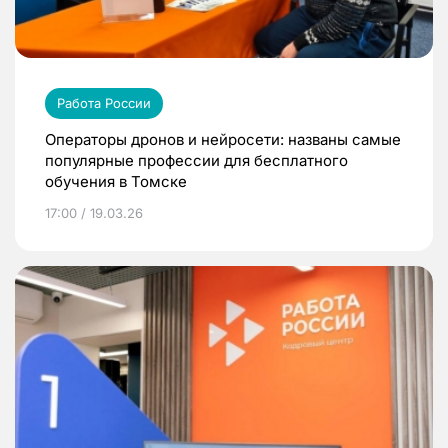
Работа России
Операторы дронов и нейросети: названы самые
популярные профессии для бесплатного
обучения в Томске
17:00 / 19.03.26