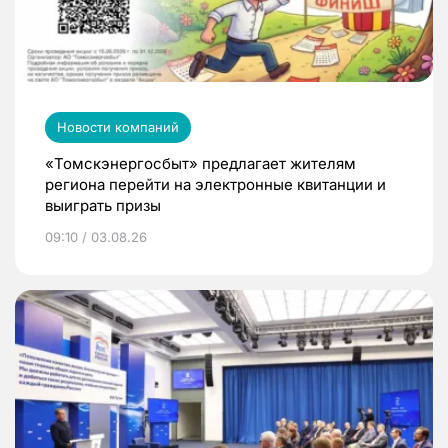
Новости компаний
«Томскэнергосбыт» предлагает жителям
региона перейти на электронные квитанции и
выиграть призы
09:10 / 03.08.26