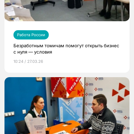
Работа России
Безработным томичам помогут открыть бизнес
с нуля — условия
10:24 / 27.03.26