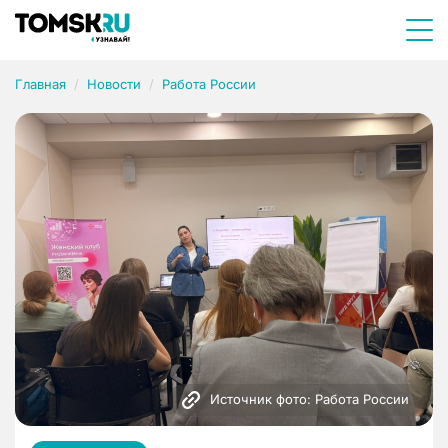
Главная
Новости
Работа России
Источник фото: Работа России