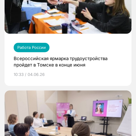
Работа России
Всероссийская ярмарка трудоустройства
пройдет в Томске в конце июня
10:33 / 04.06.26