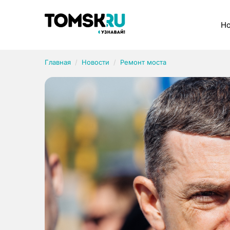
Рубрики
Но
Главная
Новости
Ремонт моста