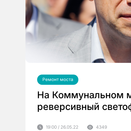
Ремонт моста
На Коммунальном м
реверсивный свето
19:00 / 26.05.22
4349