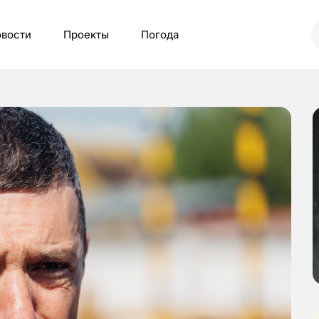
вости
Проекты
Погода