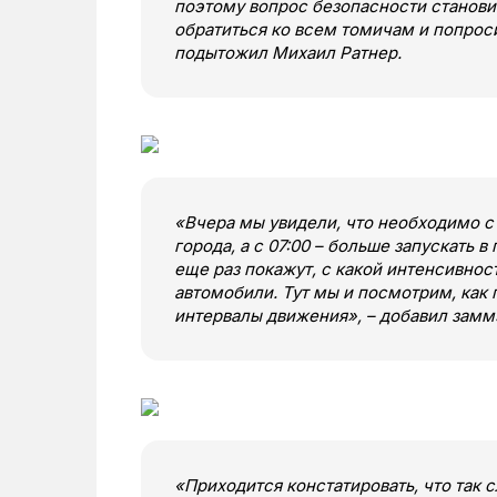
поэтому вопрос безопасности станови
обратиться ко всем томичам и попроси
подытожил Михаил Ратнер.
«Вчера мы увидели, что необходимо с 
города, а с 07:00 – больше запускать 
еще раз покажут, с какой интенсивнос
автомобили. Тут мы и посмотрим, как
интервалы движения», – добавил замм
«Приходится констатировать, что так 