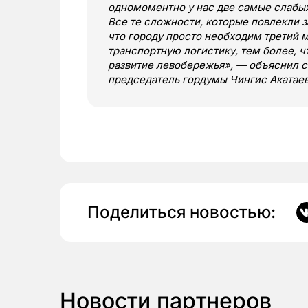
одномоментно у нас две самые слабых
Все те сложности, которые повлекли за
что городу просто необходим третий м
транспортную логистику, тем более, ч
развитие левобережья», — объяснил 
председатель гордумы Чингис Акатае
Поделиться новостью:
Новости партнеров