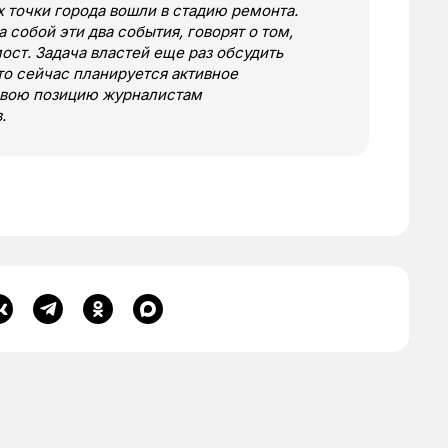
 точки города вошли в стадию ремонта.
 собой эти два события, говорят о том,
ост. Задача властей еще раз обсудить
то сейчас планируется активное
свою позицию журналистам
в.