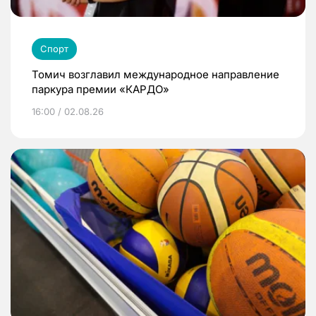
Спорт
Томич возглавил международное направление
паркура премии «КАРДО»
16:00 / 02.08.26