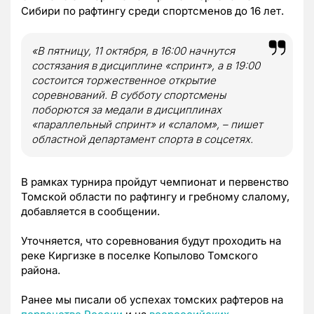
Сибири по рафтингу среди спортсменов до 16 лет.
«В пятницу, 11 октября, в 16:00 начнутся
состязания в дисциплине «спринт», а в 19:00
состоится торжественное открытие
соревнований. В субботу спортсмены
поборются за медали в дисциплинах
«параллельный спринт» и «слалом», – пишет
областной департамент спорта в соцсетях.
В рамках турнира пройдут чемпионат и первенство
Томской области по рафтингу и гребному слалому,
добавляется в сообщении.
Уточняется, что соревнования будут проходить на
реке Киргизке в поселке Копылово Томского
района.
Ранее мы писали об успехах томских рафтеров на