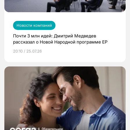
Новости компаний
Почти 3 млн идей: Дмитрий Медведев
рассказал о Новой Народной программе ЕР
20:10 / 25.07.26