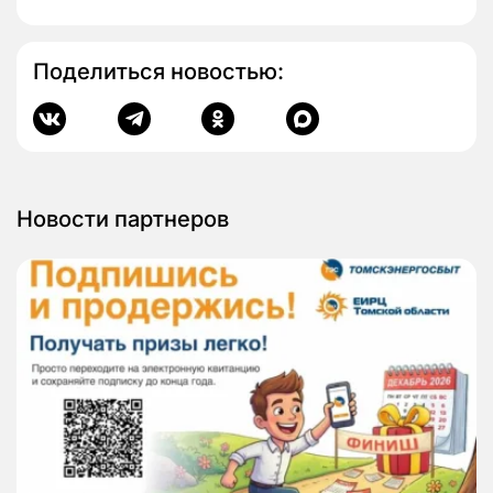
Поделиться новостью:
Новости партнеров