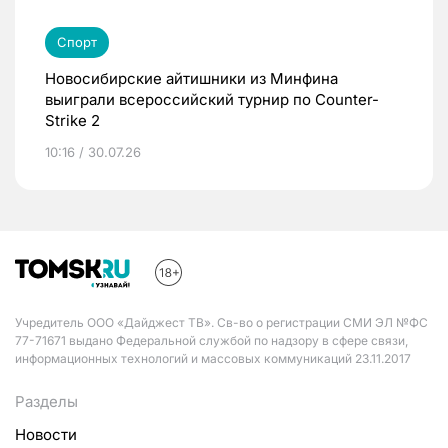
Спорт
Новосибирские айтишники из Минфина
выиграли всероссийский турнир по Counter-
Strike 2
10:16 / 30.07.26
Учредитель ООО «Дайджест ТВ». Св-во о регистрации СМИ ЭЛ №ФС
77-71671 выдано Федеральной службой по надзору в сфере связи,
информационных технологий и массовых коммуникаций 23.11.2017
Разделы
Новости