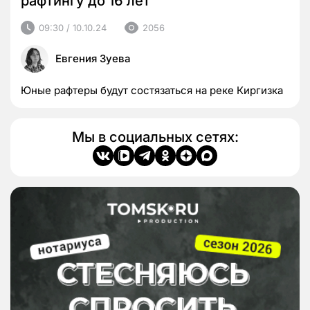
рафтингу до 16 лет
09:30 / 10.10.24
2056
Евгения Зуева
Юные рафтеры будут состязаться на реке Киргизка
Мы в социальных сетях: