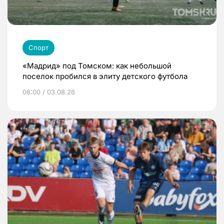
Спорт
«Мадрид» под Томском: как небольшой
поселок пробился в элиту детского футбола
08:00 / 03.08.26