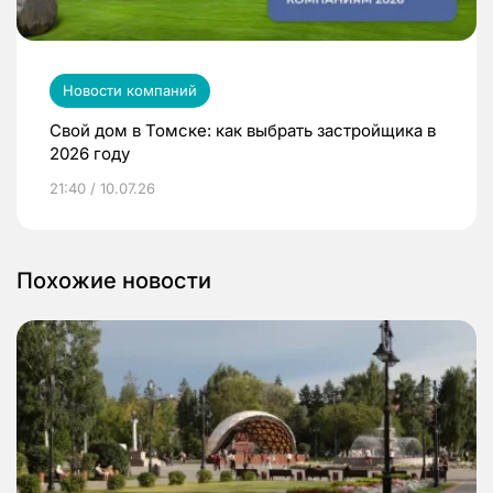
Новости компаний
Свой дом в Томске: как выбрать застройщика в
2026 году
21:40 / 10.07.26
Похожие новости