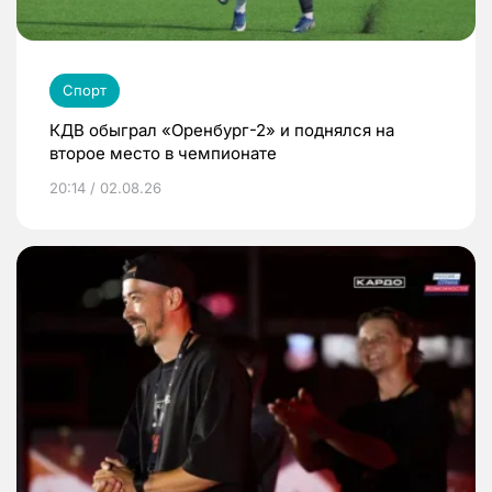
Спорт
КДВ обыграл «Оренбург-2» и поднялся на
второе место в чемпионате
20:14 / 02.08.26