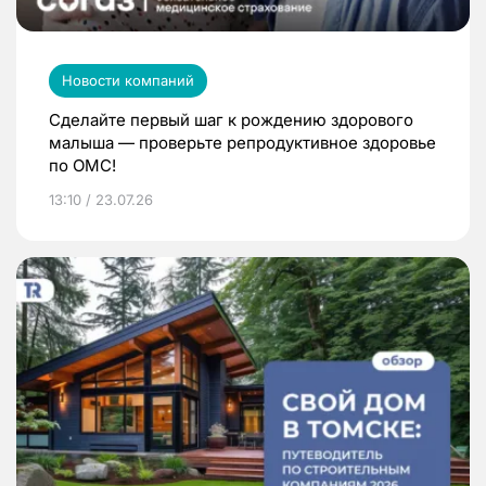
Новости компаний
Сделайте первый шаг к рождению здорового
малыша — проверьте репродуктивное здоровье
по ОМС!
13:10 / 23.07.26