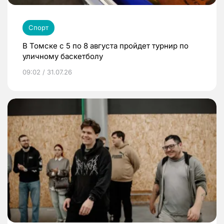
Спорт
В Томске с 5 по 8 августа пройдет турнир по
уличному баскетболу
09:02 / 31.07.26