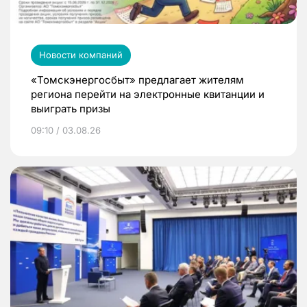
Новости компаний
«Томскэнергосбыт» предлагает жителям
региона перейти на электронные квитанции и
выиграть призы
09:10 / 03.08.26