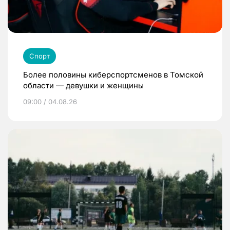
Спорт
Более половины киберспортсменов в Томской
области — девушки и женщины
09:00 / 04.08.26