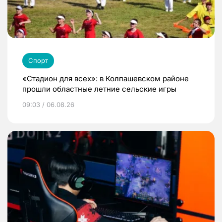
Спорт
«Стадион для всех»: в Колпашевском районе
прошли областные летние сельские игры
09:03 / 06.08.26