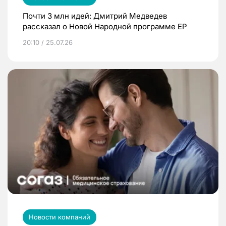
Почти 3 млн идей: Дмитрий Медведев
рассказал о Новой Народной программе ЕР
20:10 / 25.07.26
Новости компаний