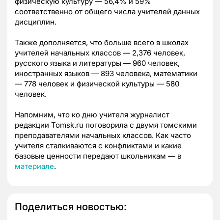
физическую культуру — 56,4% и 59%
соответственно от общего числа учителей данных
дисциплин.
Также дополняется, что больше всего в школах
учителей начальных классов — 2,376 человек,
русского языка и литературы — 960 человек,
иностранных языков — 893 человека, математики
— 778 человек и физической культуры — 580
человек.
Напомним, что ко дню учителя журналист
редакции Tomsk.ru поговорила с двумя томскими
преподавателями начальных классов. Как часто
учителя сталкиваются с конфликтами и какие
базовые ценности передают школьникам — в
материале
.
Поделиться новостью: