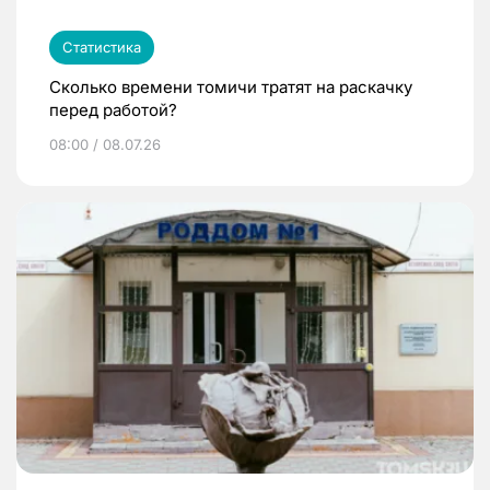
Статистика
Сколько времени томичи тратят на раскачку
перед работой?
08:00 / 08.07.26