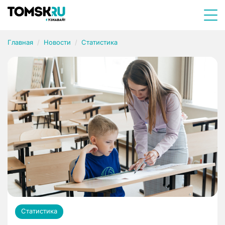
Главная
Новости
Статистика
Статистика