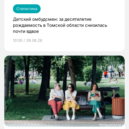
Статистика
Детский омбудсмен: за десятилетие
рождаемость в Томской области снизилась
почти вдвое
10:00 / 26.06.26