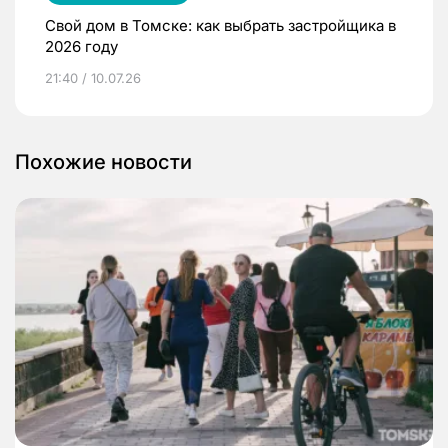
Свой дом в Томске: как выбрать застройщика в
2026 году
21:40 / 10.07.26
Похожие новости