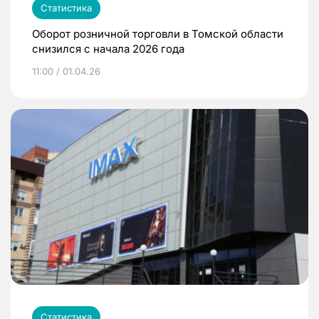
Статистика
Оборот розничной торговли в Томской области
снизился с начала 2026 года
11:00 / 01.04.26
Статистика