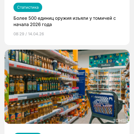
Статистика
Более 500 единиц оружия изъяли у томичей с
начала 2026 года
08:29 / 14.04.26