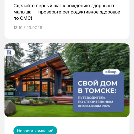
Сделайте первый шаг к рождению здорового
малыша — проверьте репродуктивное здоровье
по ОМС!
13:10 / 23.07.26
Новости компаний