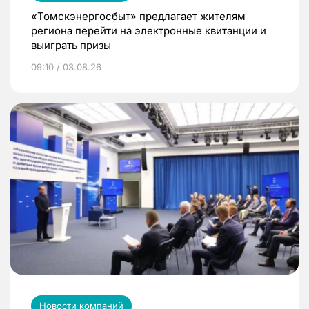
«Томскэнергосбыт» предлагает жителям
региона перейти на электронные квитанции и
выиграть призы
09:10 / 03.08.26
Новости компаний