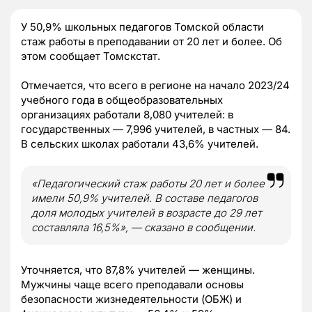
У 50,9% школьных педагогов Томской области
стаж работы в преподавании от 20 лет и более. Об
этом сообщает Томскстат.
Отмечается, что всего в регионе на начало 2023/24
учебного года в общеобразовательных
организациях работали 8,080 учителей: в
государственных — 7,996 учителей, в частных — 84.
В сельских школах работали 43,6% учителей.
«Педагогический стаж работы 20 лет и более
имели 50,9% учителей. В составе педагогов
доля молодых учителей в возрасте до 29 лет
составляла 16,5%», — сказано в сообщении.
Уточняется, что 87,8% учителей — женщины.
Мужчины чаще всего преподавали основы
безопасности жизнедеятельности (ОБЖ) и