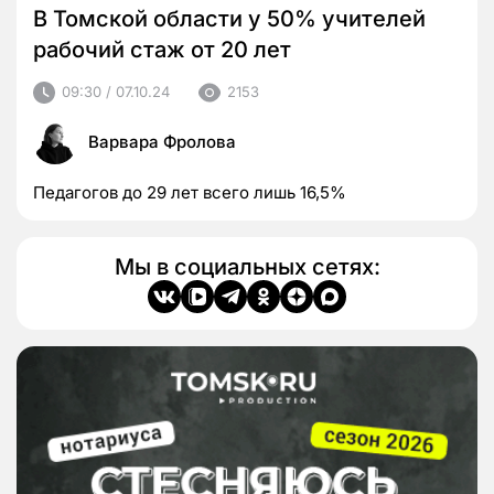
В Томской области у 50% учителей
рабочий стаж от 20 лет
09:30 / 07.10.24
2153
Варвара Фролова
Педагогов до 29 лет всего лишь 16,5%
Мы в социальных сетях: