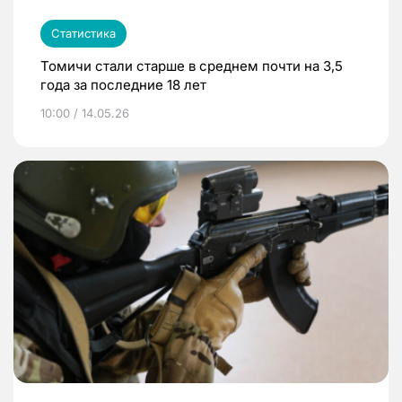
Статистика
Томичи стали старше в среднем почти на 3,5
года за последние 18 лет
10:00 / 14.05.26