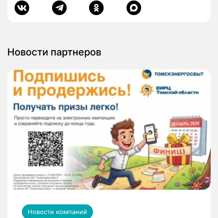
Новости партнеров
Новости компаний