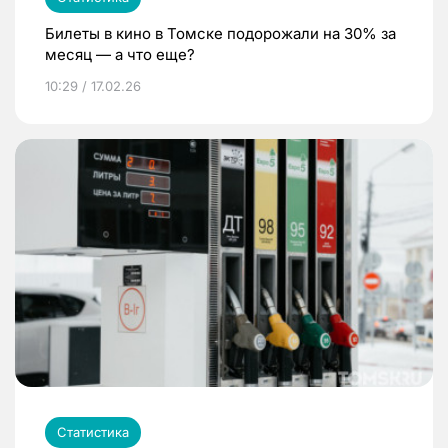
Билеты в кино в Томске подорожали на 30% за
месяц — а что еще?
10:29 / 17.02.26
Статистика