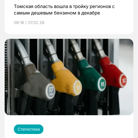
Томская область вошла в тройку регионов с
самым дешевым бензином в декабре
09:16 / 07.02.26
Статистика