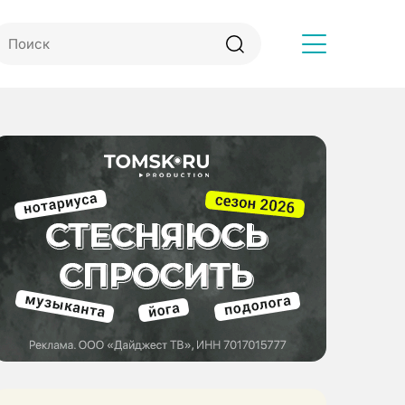
Другое