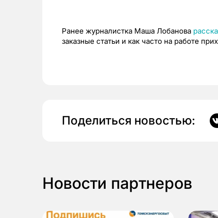
Ранее журналистка Маша Лобанова
расска
заказные статьи и как часто на работе при
Поделиться новостью:
Новости партнеров