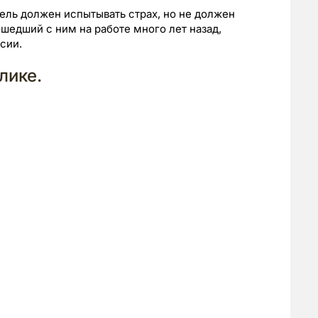
ель должен испытывать страх, но не должен
ошедший с ним на работе много лет назад,
сии.
лике.