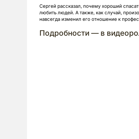
Сергей рассказал, почему хороший спасат
любить людей. А также, как случай, произ
навсегда изменил его отношение к профес
Подробности — в видеоро