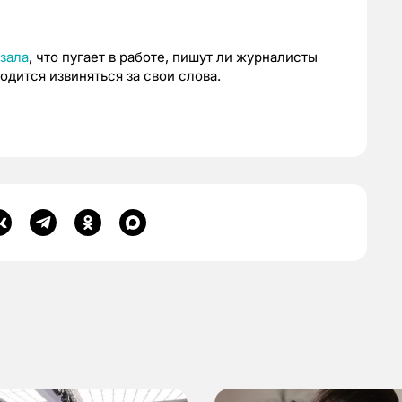
зала
, что пугает в работе, пишут ли журналисты
ходится извиняться за свои слова.