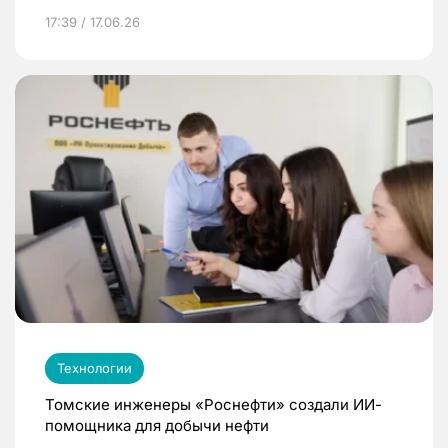
17:39 / 17.06.26
Технологии
Томские инженеры «Роснефти» создали ИИ-
помощника для добычи нефти