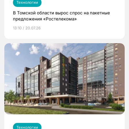
Технологии
В Томской области вырос спрос на пакетные
предложения «Ростелекома»
13:10 / 20.07.26
Технологии