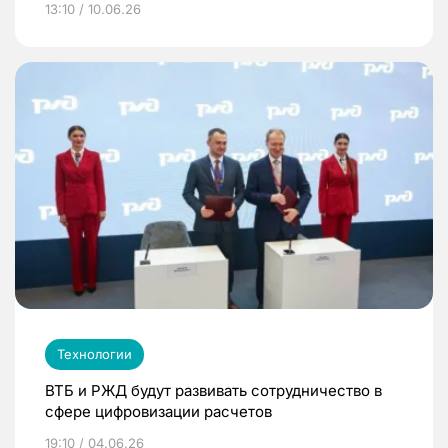
13:10 / 10.06.26
Технологии
ВТБ и РЖД будут развивать сотрудничество в
сфере цифровизации расчетов
19:10 / 04.06.26