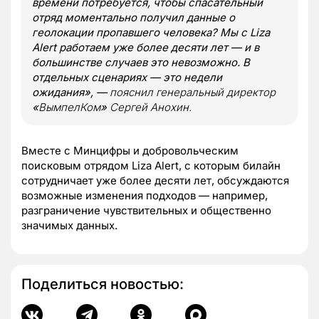
времени потребуется, чтобы спасательный
отряд моментально получил данные о
геолокации пропавшего человека? Мы с Liza
Alert работаем уже более десяти лет — и в
большинстве случаев это невозможно. В
отдельных сценариях — это недели
ожидания», —
пояснил генеральный директор
«
ВымпелКом
»
Сергей Анохин.
Вместе с Минцифры и добровольческим
поисковым отрядом Liza Alert, с которым билайн
сотрудничает уже более десяти лет, обсуждаются
возможные изменения подходов — например,
разграничение чувствительных и общественно
значимых данных.
Поделиться новостью: