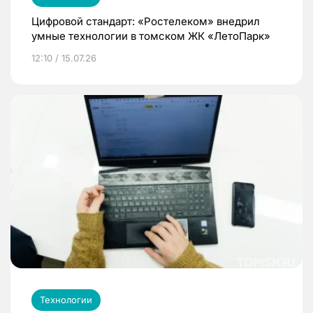
Цифровой стандарт: «Ростелеком» внедрил
умные технологии в томском ЖК «ЛетоПарк»
12:10 / 15.07.26
Технологии