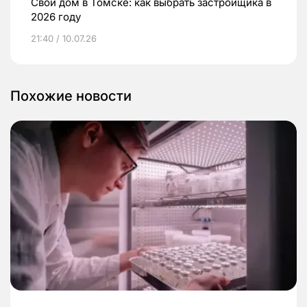
Свой дом в Томске: как выбрать застройщика в
2026 году
21:40 / 10.07.26
Похожие новости