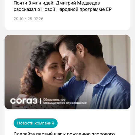
Почти 3 млн идей: Дмитрий Медведев
рассказал о Новой Народной программе ЕР
20:10 / 25.07.26
Новости компаний
Сделайте первый шаг к рождению здорового