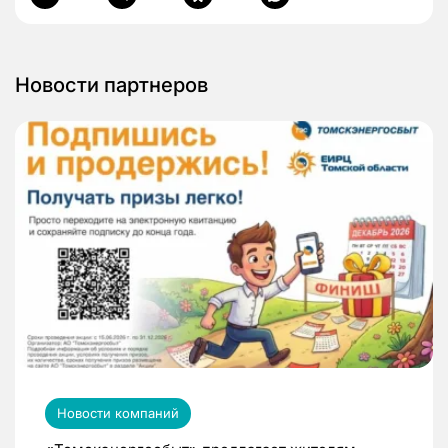
Новости партнеров
Новости компаний