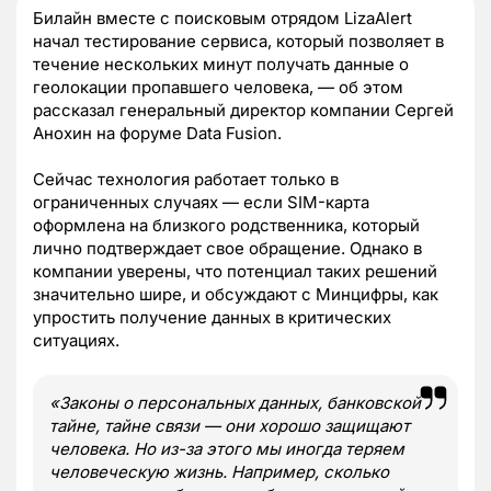
Билайн вместе с поисковым отрядом LizaAlert
начал тестирование сервиса, который позволяет в
течение нескольких минут получать данные о
геолокации пропавшего человека, — об этом
рассказал генеральный директор компании Сергей
Анохин на форуме Data Fusion.
Сейчас технология работает только в
ограниченных случаях — если SIM-карта
оформлена на близкого родственника, который
лично подтверждает свое обращение. Однако в
компании уверены, что потенциал таких решений
значительно шире, и обсуждают с Минцифры, как
упростить получение данных в критических
ситуациях.
«Законы о персональных данных, банковской
тайне, тайне связи — они хорошо защищают
человека. Но из-за этого мы иногда теряем
человеческую жизнь. Например, сколько