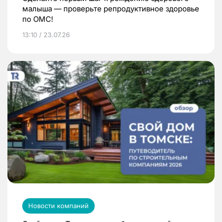
малыша — проверьте репродуктивное здоровье
по ОМС!
13:10 / 23.07.26
Новости компаний