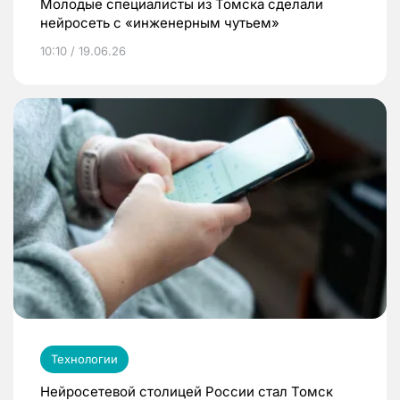
Молодые специалисты из Томска сделали
нейросеть с «инженерным чутьем»
10:10 / 19.06.26
Технологии
Нейросетевой столицей России стал Томск