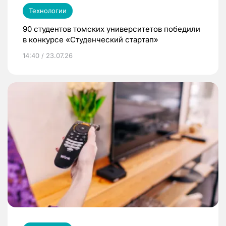
Технологии
90 студентов томских университетов победили
в конкурсе «Студенческий стартап»
14:40 / 23.07.26