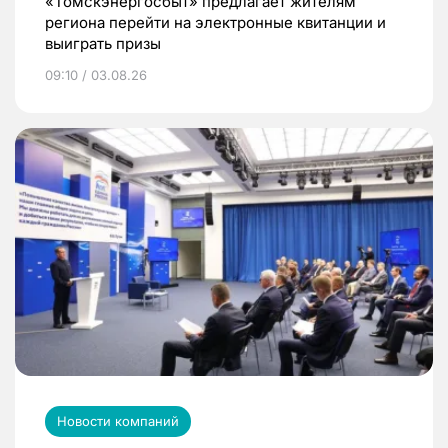
«Томскэнергосбыт» предлагает жителям
региона перейти на электронные квитанции и
выиграть призы
09:10 / 03.08.26
Новости компаний