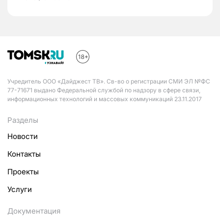
Учредитель ООО «Дайджест ТВ». Св-во о регистрации СМИ ЭЛ №ФС
77-71671 выдано Федеральной службой по надзору в сфере связи,
информационных технологий и массовых коммуникаций 23.11.2017
Разделы
Новости
Контакты
Проекты
Услуги
Документация