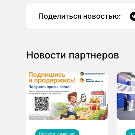
Поделиться новостью:
Новости партнеров
Новости компаний
Но