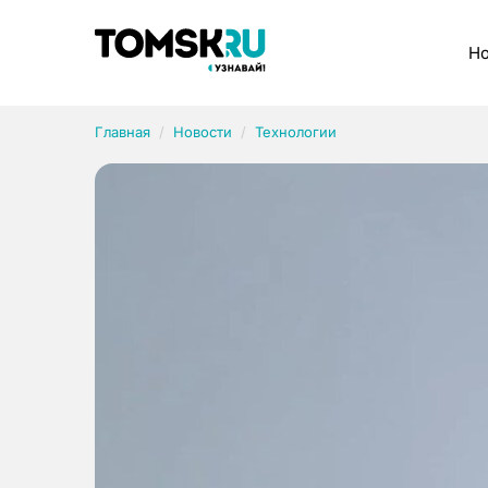
Рубрики
Но
Главная
Новости
Технологии