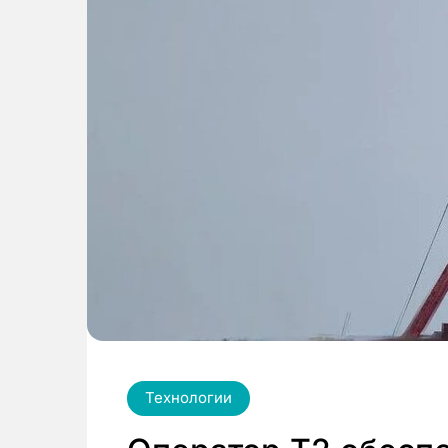
Технологии