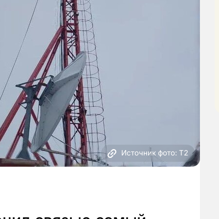
Источник фото: Т2