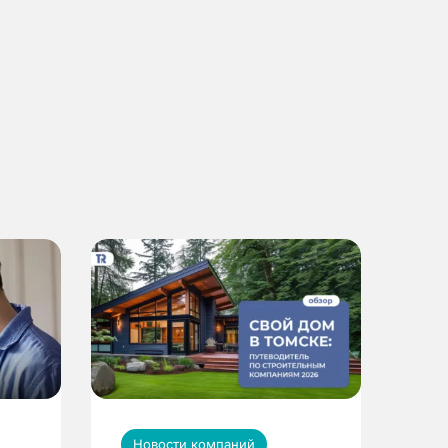
Новости компаний