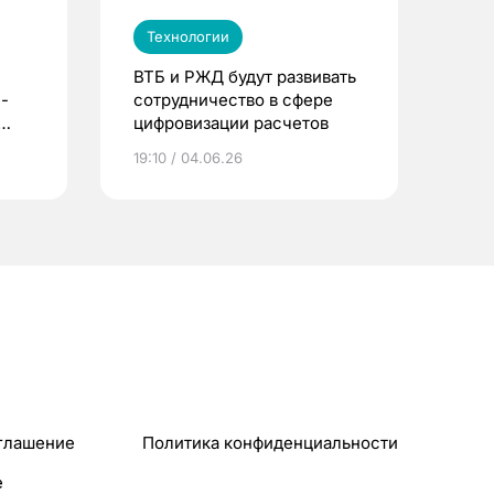
Технологии
ВТБ и РЖД будут развивать
-
сотрудничество в сфере
цифровизации расчетов
19:10 / 04.06.26
глашение
Политика конфиденциальности
e