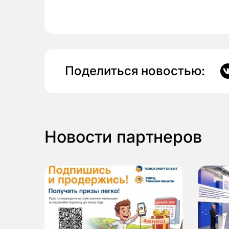
Поделиться новостью:
Новости партнеров