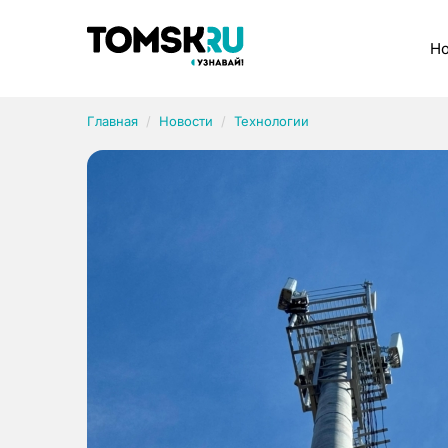
Рубрики
Но
Главная
Новости
Технологии