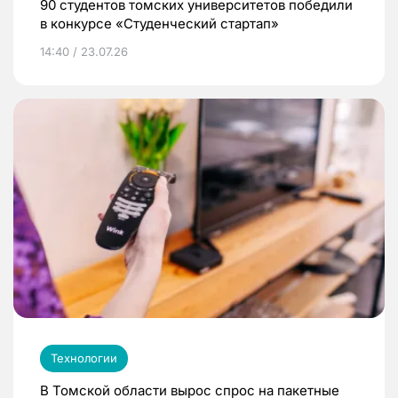
90 студентов томских университетов победили
в конкурсе «Студенческий стартап»
14:40 / 23.07.26
Технологии
В Томской области вырос спрос на пакетные