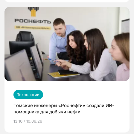
Технологии
Томские инженеры «Роснефти» создали ИИ-
помощника для добычи нефти
13:10 / 10.06.26