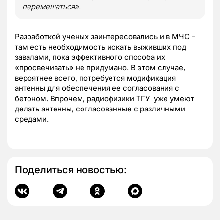
перемещаться».
Разработкой ученых заинтересовались и в МЧС –
там есть необходимость искать выживших под
завалами, пока эффективного способа их
«просвечивать» не придумано. В этом случае,
вероятнее всего, потребуется модификация
антенны для обеспечения ее согласования с
бетоном. Впрочем, радиофизики ТГУ уже умеют
делать антенны, согласованные с различными
средами.
Поделиться новостью: