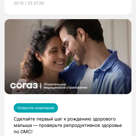
20:10 / 25.07.26
Новости компаний
Сделайте первый шаг к рождению здорового
малыша — проверьте репродуктивное здоровье
по ОМС!