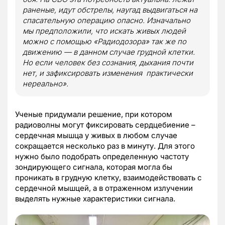
раненые, идут обстрелы, наугад выдвигаться на
спасательную операцию опасно. Изначально
мы предположили, что искать живых людей
можно с помощью «Радиодозора» так же по
движению — в данном случае грудной клетки.
Но если человек без сознания, дыхания почти
нет, и зафиксировать изменения практически
нереально».
Ученые придумали решение, при котором
радиоволны могут фиксировать сердцебиение –
сердечная мышца у живых в любом случае
сокращается несколько раз в минуту. Для этого
нужно было подобрать определенную частоту
зондирующего сигнала, которая могла бы
проникать в грудную клетку, взаимодействовать с
сердечной мышцей, а в отраженном излучении
выделять нужные характеристики сигнала.