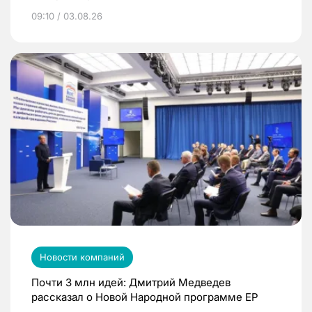
09:10 / 03.08.26
Новости компаний
Почти 3 млн идей: Дмитрий Медведев
рассказал о Новой Народной программе ЕР