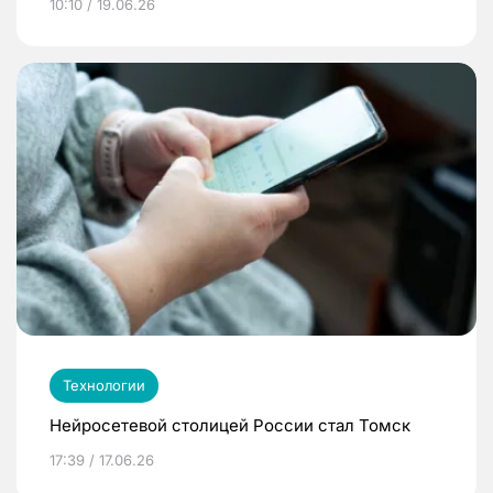
10:10 / 19.06.26
Технологии
Нейросетевой столицей России стал Томск
17:39 / 17.06.26