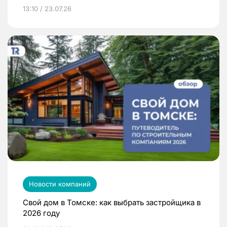
13:10 / 23.07.26
Новости компаний
Свой дом в Томске: как выбрать застройщика в
2026 году