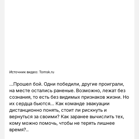
Источник видео: Tomsk.ru
…Прошел бой. Одни победили, другие проиграли,
на месте остались раненые. Возможно, лежат без
сознания, то есть без видимых признаков жизни. Но
их сердца бьются… Как команде эвакуации
дистанционно понять, стоит ли рискнуть и
вернуться за своими? Как заранее вычислить тех,
кому можно помочь, чтобы не терять лишнее
время?..