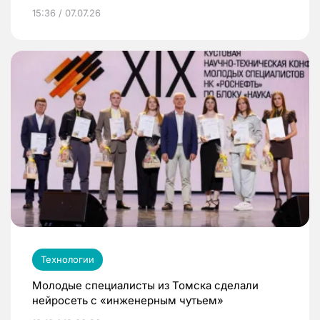
15:36 / 07.07.26
Технологии
Молодые специалисты из Томска сделали
нейросеть с «инженерным чутьем»