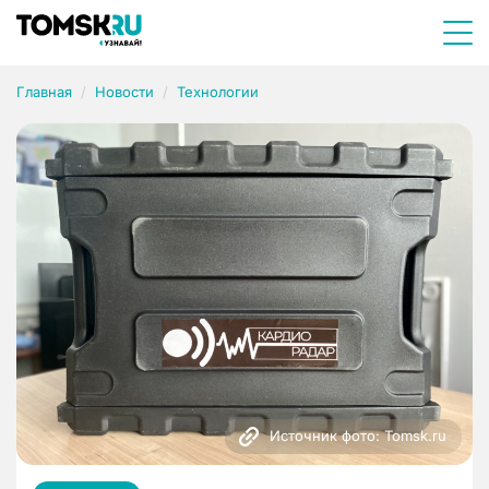
Главная
Новости
Технологии
Источник фото: Tomsk.ru