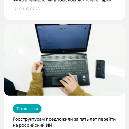
12:10 / 15.07.26
Технологии
Госструктурам предложили за пять лет перейти
на российский ИИ