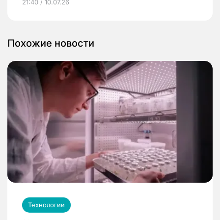
21:40 / 10.07.26
Похожие новости
Технологии