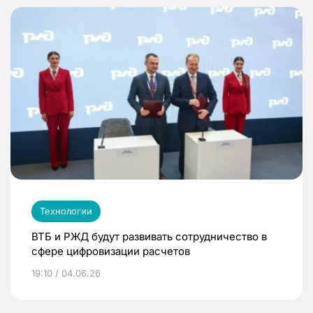
Технологии
ВТБ и РЖД будут развивать сотрудничество в
сфере цифровизации расчетов
19:10 / 04.06.26