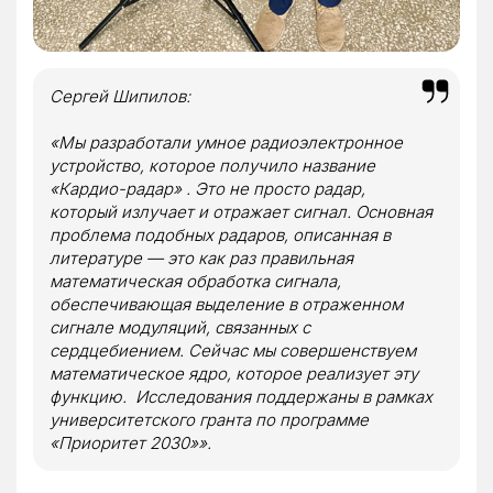
Сергей Шипилов:
«
Мы разработали умное радиоэлектронное
устройство, которое получило название
«
Кардио-радар
»
. Это не просто радар,
который излучает и отражает сигнал. Основная
проблема подобных радаров, описанная в
литературе — это как раз правильная
математическая обработка сигнала,
обеспечивающая выделение в отраженном
сигнале модуляций, связанных с
сердцебиением. Сейчас мы совершенствуем
математическое ядро, которое реализует эту
функцию. Исследования поддержаны в рамках
университетского гранта по программе
«Приоритет 2030»».