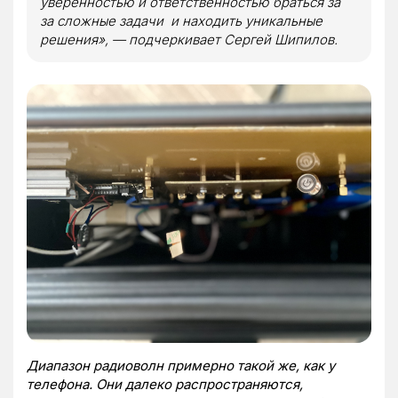
уверенностью и ответственностью браться за
за сложные задачи и находить уникальные
решения», — подчеркивает Сергей Шипилов.
Диапазон радиоволн примерно такой же, как у
телефона. Они далеко распространяются,