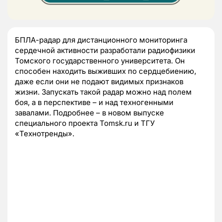
БПЛА-радар для дистанционного мониторинга
сердечной активности разработали радиофизики
Томского государственного университета. Он
способен находить выживших по сердцебиению,
даже если они не подают видимых признаков
жизни. Запускать такой радар можно над полем
боя, а в перспективе – и над техногенными
завалами. Подробнее – в новом выпуске
специального проекта Tomsk.ru и ТГУ
«Технотренды».