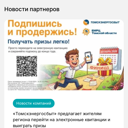
Новости партнеров
Новости компаний
«Томскэнергосбыт» предлагает жителям
региона перейти на электронные квитанции и
выиграть призы