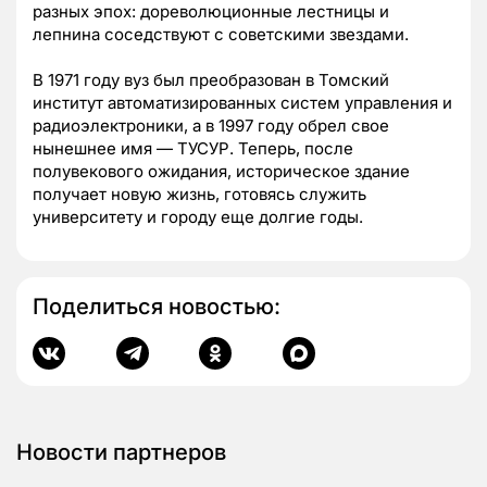
разных эпох: дореволюционные лестницы и
лепнина соседствуют с советскими звездами.
В 1971 году вуз был преобразован в Томский
институт автоматизированных систем управления и
радиоэлектроники, а в 1997 году обрел свое
нынешнее имя — ТУСУР. Теперь, после
полувекового ожидания, историческое здание
получает новую жизнь, готовясь служить
университету и городу еще долгие годы.
Поделиться новостью:
Новости партнеров