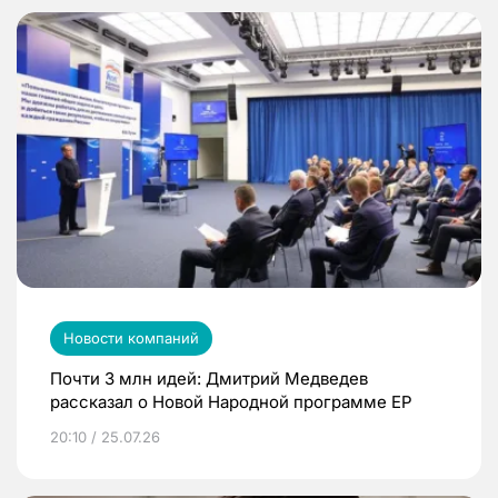
Новости компаний
Почти 3 млн идей: Дмитрий Медведев
рассказал о Новой Народной программе ЕР
20:10 / 25.07.26