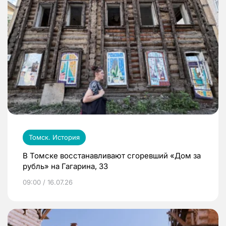
Томск. История
В Томске восстанавливают сгоревший «Дом за
рубль» на Гагарина, 33
09:00 / 16.07.26