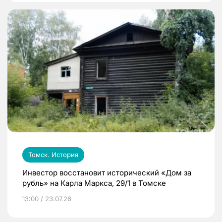
Томск. История
Инвестор восстановит исторический «Дом за
рубль» на Карла Маркса, 29/1 в Томске
13:00 / 23.07.26