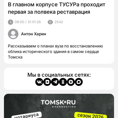
В главном корпусе ТУСУРа проходит
первая за полвека реставрация
09:00 / 31.01.26
2542
Антон Харин
Рассказываем о планах вуза по восстановлению
облика исторического здания в самом сердце
Томска
Мы в социальных сетях: