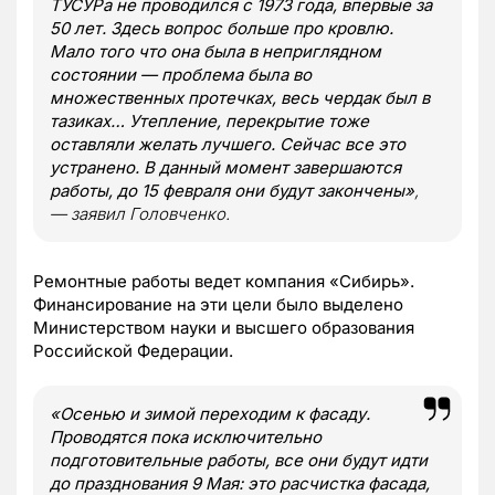
ТУСУРа не проводился с 1973 года, впервые за
50 лет. Здесь вопрос больше про кровлю.
Мало того что она была в неприглядном
состоянии — проблема была во
множественных протечках, весь чердак был в
тазиках… Утепление, перекрытие тоже
оставляли желать лучшего. Сейчас все это
устранено. В данный момент завершаются
работы, до 15 февраля они будут закончены»
,
— заявил Головченко.
Ремонтные работы ведет компания «Сибирь».
Финансирование на эти цели было выделено
Министерством науки и высшего образования
Российской Федерации.
«Осенью и зимой переходим к фасаду.
Проводятся пока исключительно
подготовительные работы, все они будут идти
до празднования 9 Мая: это расчистка фасада,