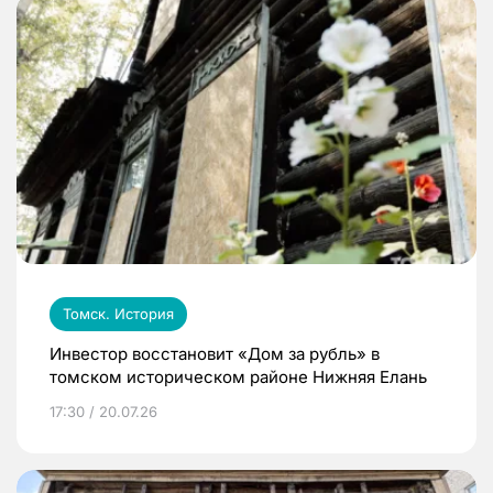
Томск. История
Инвестор восстановит «Дом за рубль» в
томском историческом районе Нижняя Елань
17:30 / 20.07.26