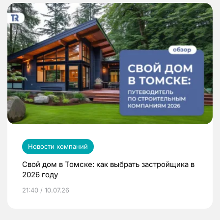
Новости компаний
Свой дом в Томске: как выбрать застройщика в
2026 году
21:40 / 10.07.26