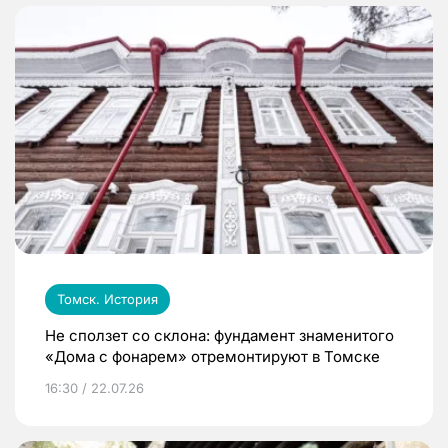
Томск. История
Не сползет со склона: фундамент знаменитого
«Дома с фонарем» отремонтируют в Томске
16:30 / 22.07.26