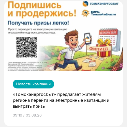
Новости компаний
«Томскэнергосбыт» предлагает жителям
региона перейти на электронные квитанции и
выиграть призы
09:10 / 03.08.26