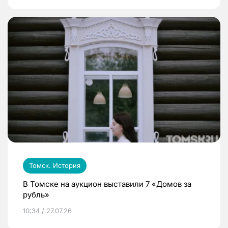
Томск. История
В Томске на аукцион выставили 7 «Домов за
рубль»
10:34 / 27.07.26