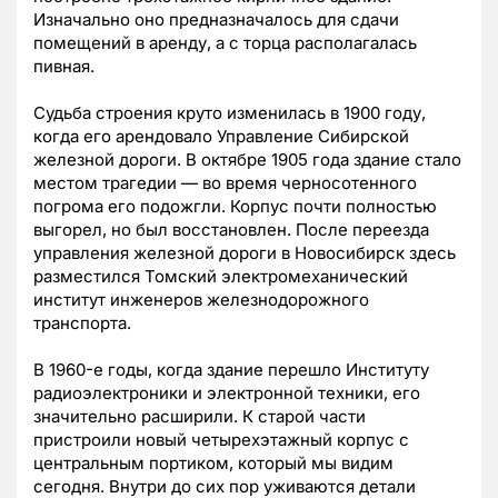
Изначально оно предназначалось для сдачи
помещений в аренду, а с торца располагалась
пивная.
Судьба строения круто изменилась в 1900 году,
когда его арендовало Управление Сибирской
железной дороги. В октябре 1905 года здание стало
местом трагедии — во время черносотенного
погрома его подожгли. Корпус почти полностью
выгорел, но был восстановлен. После переезда
управления железной дороги в Новосибирск здесь
разместился Томский электромеханический
институт инженеров железнодорожного
транспорта.
В 1960-е годы, когда здание перешло Институту
радиоэлектроники и электронной техники, его
значительно расширили. К старой части
пристроили новый четырехэтажный корпус с
центральным портиком, который мы видим
сегодня. Внутри до сих пор уживаются детали