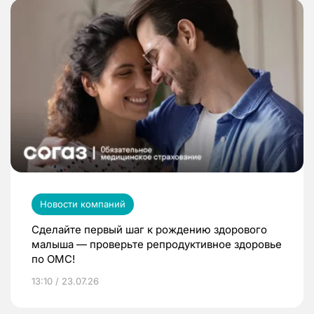
Новости компаний
Сделайте первый шаг к рождению здорового
малыша — проверьте репродуктивное здоровье
по ОМС!
13:10 / 23.07.26