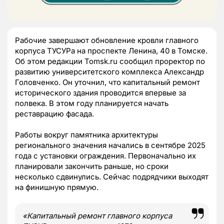
Рабочие завершают обновление кровли главного
корпуса ТУСУРа на проспекте Ленина, 40 в Томске.
Об этом редакции Tomsk.ru сообщил проректор по
развитию университетского комплекса Александр
Головченко. Он уточнил, что капитальный ремонт
исторического здания проводится впервые за
полвека. В этом году планируется начать
реставрацию фасада.
Работы вокруг памятника архитектуры
регионального значения начались в сентябре 2025
года с установки ограждения. Первоначально их
планировали закончить раньше, но сроки
несколько сдвинулись. Сейчас подрядчики выходят
на финишную прямую.
«Капитальный ремонт главного корпуса