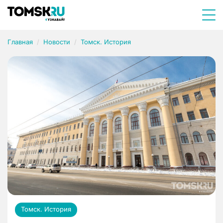
Главная
Новости
Томск. История
Томск. История