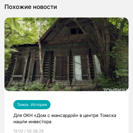
Похожие новости
Томск. История
Для ОКН «Дом с мансардой» в центре Томска
нашли инвестора
13:02 / 05.08.26