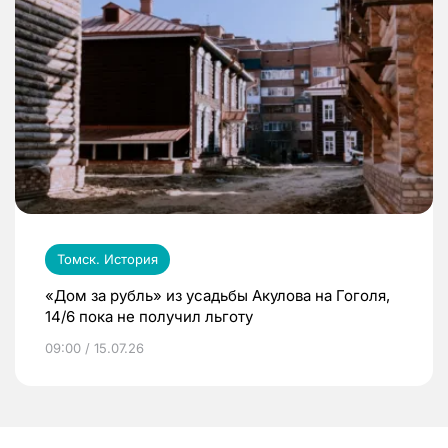
Томск. История
«Дом за рубль» из усадьбы Акулова на Гоголя,
14/6 пока не получил льготу
09:00 / 15.07.26