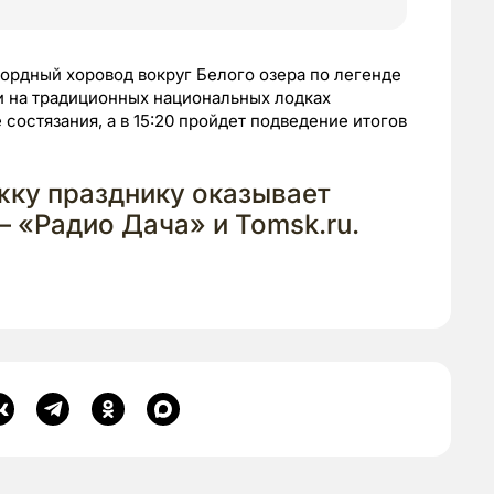
ордный хоровод вокруг Белого озера по легенде
и на традиционных национальных лодках
состязания, а в 15:20 пройдет подведение итогов
ку празднику оказывает
 «Радио Дача» и Tomsk.ru.