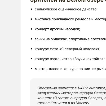
селькупское сценическое действо;
выставка прикладного ремесла и масте
концерт дружбы народов;
гонки на обласках, спортивные состязан
конкурс фото «Я северный человек»;
конкурс варганистов «Звучи как тайга»;
мастер-класс и конкурс по чистке рыбы
Программа начнется
в 11:00
с выставки
заслуженных мастеров народов Севера
концерт «В гостях у народов Севера»,
гости с Камчатки и из Москвы.