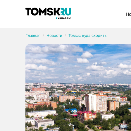
Рубрики
Но
Главная
Новости
Томск: куда сходить