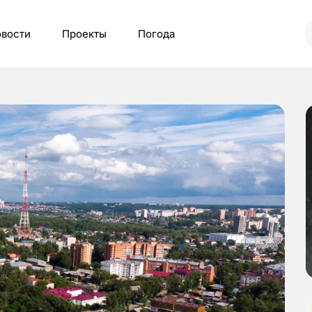
вости
Проекты
Погода