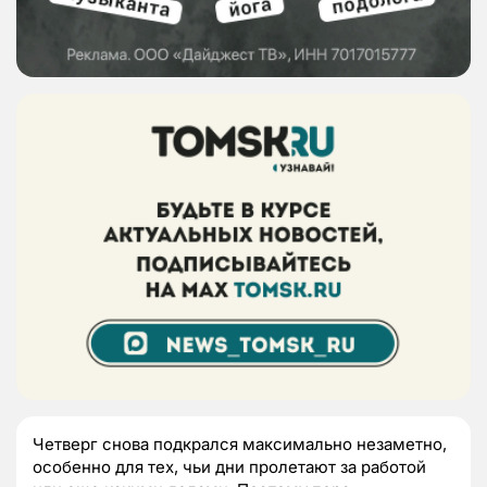
Четверг снова подкрался максимально незаметно,
особенно для тех, чьи дни пролетают за работой