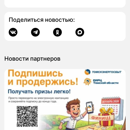
Поделиться новостью:
Новости партнеров