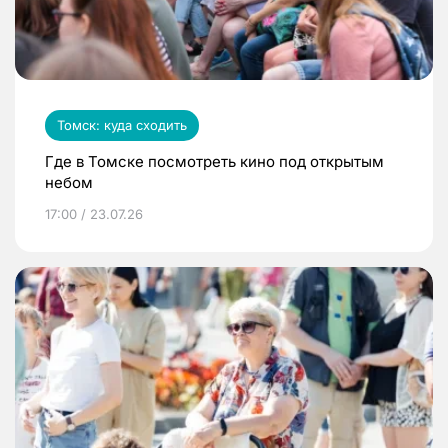
Томск: куда сходить
Где в Томске посмотреть кино под открытым
небом
17:00 / 23.07.26