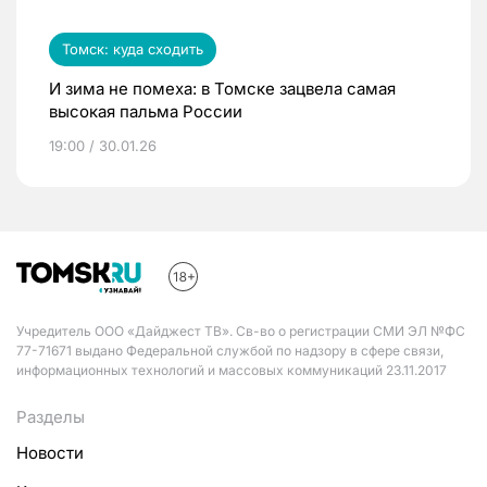
Томск: куда сходить
И зима не помеха: в Томске зацвела самая
высокая пальма России
19:00 / 30.01.26
Учредитель ООО «Дайджест ТВ». Св-во о регистрации СМИ ЭЛ №ФС
77-71671 выдано Федеральной службой по надзору в сфере связи,
информационных технологий и массовых коммуникаций 23.11.2017
Разделы
Новости