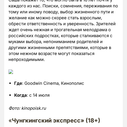
каждого из нас. Поиски, сомнения, переживания по
тому или иному поводу, выбор жизненного пути и
желание как можно скорее стать взрослым,
обрести ответственность и уверенность. Зрителей
ждет очень нежная и трогательная мелодрама о
российских подростках, которые сталкиваются с
муками выбора, непониманием родителей и
другими жизненными препятствиями, которые в
этом нежном возрасте могут показаться
непроходимыми.
Где
: Goodwin Cinema, Кинополис
Когда
: с 14 июля
Фото:
kinopoisk.
ru
«
Чунгкингский экспресс» (18+)