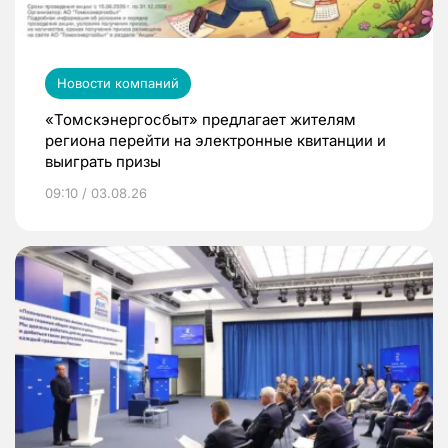
Новости компаний
«Томскэнергосбыт» предлагает жителям
региона перейти на электронные квитанции и
выиграть призы
09:10 / 03.08.26