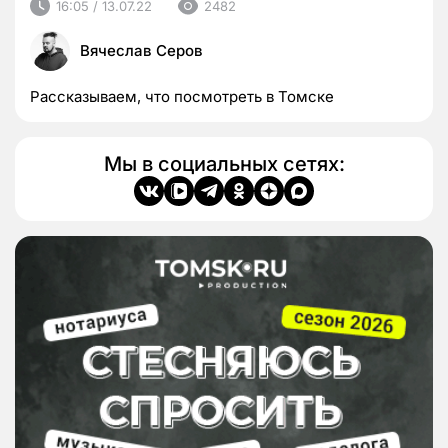
16:05 / 13.07.22
2482
Вячеслав Серов
Рассказываем, что посмотреть в Томске
Мы в социальных сетях: