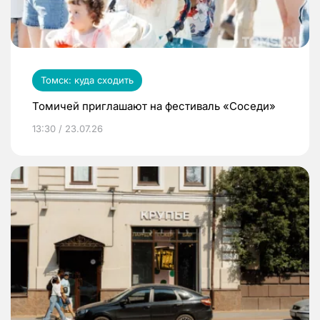
Томск: куда сходить
Томичей приглашают на фестиваль «Соседи»
13:30 / 23.07.26