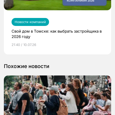
Новости компаний
Свой дом в Томске: как выбрать застройщика в
2026 году
21:40 / 10.07.26
Похожие новости