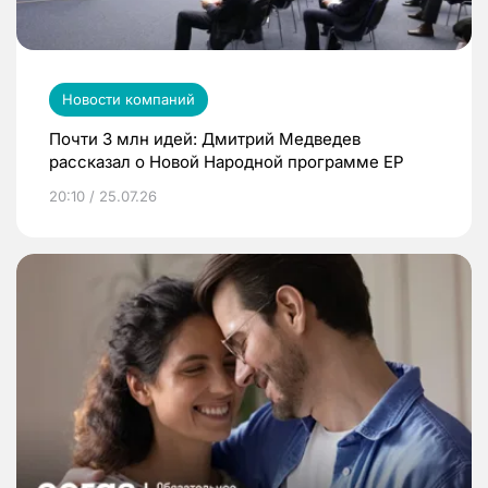
Новости компаний
Почти 3 млн идей: Дмитрий Медведев
рассказал о Новой Народной программе ЕР
20:10 / 25.07.26