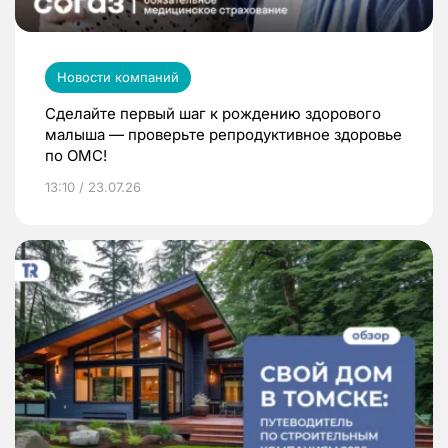
Новости компаний
Сделайте первый шаг к рождению здорового
малыша — проверьте репродуктивное здоровье
по ОМС!
13:10 / 23.07.26