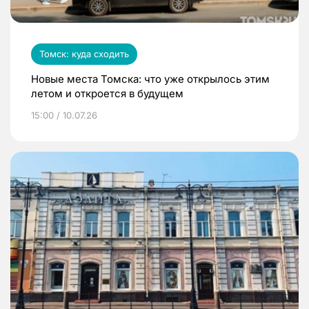
Томск: куда сходить
Новые места Томска: что уже открылось этим
летом и откроется в будущем
15:00 / 10.07.26