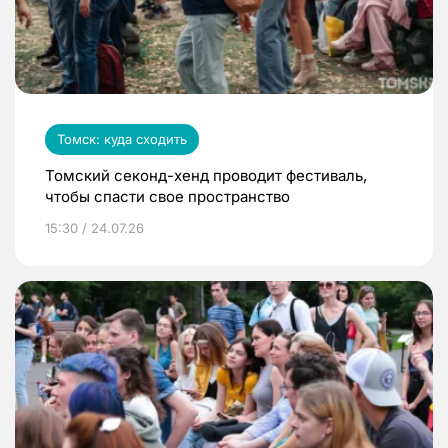
Томск: куда сходить
Томский секонд-хенд проводит фестиваль,
чтобы спасти свое пространство
15:30 / 24.07.26