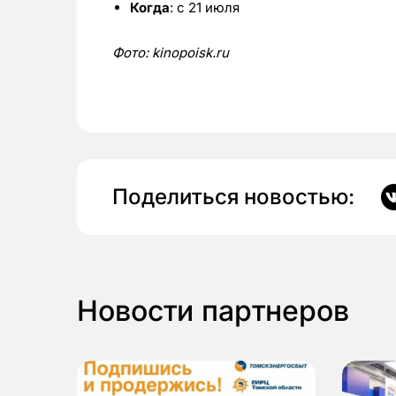
Когда
: с 21 июля
Фото:
kinopoisk.
ru
Поделиться новостью:
Новости партнеров