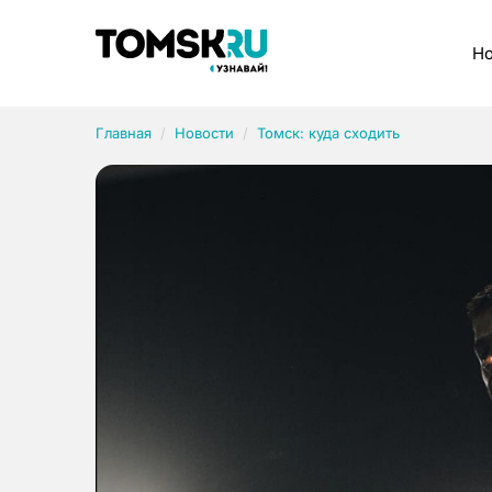
Рубрики
Но
Главная
Новости
Томск: куда сходить