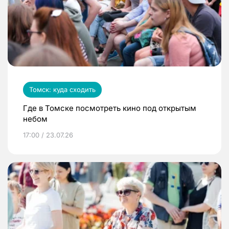
Томск: куда сходить
Где в Томске посмотреть кино под открытым
небом
17:00 / 23.07.26