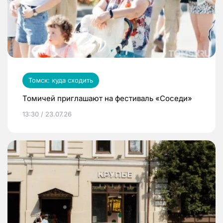
Томск: куда сходить
Томичей приглашают на фестиваль «Соседи»
13:30 / 23.07.26