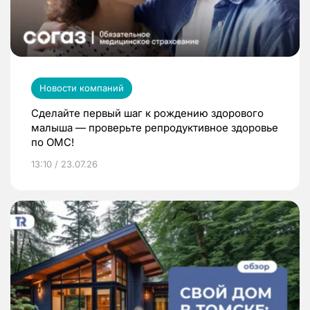
Новости компаний
Сделайте первый шаг к рождению здорового
малыша — проверьте репродуктивное здоровье
по ОМС!
13:10 / 23.07.26