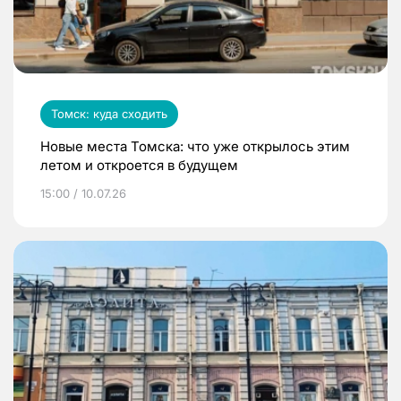
Томск: куда сходить
Новые места Томска: что уже открылось этим
летом и откроется в будущем
15:00 / 10.07.26