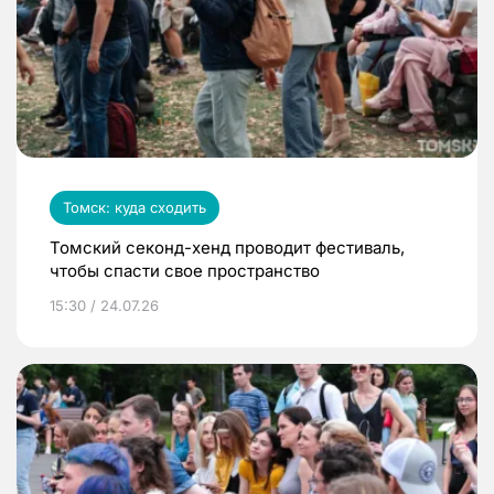
Томск: куда сходить
Томский секонд-хенд проводит фестиваль,
чтобы спасти свое пространство
15:30 / 24.07.26