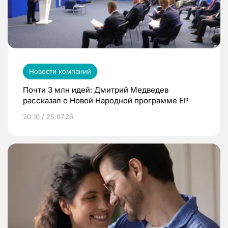
Новости компаний
Почти 3 млн идей: Дмитрий Медведев
рассказал о Новой Народной программе ЕР
20:10 / 25.07.26