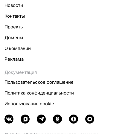
Новости
Контакты
Проекты
Домены
О компании
Реклама
Документация
Пользовательское соглашение
Политика конфиденциальности
Использование cookie