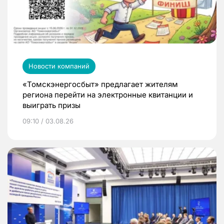
Новости компаний
«Томскэнергосбыт» предлагает жителям
региона перейти на электронные квитанции и
выиграть призы
09:10 / 03.08.26