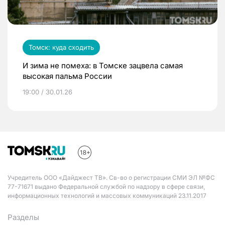
Томск: куда сходить
И зима не помеха: в Томске зацвела самая
высокая пальма России
19:00 / 30.01.26
Учредитель ООО «Дайджест ТВ». Св-во о регистрации СМИ ЭЛ №ФС
77-71671 выдано Федеральной службой по надзору в сфере связи,
информационных технологий и массовых коммуникаций 23.11.2017
Разделы