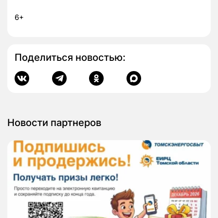
6+
Поделиться новостью:
Новости партнеров