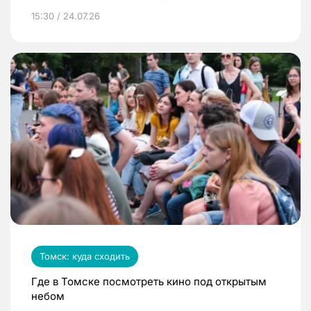
15:30 / 24.07.26
Томск: куда сходить
Где в Томске посмотреть кино под открытым
небом