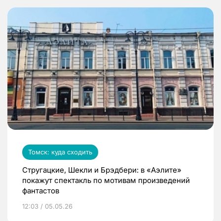
Томск: куда сходить
Стругацкие, Шекли и Брэдбери: в «Аэлите»
покажут спектакль по мотивам произведений
фантастов
12:03 / 05.05.26