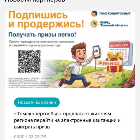
Новости компаний
«Томскэнергосбыт» предлагает жителям
региона перейти на электронные квитанции и
выиграть призы
09:10 / 03.08.26