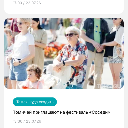
17:00 / 23.07.26
Томск: куда сходить
Томичей приглашают на фестиваль «Соседи»
13:30 / 23.07.26