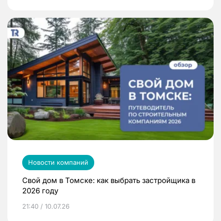
Новости компаний
Свой дом в Томске: как выбрать застройщика в
2026 году
21:40 / 10.07.26