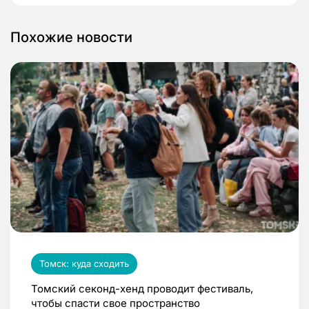
Похожие новости
Томск: куда сходить
Томский секонд-хенд проводит фестиваль,
чтобы спасти свое пространство