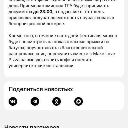
день Приемная комиссия ТГУ будет принимать
документы
до 23:00
, а подавшие в этот день
оригиналы получат возможность поучаствовать в
беспроигрышной лотерее.
Кроме того, в течение всех дней фестиваля можно
будет посмотреть на показательные прыжки на
батутах, поучаствовать в благотворительной
распродаже книг, перекусить вместе с Make Love
Pizza на выезде, выпить кофе и оценить
университетские инсталляции.
Поделиться новостью:
Новости партнеров