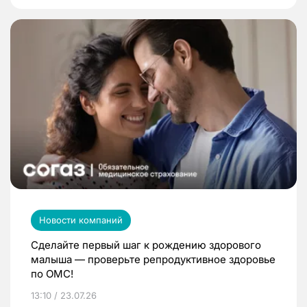
Новости компаний
Сделайте первый шаг к рождению здорового
малыша — проверьте репродуктивное здоровье
по ОМС!
13:10 / 23.07.26