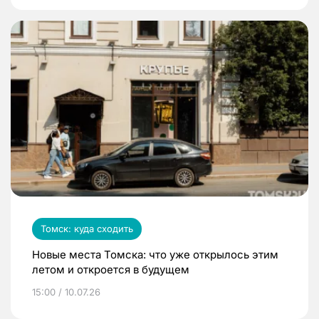
Томск: куда сходить
Новые места Томска: что уже открылось этим
летом и откроется в будущем
15:00 / 10.07.26