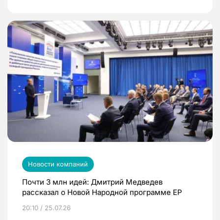
Новости компаний
Почти 3 млн идей: Дмитрий Медведев
рассказал о Новой Народной программе ЕР
20:10 / 25.07.26