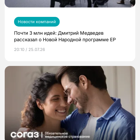
Новости компаний
Почти 3 млн идей: Дмитрий Медведев
рассказал о Новой Народной программе ЕР
20:10 / 25.07.26