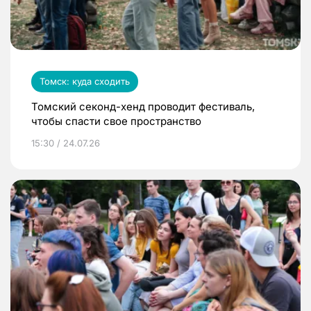
Томск: куда сходить
Томский секонд-хенд проводит фестиваль,
чтобы спасти свое пространство
15:30 / 24.07.26