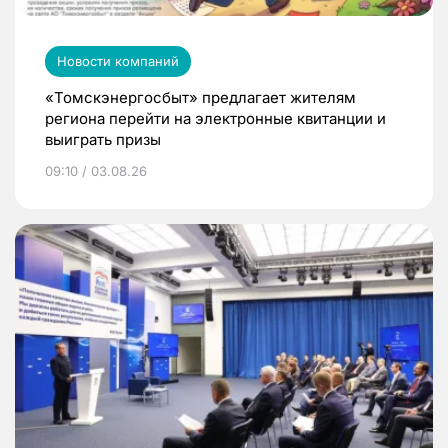
Новости компаний
«Томскэнергосбыт» предлагает жителям
региона перейти на электронные квитанции и
выиграть призы
09:10 / 03.08.26