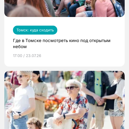
Томск: куда сходить
Где в Томске посмотреть кино под открытым
небом
17:00 / 23.07.26