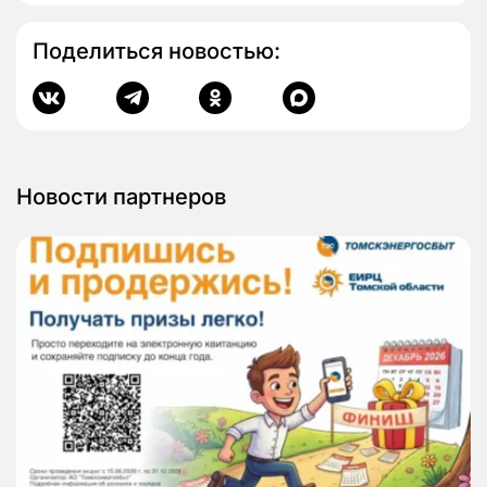
Поделиться новостью:
Новости партнеров