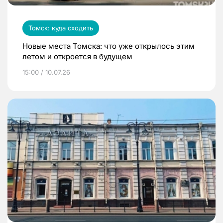
Томск: куда сходить
Новые места Томска: что уже открылось этим
летом и откроется в будущем
15:00 / 10.07.26