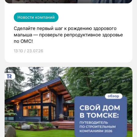
Новости компаний
Сделайте первый шаг к рождению здорового
малыша — проверьте репродуктивное здоровье
по ОМС!
13:10 / 23.07.26