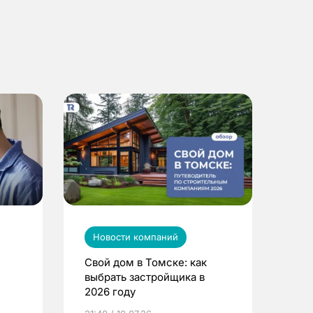
Новости компаний
Свой дом в Томске: как
выбрать застройщика в
2026 году
ье