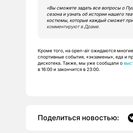
«
Вы сможете задать все вопросы о Пу
сезона и узнать об истории нашего теа
костюмы, которые каждый сможет при
комментируют в Драме.
Кроме того, на open-air ожидаются многие
спортивные события, «экзамены», еда и пр
дискотека. Также, мы уже сообщали о
выс
в 16:00 и закончится в 23:00.
Поделиться новостью: