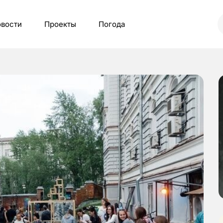
вости
Проекты
Погода