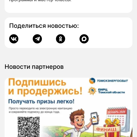
Поделиться новостью:
Новости партнеров