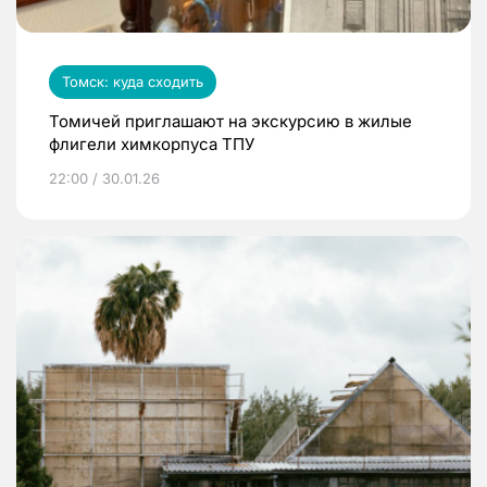
Томск: куда сходить
Томичей приглашают на экскурсию в жилые
флигели химкорпуса ТПУ
22:00 / 30.01.26