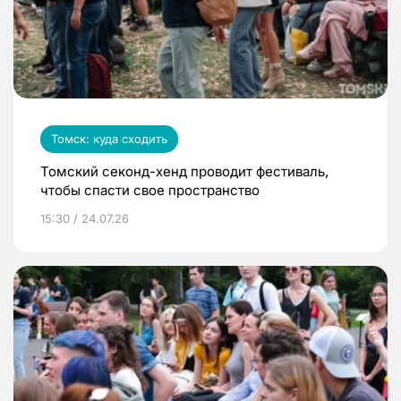
Томск: куда сходить
Томский секонд-хенд проводит фестиваль,
чтобы спасти свое пространство
15:30 / 24.07.26