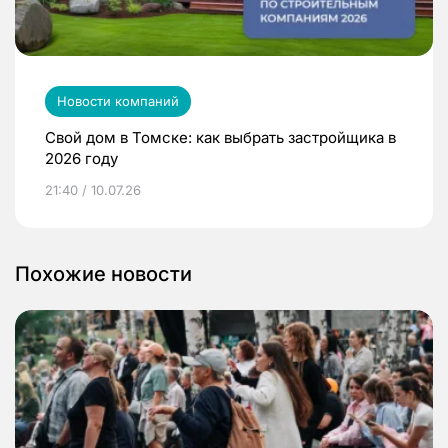
Новости компаний
Свой дом в Томске: как выбрать застройщика в
2026 году
21:40 / 10.07.26
Похожие новости