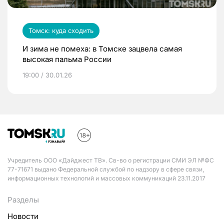
Томск: куда сходить
И зима не помеха: в Томске зацвела самая
высокая пальма России
19:00 / 30.01.26
Учредитель ООО «Дайджест ТВ». Св-во о регистрации СМИ ЭЛ №ФС
77-71671 выдано Федеральной службой по надзору в сфере связи,
информационных технологий и массовых коммуникаций 23.11.2017
Разделы
Новости