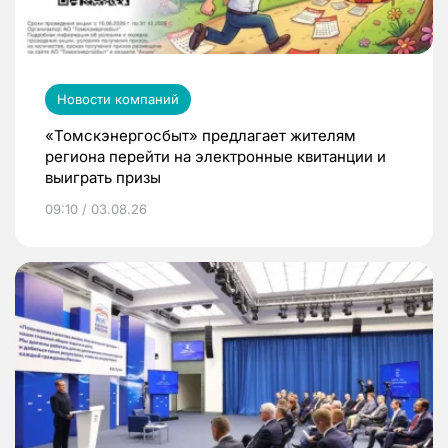
Новости компаний
«Томскэнергосбыт» предлагает жителям
региона перейти на электронные квитанции и
выиграть призы
09:10 / 03.08.26