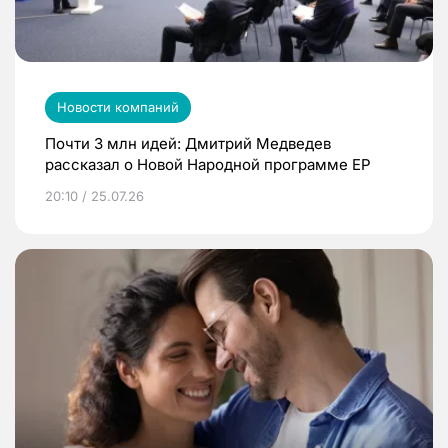
Новости компаний
Почти 3 млн идей: Дмитрий Медведев
рассказал о Новой Народной программе ЕР
20:10 / 25.07.26