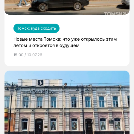
Томск: куда сходить
Новые места Томска: что уже открылось этим
летом и откроется в будущем
15:00 / 10.07.26