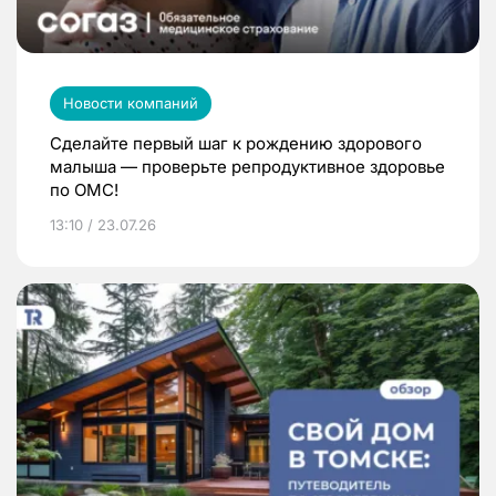
Новости компаний
Сделайте первый шаг к рождению здорового
малыша — проверьте репродуктивное здоровье
по ОМС!
13:10 / 23.07.26