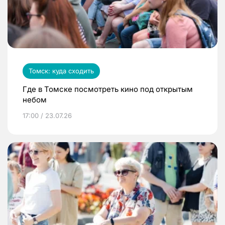
Томск: куда сходить
Где в Томске посмотреть кино под открытым
небом
17:00 / 23.07.26