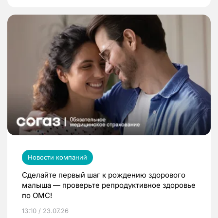
Новости компаний
Сделайте первый шаг к рождению здорового
малыша — проверьте репродуктивное здоровье
по ОМС!
13:10 / 23.07.26