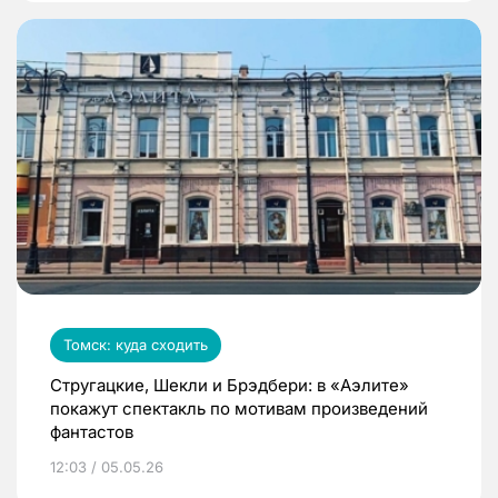
Томск: куда сходить
Стругацкие, Шекли и Брэдбери: в «Аэлите»
покажут спектакль по мотивам произведений
фантастов
12:03 / 05.05.26