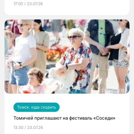
17:00 / 23.07.26
Томск: куда сходить
Томичей приглашают на фестиваль «Соседи»
13:30 / 23.07.26