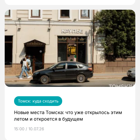
Томск: куда сходить
Новые места Томска: что уже открылось этим
летом и откроется в будущем
15:00 / 10.07.26