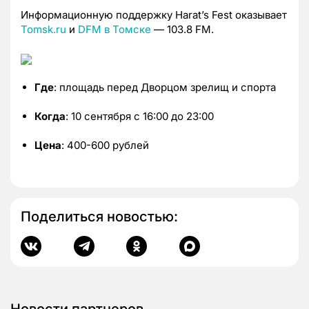
Информационную поддержку Harat’s Fest оказывает
Tomsk.ru
и
DFM в Томске
— 103.8 FM.
Где
: площадь перед Дворцом зрелищ и спорта
Когда
: 10 сентября с 16:00 до 23:00
Цена
: 400-600 рублей
Поделиться новостью: