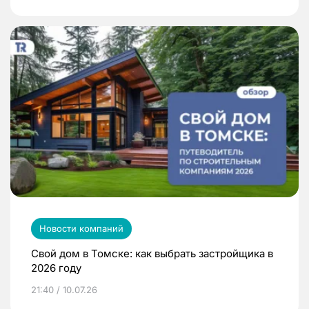
Новости компаний
Свой дом в Томске: как выбрать застройщика в
2026 году
21:40 / 10.07.26