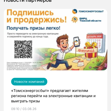
Новости партнеров
Новости компаний
«Томскэнергосбыт» предлагает жителям
региона перейти на электронные квитанции и
выиграть призы
09:10 / 03.08.26