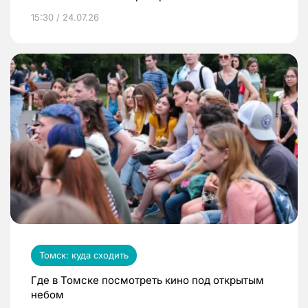
15:30 / 24.07.26
Томск: куда сходить
Где в Томске посмотреть кино под открытым
небом