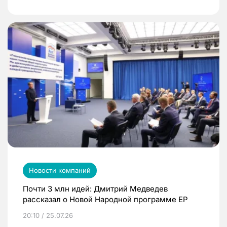
Новости компаний
Почти 3 млн идей: Дмитрий Медведев
рассказал о Новой Народной программе ЕР
20:10 / 25.07.26