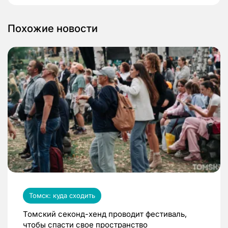
Похожие новости
Томск: куда сходить
Томский секонд-хенд проводит фестиваль,
чтобы спасти свое пространство