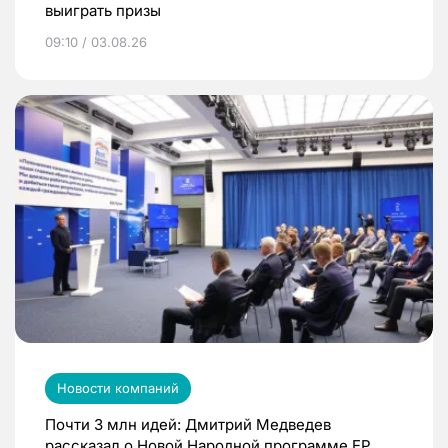
выиграть призы
09:10 / 03.08.26
Новости компаний
Почти 3 млн идей: Дмитрий Медведев
рассказал о Новой Народной программе ЕР