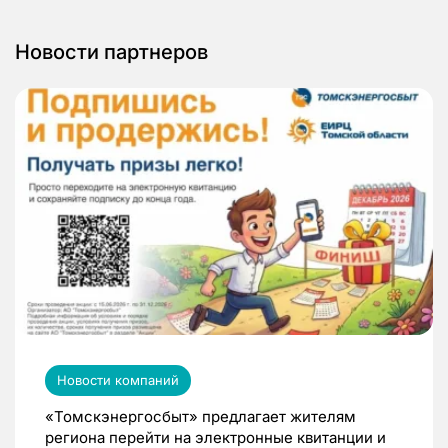
Новости партнеров
Новости компаний
«Томскэнергосбыт» предлагает жителям
региона перейти на электронные квитанции и