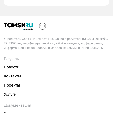
Учредитель ООО «Дайджест ТВ». Св-во о регистрации СМИ ЭЛ №ФС
77-71671 выдано Федеральной службой по надзору в сфере связи,
информационных технологий и массовых коммуникаций 23.11.2017
Разделы
Новости
Контакты
Проекты
Услуги
Документация