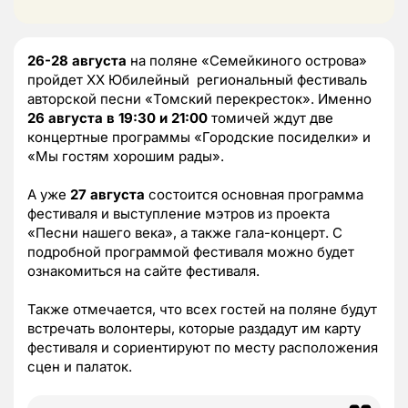
26-28 августа
на поляне «Семейкиного острова»
пройдет XX Юбилейный региональный фестиваль
авторской песни «Томский перекресток». Именно
26 августа в 19:30 и 21:00
томичей ждут две
концертные программы «Городские посиделки» и
«Мы гостям хорошим рады».
А уже
27 августа
состоится основная программа
фестиваля и выступление мэтров из проекта
«Песни нашего века», а также гала-концерт. С
подробной программой фестиваля можно будет
ознакомиться на сайте фестиваля.
Также отмечается, что всех гостей на поляне будут
встречать волонтеры, которые раздадут им карту
фестиваля и сориентируют по месту расположения
сцен и палаток.