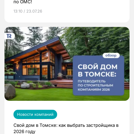
по ОМС!
13:10 / 23.07.26
Новости компаний
Свой дом в Томске: как выбрать застройщика в
2026 году