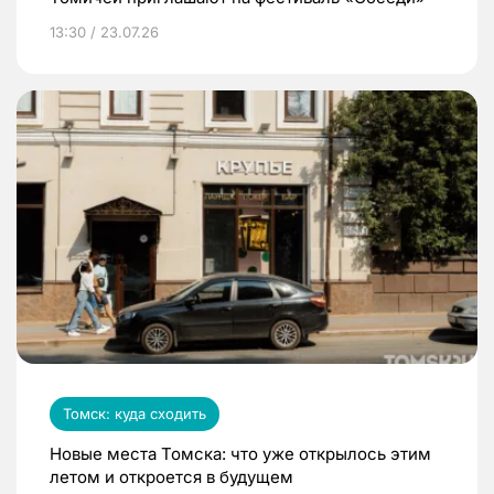
13:30 / 23.07.26
Томск: куда сходить
Новые места Томска: что уже открылось этим
летом и откроется в будущем