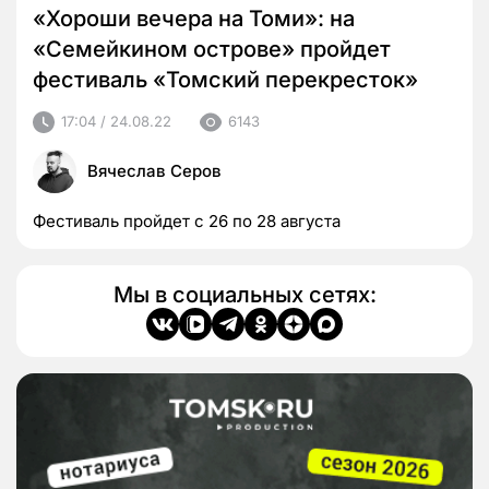
«Хороши вечера на Томи»: на
«Семейкином острове» пройдет
фестиваль «Томский перекресток»
17:04 / 24.08.22
6143
Вячеслав Серов
Фестиваль пройдет с 26 по 28 августа
Мы в социальных сетях: