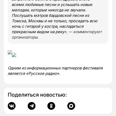
всеми любимые песни и услышать новые
мелодии, которые никогда не звучали.
Послушать мэтров бардовской песни из
Томска, Москвы и не только, просидеть всю
ночь с гитарой у костра, насладиться
прекрасным видом на реку
», — комментируют
организаторы.
Одним из информационных партнеров фестиваля
является «Русское радио».
Поделиться новостью: