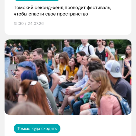
Томский секонд-хенд проводит фестиваль,
чтобы спасти свое пространство
15:30 / 24.07.26
Томск: куда сходить