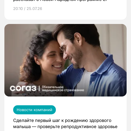
20:10 / 25.07.26
Новости компаний
Сделайте первый шаг к рождению здорового
малыша — проверьте репродуктивное здоровье