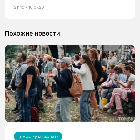
21:40 / 10.07.26
Похожие новости
Томск: куда сходить