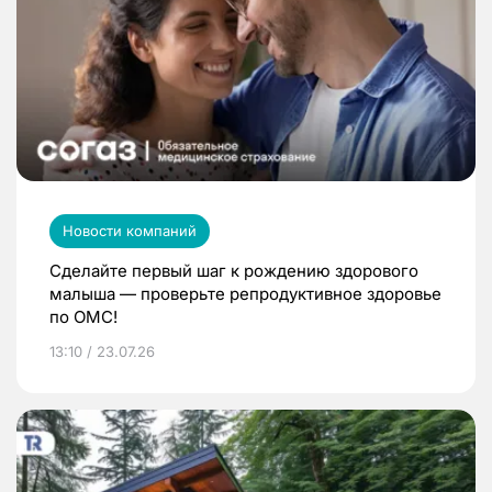
Новости компаний
Сделайте первый шаг к рождению здорового
малыша — проверьте репродуктивное здоровье
по ОМС!
13:10 / 23.07.26