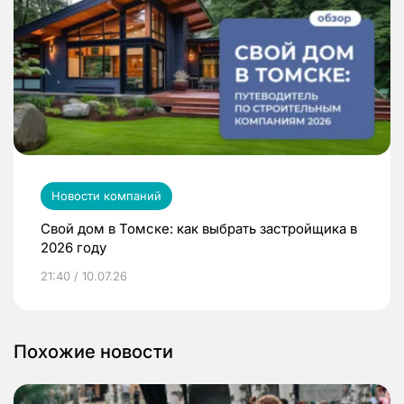
Новости компаний
Свой дом в Томске: как выбрать застройщика в
2026 году
21:40 / 10.07.26
Похожие новости