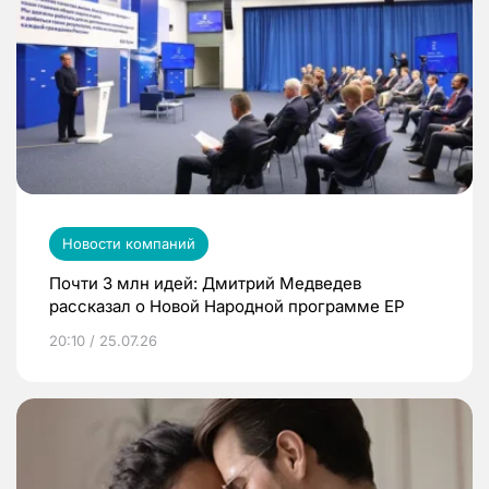
Новости компаний
Почти 3 млн идей: Дмитрий Медведев
рассказал о Новой Народной программе ЕР
20:10 / 25.07.26