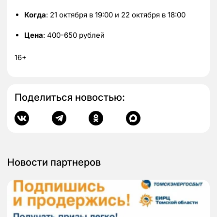
Когда
: 21 октября в 19:00 и 22 октября в 18:00
Цена
: 400-650 рублей
16+
Поделиться новостью:
Новости партнеров