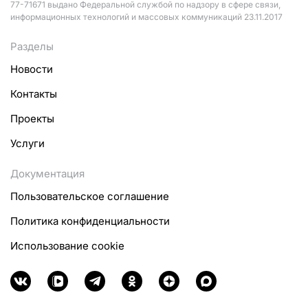
77-71671 выдано Федеральной службой по надзору в сфере связи,
информационных технологий и массовых коммуникаций 23.11.2017
Разделы
Новости
Контакты
Проекты
Услуги
Документация
Пользовательское соглашение
Политика конфиденциальности
Использование cookie