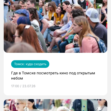
Томск: куда сходить
Где в Томске посмотреть кино под открытым
небом
17:00 / 23.07.26