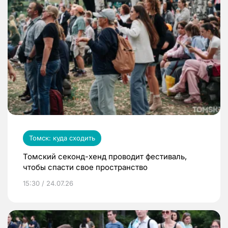
Томск: куда сходить
Томский секонд-хенд проводит фестиваль,
чтобы спасти свое пространство
15:30 / 24.07.26