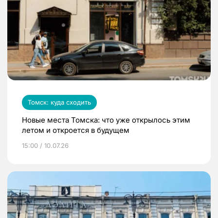
Томск: куда сходить
Новые места Томска: что уже открылось этим
летом и откроется в будущем
15:00 / 10.07.26