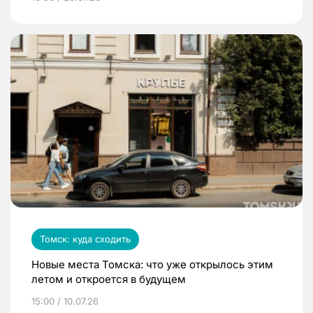
Томск: куда сходить
Новые места Томска: что уже открылось этим
летом и откроется в будущем
15:00 / 10.07.26