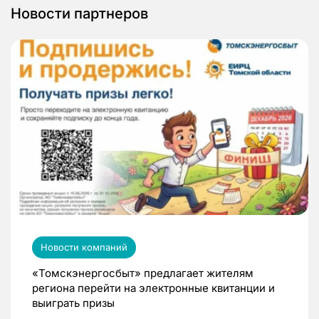
Новости партнеров
Новости компаний
«Томскэнергосбыт» предлагает жителям
региона перейти на электронные квитанции и
выиграть призы