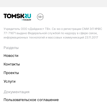
Учредитель ООО «Дайджест ТВ». Св-во о регистрации СМИ ЭЛ №ФС
77-71671 выдано Федеральной службой по надзору в сфере связи,
информационных технологий и массовых коммуникаций 23.11.2017
Разделы
Новости
Контакты
Проекты
Услуги
Документация
Пользовательское соглашение