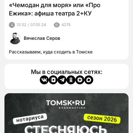
«Чемодан для моря» или «Про
Ежика»: афиша театра 2+КУ
13:32 / 07.05.24
4275
Вячеслав Серов
Рассказываем, куда сходить в Томске
Мы в социальных сетях: