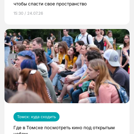
чтобы спасти свое пространство
15:30 / 24.07.26
Томск: куда сходить
Где в Томске посмотреть кино под открытым
небом