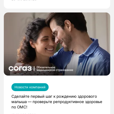
Новости компаний
Сделайте первый шаг к рождению здорового
малыша — проверьте репродуктивное здоровье
по ОМС!