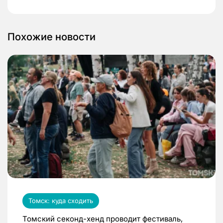
Похожие новости
Томск: куда сходить
Томский секонд-хенд проводит фестиваль,