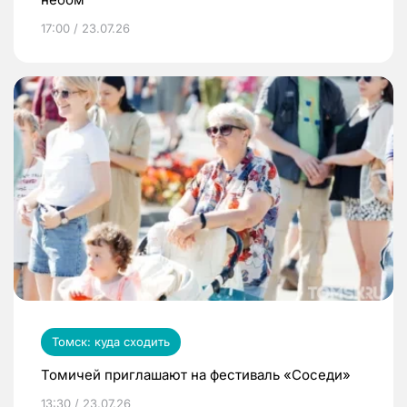
17:00 / 23.07.26
Томск: куда сходить
Томичей приглашают на фестиваль «Соседи»
13:30 / 23.07.26