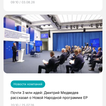
09:10 / 03.08.26
Новости компаний
Почти 3 млн идей: Дмитрий Медведев
рассказал о Новой Народной программе ЕР
20:10 / 25.07.26