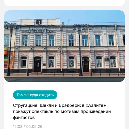
Томск: куда сходить
Стругацкие, Шекли и Брэдбери: в «Аэлите»
покажут спектакль по мотивам произведений
фантастов
12:03 / 05.05.26