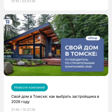
13:10 / 23.07.26
Новости компаний
Свой дом в Томске: как выбрать застройщика в
2026 году
21:40 / 10.07.26