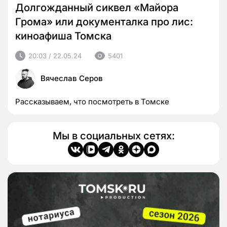
Долгожданный сиквел «Майора
Грома» или документалка про лис:
киноафиша Томска
20:03 / 22.05.24
5401
Вячеслав Серов
Рассказываем, что посмотреть в Томске
Мы в социальных сетях: