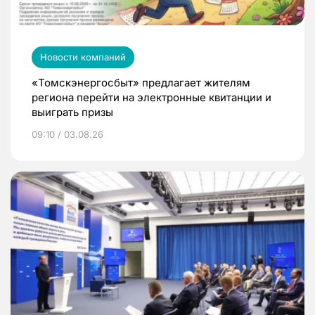
Новости компаний
«Томскэнергосбыт» предлагает жителям
региона перейти на электронные квитанции и
выиграть призы
09:10 / 03.08.26