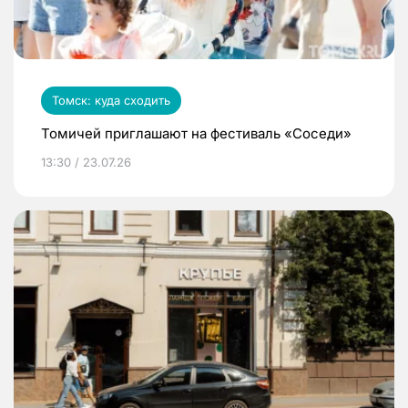
Томск: куда сходить
Томичей приглашают на фестиваль «Соседи»
13:30 / 23.07.26