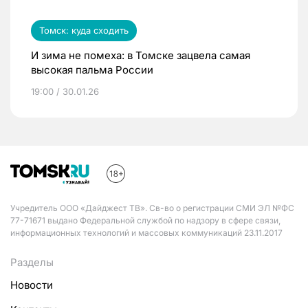
Томск: куда сходить
И зима не помеха: в Томске зацвела самая
высокая пальма России
19:00 / 30.01.26
Учредитель ООО «Дайджест ТВ». Св-во о регистрации СМИ ЭЛ №ФС
77-71671 выдано Федеральной службой по надзору в сфере связи,
информационных технологий и массовых коммуникаций 23.11.2017
Разделы
Новости