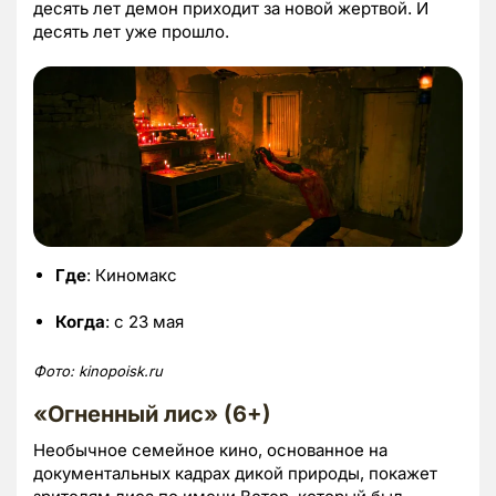
десять лет демон приходит за новой жертвой. И
десять лет уже прошло.
Где
: Киномакс
Когда
: с 23 мая
Фото:
kinopoisk.
ru
«Огненный лис» (6+)
Необычное семейное кино, основанное на
документальных кадрах дикой природы, покажет