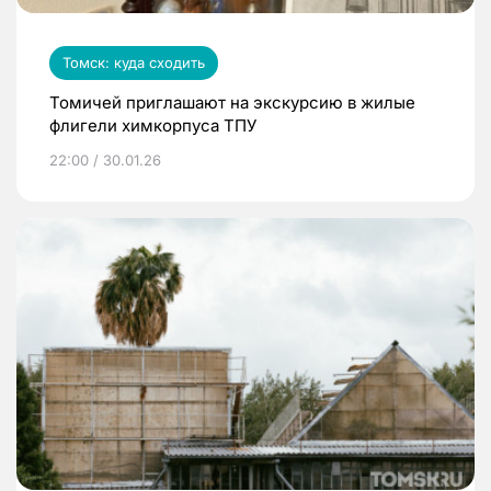
Томск: куда сходить
Томичей приглашают на экскурсию в жилые
флигели химкорпуса ТПУ
22:00 / 30.01.26