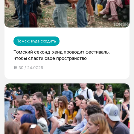
Томск: куда сходить
Томский секонд-хенд проводит фестиваль,
чтобы спасти свое пространство
15:30 / 24.07.26