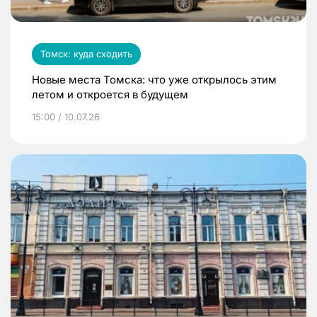
Томск: куда сходить
Новые места Томска: что уже открылось этим
летом и откроется в будущем
15:00 / 10.07.26