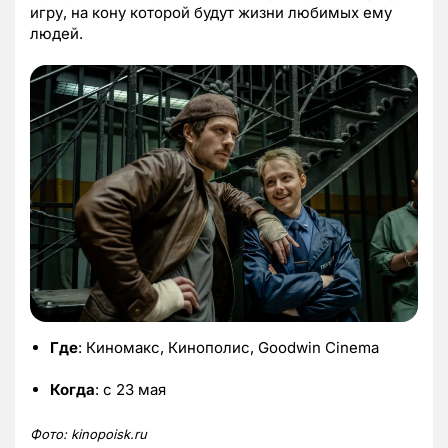
игру, на кону которой будут жизни любимых ему
людей.
Где
: Киномакс, Кинополис, Goodwin Cinema
Когда
: с 23 мая
Фото:
kinopoisk.ru