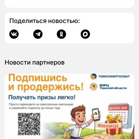
Поделиться новостью:
Новости партнеров