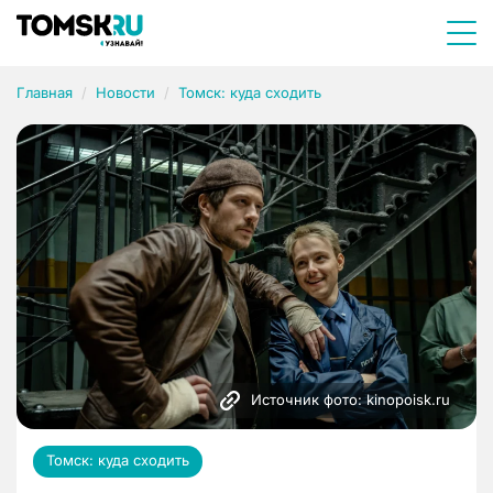
Главная
Новости
Томск: куда сходить
Источник фото: kinopoisk.ru
Томск: куда сходить