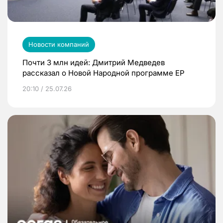
Новости компаний
Почти 3 млн идей: Дмитрий Медведев
рассказал о Новой Народной программе ЕР
20:10 / 25.07.26