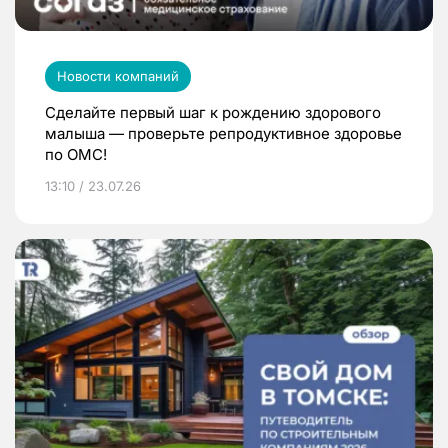
Новости компаний
Сделайте первый шаг к рождению здорового
малыша — проверьте репродуктивное здоровье
по ОМС!
13:10 / 23.07.26