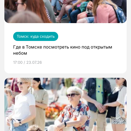
Томск: куда сходить
Где в Томске посмотреть кино под открытым
небом
17:00 / 23.07.26