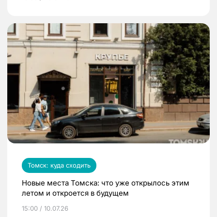
Томск: куда сходить
Новые места Томска: что уже открылось этим
летом и откроется в будущем
15:00 / 10.07.26