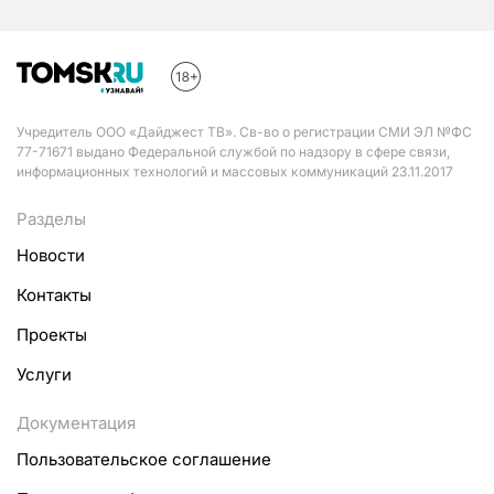
Учредитель ООО «Дайджест ТВ». Св-во о регистрации СМИ ЭЛ №ФС
77-71671 выдано Федеральной службой по надзору в сфере связи,
информационных технологий и массовых коммуникаций 23.11.2017
Разделы
Новости
Контакты
Проекты
Услуги
Документация
Пользовательское соглашение