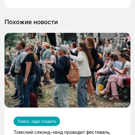
Похожие новости
Томск: куда сходить
Томский секонд-хенд проводит фестиваль,