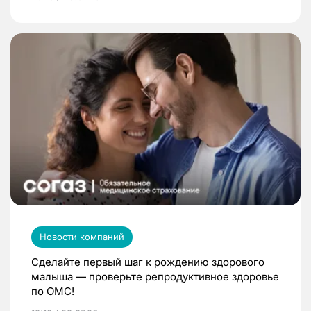
Новости компаний
Сделайте первый шаг к рождению здорового
малыша — проверьте репродуктивное здоровье
по ОМС!