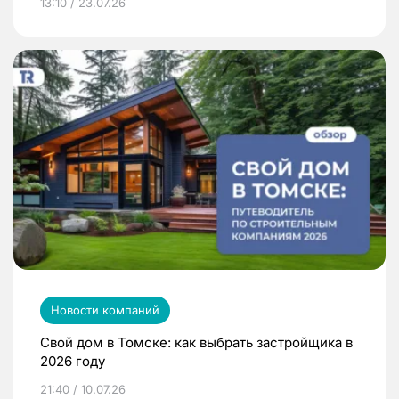
13:10 / 23.07.26
Новости компаний
Свой дом в Томске: как выбрать застройщика в
2026 году
21:40 / 10.07.26