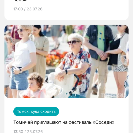
17:00 / 23.07.26
Томск: куда сходить
Томичей приглашают на фестиваль «Соседи»
13:30 / 23.07.26