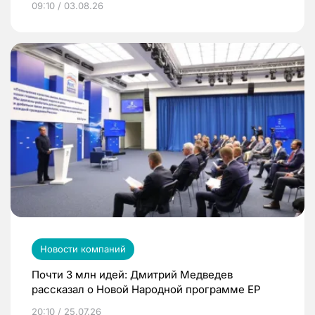
09:10 / 03.08.26
Новости компаний
Почти 3 млн идей: Дмитрий Медведев
рассказал о Новой Народной программе ЕР
20:10 / 25.07.26