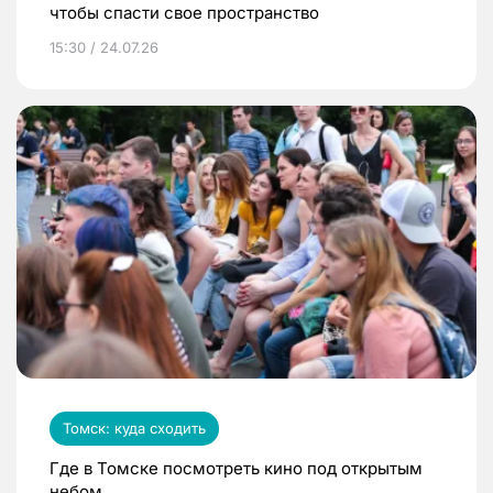
чтобы спасти свое пространство
15:30 / 24.07.26
Томск: куда сходить
Где в Томске посмотреть кино под открытым
небом