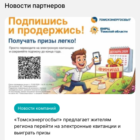
Новости партнеров
Новости компаний
«Томскэнергосбыт» предлагает жителям
региона перейти на электронные квитанции и
выиграть призы