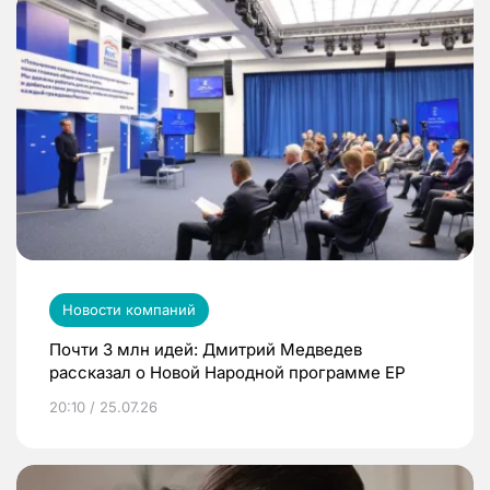
Новости компаний
Почти 3 млн идей: Дмитрий Медведев
рассказал о Новой Народной программе ЕР
20:10 / 25.07.26