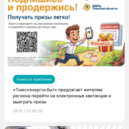
Новости компаний
«Томскэнергосбыт» предлагает жителям
региона перейти на электронные квитанции и
выиграть призы
09:10 / 03.08.26