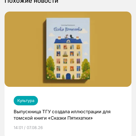
Похожие новости
Культура
Выпускница ТГУ создала иллюстрации для
томской книги «Сказки Пятихатки»
14:01 / 07.08.26