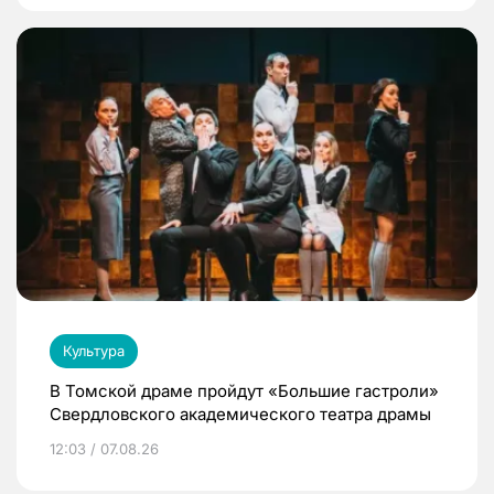
Культура
В Томской драме пройдут «Большие гастроли»
Свердловского академического театра драмы
12:03 / 07.08.26