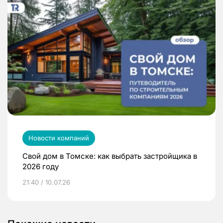
Новости компаний
Свой дом в Томске: как выбрать застройщика в
2026 году
21:40 / 10.07.26