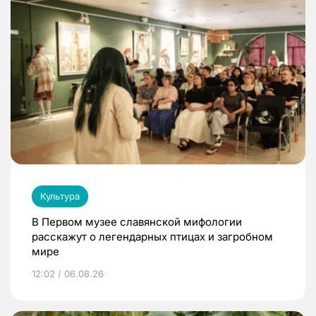
Культура
В Первом музее славянской мифологии
расскажут о легендарных птицах и загробном
мире
12:02 / 06.08.26