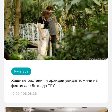
Культура
Хищные растения и орхидеи увидят томичи на
фестивале Ботсада ТГУ
10:00 / 06.08.26