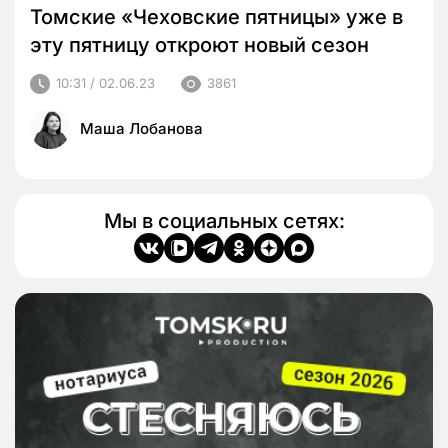
Томские «Чеховские пятницы» уже в
эту пятницу откроют новый сезон
10:31 / 02.06.23
3861
Маша Лобанова
Мы в социальных сетях: