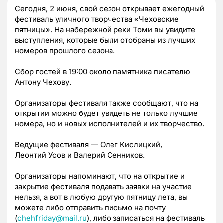
Сегодня, 2 июня, свой сезон открывает ежегодный
фестиваль уличного творчества «Чеховские
пятницы». На набережной реки Томи вы увидите
выступления, которые были отобраны из лучших
номеров прошлого сезона.
Сбор гостей в 19:00 около памятника писателю
Антону Чехову.
Организаторы фестиваля также сообщают, что на
открытии можно будет увидеть не только лучшие
номера, но и новых исполнителей и их творчество.
Ведущие фестиваля — Олег Кислицкий,
Леонтий Усов и Валерий Сенников.
Организаторы напоминают, что на открытие и
закрытие фестиваля подавать заявки на участие
нельзя, а вот в любую другую пятницу лета, вы
можете либо отправить письмо на почту
(
chehfriday@mail.ru
), либо записаться на фестиваль