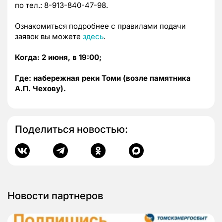
по тел.: 8-913-840-47-98.
Ознакомиться подробнее с правилами подачи
заявок вы можете
здесь
.
Когда: 2 июня, в 19:00;
Где: набережная реки Томи (возле памятника
А.П. Чехову).
Поделиться новостью:
Новости партнеров