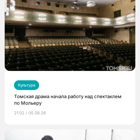
Культура
Томская драма начала работу над спектаклем
по Мольеру
21:02 / 05.08.26