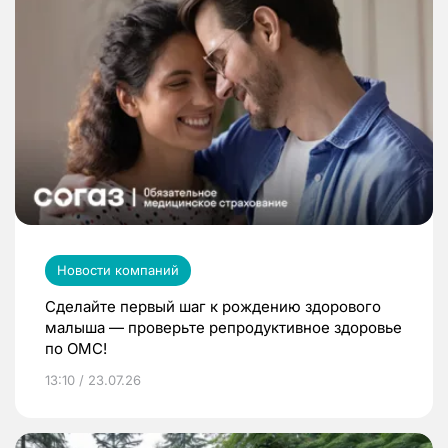
Новости компаний
Сделайте первый шаг к рождению здорового
малыша — проверьте репродуктивное здоровье
по ОМС!
13:10 / 23.07.26