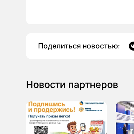
Поделиться новостью:
Новости партнеров