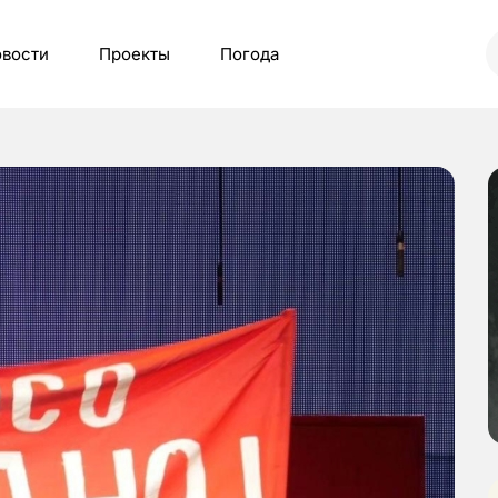
вости
Проекты
Погода