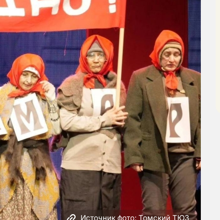
Источник фото: Томский ТЮЗ