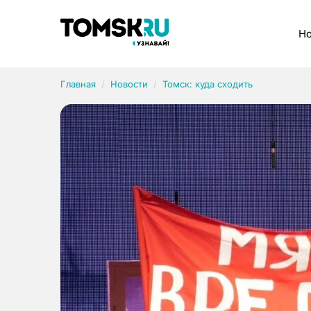
Рубрики
Но
Главная
Новости
Томск: куда сходить