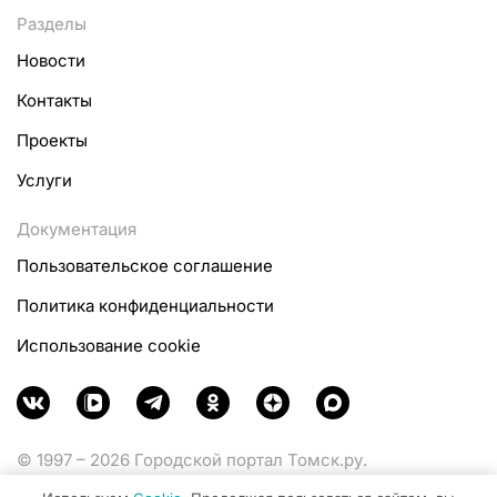
Разделы
Новости
Контакты
Проекты
Услуги
Документация
Пользовательское соглашение
Политика конфиденциальности
Использование cookie
© 1997 – 2026 Городской портал Томск.ру.
Функционирует при финансовой поддержке