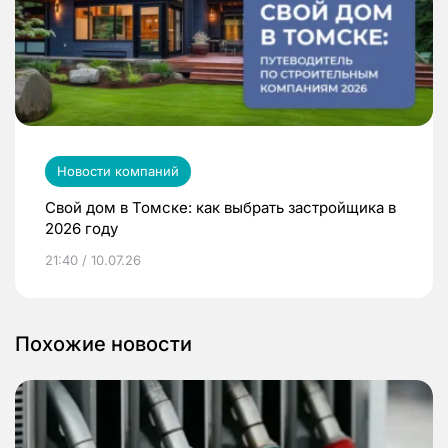
Новости компаний
Свой дом в Томске: как выбрать застройщика в
2026 году
21:40 / 10.07.26
Похожие новости