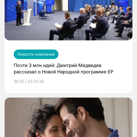
Новости компаний
Почти 3 млн идей: Дмитрий Медведев
рассказал о Новой Народной программе ЕР
20:10 / 25.07.26