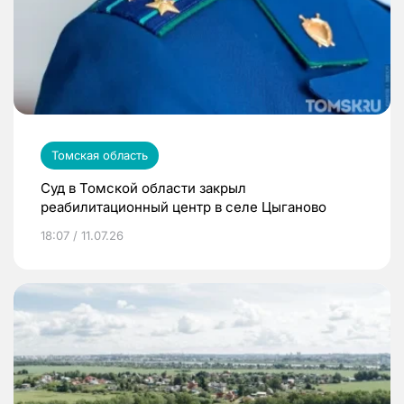
Томская область
Суд в Томской области закрыл
реабилитационный центр в селе Цыганово
18:07 / 11.07.26