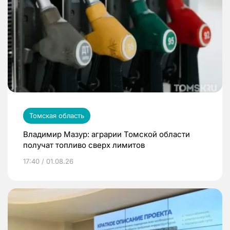
Томская область
Владимир Мазур: аграрии Томской области
получат топливо сверх лимитов
17:40 / 01.08.26