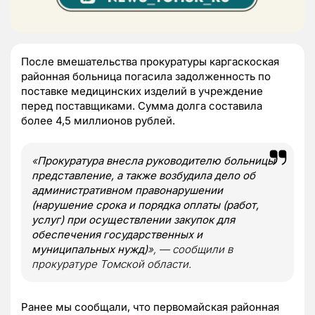
После вмешательства прокуратуры каргаскоская
районная больница погасила задолженность по
поставке медицинских изделий в учреждение
перед поставщиками. Сумма долга составила
более 4,5 миллионов рублей.
«
Прокуратура внесла руководителю больницы
представление, а также возбудила дело об
административном правонарушении
(нарушение срока и порядка оплаты (работ,
услуг) при осуществлении закупок для
обеспечения государственных и
муниципальных нужд)
», — сообщили в
прокуратуре Томской области.
Ранее мы сообщали, что первомайская районная