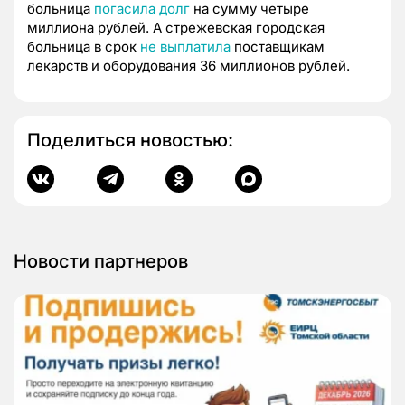
больница
погасила долг
на сумму четыре
миллиона рублей. А стрежевская городская
больница в срок
не выплатила
поставщикам
лекарств и оборудования 36 миллионов рублей.
Поделиться новостью:
Новости партнеров