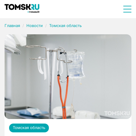
Главная
Новости
Томская область
Томская область