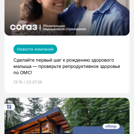
Новости компаний
Сделайте первый шаг к рождению здорового
малыша — проверьте репродуктивное здоровье
по ОМС!
13:10 / 23.07.26