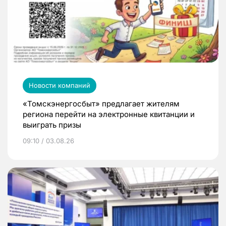
Новости компаний
«Томскэнергосбыт» предлагает жителям
региона перейти на электронные квитанции и
выиграть призы
09:10 / 03.08.26