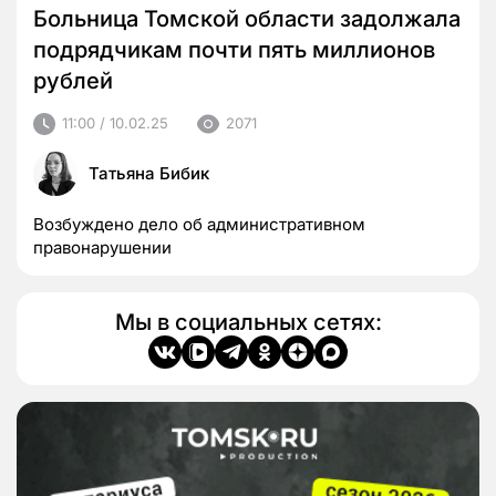
Больница Томской области задолжала
подрядчикам почти пять миллионов
рублей
11:00 / 10.02.25
2071
Татьяна Бибик
Возбуждено дело об административном
правонарушении
Мы в социальных сетях: