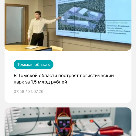
Томская область
В Томской области построят логистический
парк за 1,5 млрд рублей
07:58 / 31.07.26