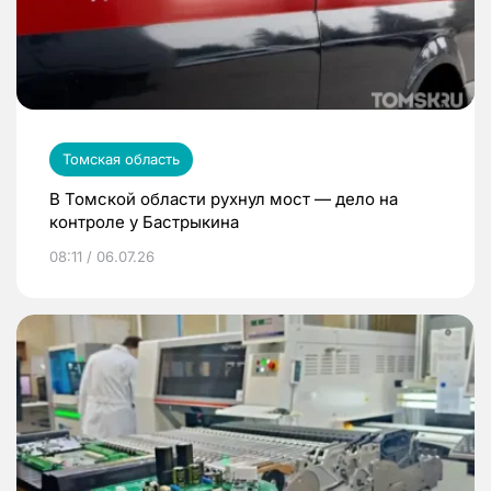
Томская область
В Томской области рухнул мост — дело на
контроле у Бастрыкина
08:11 / 06.07.26